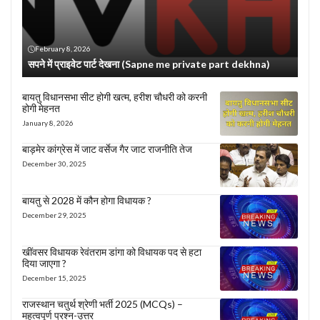
February 8, 2026
सपने में प्राइवेट पार्ट देखना (Sapne me private part dekhna)
बायतु विधानसभा सीट होगी खत्म, हरीश चौधरी को करनी
होगी मेहनत
January 8, 2026
बाड़मेर कांग्रेस में जाट वर्सेज गैर जाट राजनीति तेज
December 30, 2025
बायतु से 2028 में कौन होगा विधायक ?
December 29, 2025
खींवसर विधायक रेवंतराम डांगा को विधायक पद से हटा
दिया जाएगा ?
December 15, 2025
राजस्थान चतुर्थ श्रेणी भर्ती 2025 (MCQs) –
महत्वपूर्ण प्रश्न-उत्तर