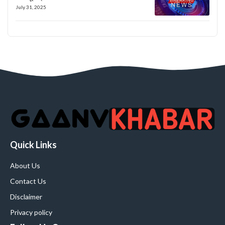
July 31, 2025
Quick Links
About Us
Contact Us
Disclaimer
Privacy policy