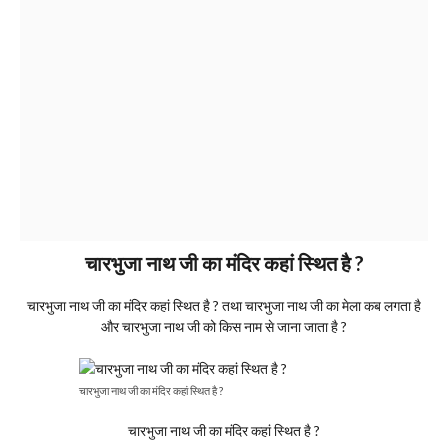
चारभुजा नाथ जी का मंदिर कहां स्थित है ?
चारभुजा नाथ जी का मंदिर कहां स्थित है ? तथा चारभुजा नाथ जी का मेला कब लगता है
और चारभुजा नाथ जी को किस नाम से जाना जाता है ?
चारभुजा नाथ जी का मंदिर कहां स्थित है ?
चारभुजा नाथ जी का मंदिर कहां स्थित है ?