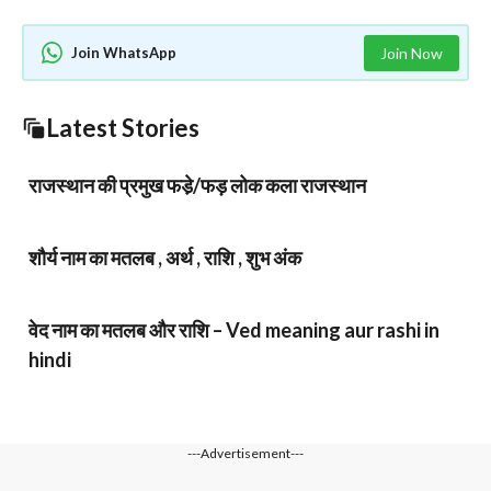
Join WhatsApp
Join Now
Latest Stories
राजस्थान की प्रमुख फडे़/फड़ लोक कला राजस्थान
शौर्य नाम का मतलब , अर्थ , राशि , शुभ अंक
वेद नाम का मतलब और राशि – Ved meaning aur rashi in
hindi
---Advertisement---