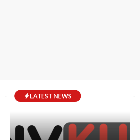
LATEST NEWS