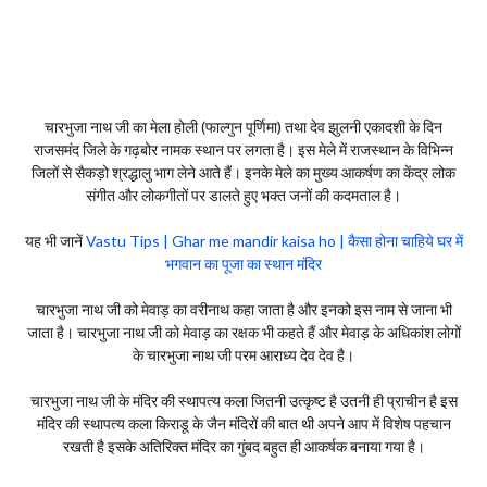
चारभुजा नाथ जी का मेला होली (फाल्गुन पूर्णिमा) तथा देव झुलनी एकादशी के दिन
राजसमंद जिले के गढ़बोर नामक स्थान पर लगता है। इस मेले में राजस्थान के विभिन्न
जिलों से सैकड़ो श्रद्धालु भाग लेने आते हैं। इनके मेले का मुख्य आकर्षण का केंद्र लोक
संगीत और लोकगीतों पर डालते हुए भक्त जनों की कदमताल है।
यह भी जानें
Vastu Tips | Ghar me mandir kaisa ho | कैसा होना चाहिये घर में
भगवान का पूजा का स्थान मंदिर
चारभुजा नाथ जी को मेवाड़ का वरीनाथ कहा जाता है और इनको इस नाम से जाना भी
जाता है। चारभुजा नाथ जी को मेवाड़ का रक्षक भी कहते हैं और मेवाड़ के अधिकांश लोगों
के चारभुजा नाथ जी परम आराध्य देव देव है।
चारभुजा नाथ जी के मंदिर की स्थापत्य कला जितनी उत्कृष्ट है उतनी ही प्राचीन है इस
मंदिर की स्थापत्य कला किराडू के जैन मंदिरों की बात थी अपने आप में विशेष पहचान
रखती है इसके अतिरिक्त मंदिर का गुंबद बहुत ही आकर्षक बनाया गया है।