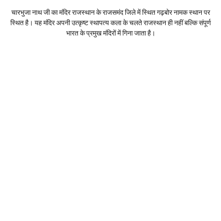
चारभुजा नाथ जी का मंदिर राजस्थान के राजसमंद जिले में स्थित गढ़बोर नामक स्थान पर
स्थित है। यह मंदिर अपनी उत्कृष्ट स्थापत्य कला के चलते राजस्थान ही नहीं बल्कि संपूर्ण
भारत के प्रमुख मंदिरों में गिना जाता है।