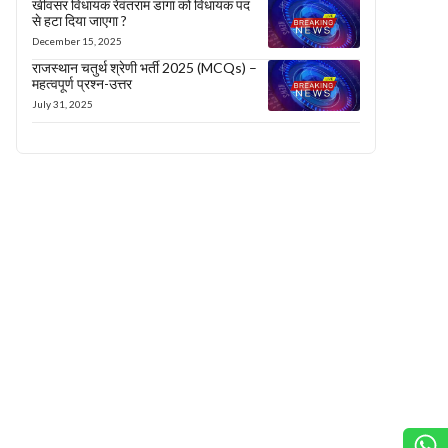
खींवसर विधायक रेवंतराम डांगा को विधायक पद
से हटा दिया जाएगा ?
December 15, 2025
राजस्थान चतुर्थ श्रेणी भर्ती 2025 (MCQs) –
महत्वपूर्ण प्रश्न-उत्तर
July 31, 2025