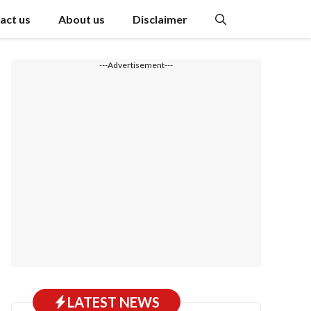
act us
About us
Disclaimer
---Advertisement---
LATEST NEWS