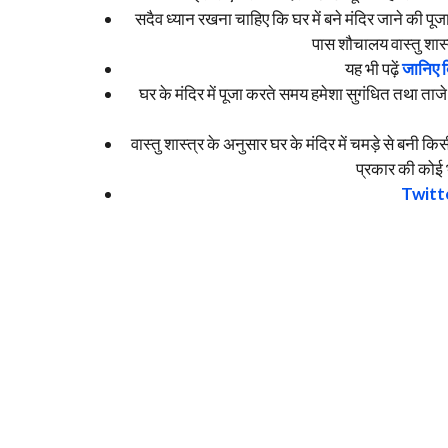
सदैव ध्यान रखना चाहिए कि घर में बने मंदिर जाने की पू
पास शौचालय वास्तु शास्त
यह भी पढ़ें
जानिए ब
घर के मंदिर में पूजा करते समय हमेशा सुगंधित तथा ताजे
वास्तु शास्त्र के अनुसार घर के मंदिर में चमड़े से बनी क
प्रकार की कोई भ
Twitt