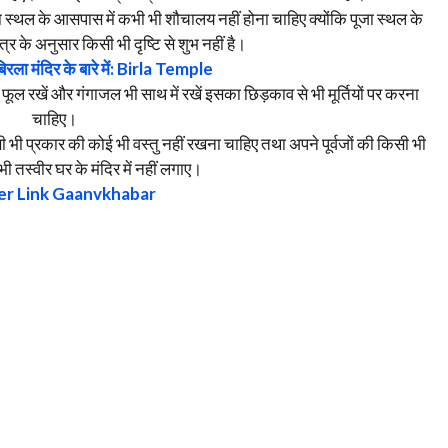
जा स्थल के आसपास में कभी भी शौचालय नहीं होना चाहिए क्योंकि पूजा स्थल के
्र के अनुसार किसी भी दृष्टि से शुभ नहीं है।
िरला मंदिर के बारे में: Birla Temple
 फूल रखें और गंगाजल भी साथ में रखें इसका छिड़काव से भी मूर्तियों पर करना
चाहिए।
िसी भी प्रकार की कोई भी वस्तु नहीं रखना चाहिए तथा अपने पूर्वजों की किसी भी
ी तस्वीर घर के मंदिर में नहीं लगाए।
er Link Gaanvkhabar