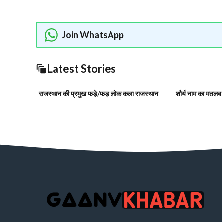
Join WhatsApp
Latest Stories
राजस्थान की प्रमुख फडे़/फड़ लोक कला राजस्थान
शौर्य नाम का मतलब ,