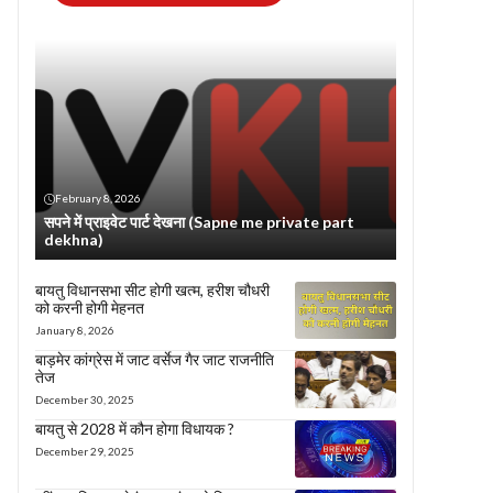
February 8, 2026
सपने में प्राइवेट पार्ट देखना (Sapne me private part
dekhna)
बायतु विधानसभा सीट होगी खत्म, हरीश चौधरी
को करनी होगी मेहनत
January 8, 2026
बाड़मेर कांग्रेस में जाट वर्सेज गैर जाट राजनीति
तेज
December 30, 2025
बायतु से 2028 में कौन होगा विधायक ?
December 29, 2025