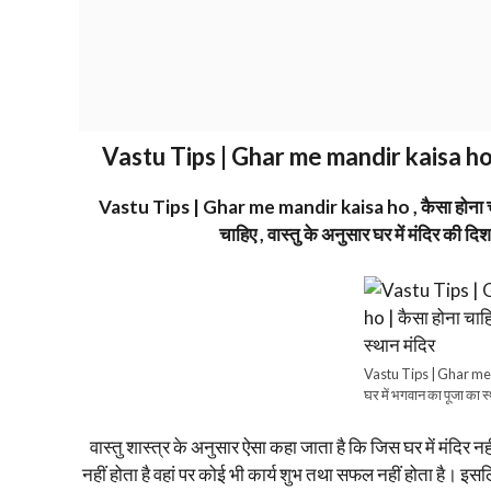
Vastu Tips | Ghar me mandir kaisa ho | कैस
Vastu Tips | Ghar me mandir kaisa ho , कैसा होना चाहिये घ
चाहिए , वास्तु के अनुसार घर में मंदि
Vastu Tips | Ghar me m
घर में भगवान का पूजा का स
वास्तु शास्त्र के अनुसार ऐसा कहा जाता है कि जिस घर में मंदिर नही
नहीं होता है वहां पर कोई भी कार्य शुभ तथा सफल नहीं होता है। इ