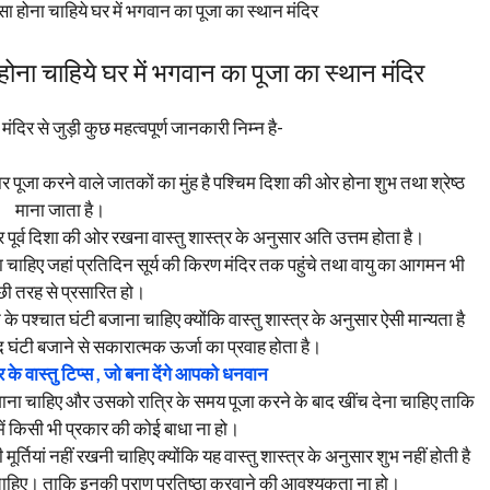
ना चाहिये घर में भगवान का पूजा का स्थान मंदिर
 चाहिये घर में भगवान का पूजा का स्थान मंदिर
ंदिर से जुड़ी कुछ महत्वपूर्ण जानकारी निम्न है-
ुसार पूजा करने वाले जातकों का मुंह है पश्चिम दिशा की ओर होना शुभ तथा श्रेष्ठ
माना जाता है।
्वार पूर्व दिशा की ओर रखना वास्तु शास्त्र के अनुसार अति उत्तम होता है।
ा चाहिए जहां प्रतिदिन सूर्य की किरण मंदिर तक पहुंचे तथा वायु का आगमन भी
छी तरह से प्रसारित हो।
े के पश्चात घंटी बजाना चाहिए क्योंकि वास्तु शास्त्र के अनुसार ऐसी मान्यता है
ाद घंटी बजाने से सकारात्मक ऊर्जा का प्रवाह होता है।
र के वास्तु टिप्स , जो बना देंगे आपको धनवान
लगाना चाहिए और उसको रात्रि के समय पूजा करने के बाद खींच देना चाहिए ताकि
ें किसी भी प्रकार की कोई बाधा ना हो।
 मूर्तियां नहीं रखनी चाहिए क्योंकि यह वास्तु शास्त्र के अनुसार शुभ नहीं होती है
नी चाहिए। ताकि इनकी प्राण प्रतिष्ठा करवाने की आवश्यकता ना हो।