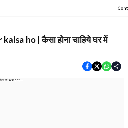
Cont
isa ho | कैसा होना चाहिये घर में
dvertisement---