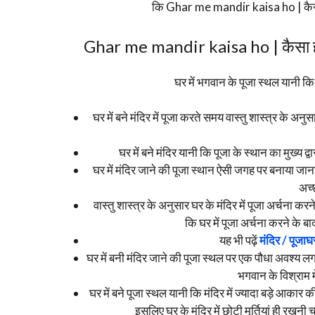
कि Ghar me mandir kaisa ho | कैसा हो
Ghar me mandir kaisa ho | कैसा होना
घर में भगवान के पूजा स्थल यानी कि म
घर में बने मंदिर में पूजा करते समय वास्तु शास्त्र के अन
घर में बने मंदिर यानी कि पूजा के स्थान का मुख्य द
घर में मंदिर जाने की पूजा स्थान ऐसी जगह पर बनाया जान
अच्
वास्तु शास्त्र के अनुसार घर के मंदिर में पूजा अर्चना करन
कि घर में पूजा अर्चना करने के ब
यह भी पढ़ें
मंदिर / पूजाघ
घर में बनी मंदिर जाने की पूजा स्थल पर एक पौधा अवश्य 
भगवान के विश्राम म
घर में बने पूजा स्थल यानी कि मंदिर में ज्यादा बड़े आकार की
इसलिए घर के मंदिर में छोटी मूर्तियां ही रख