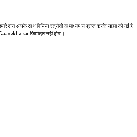
रे द्वारा आपके साथ विभिन्न स्त्रोतों के माध्यम से प्राप्त करके साझा की गई है
ए Gaanvkhabar जिम्मेदार नहीं होगा।