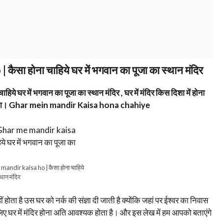
ा होना चाहिये घर में भगवान का पूजा का स्थान मंदिर
र में भगवान का पूजा का स्थान मंदिर , घर में मंदिर किस दिशा में होना
र की दिशा। Ghar mein mandir Kaisa hona chahiye
andir kaisa ho | कैसा होना चाहिये
्थान मंदिर
ं होता है उस घर को नर्क की संज्ञा दी जाती है क्योंकि जहां पर ईश्वर का निवास
सलिए घर में मंदिर होना अति आवश्यक होता है। और इस लेख में हम आपको बताएंगे