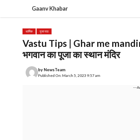
Skip
Gaanv Khabar
to
content
धार्मिक
पूजा पाठ
Vastu Tips | Ghar me mandir ka
भगवान का पूजा का स्थान मंदिर
by
NewsTeam
Published On: March 5, 2023 9:57 am
---A