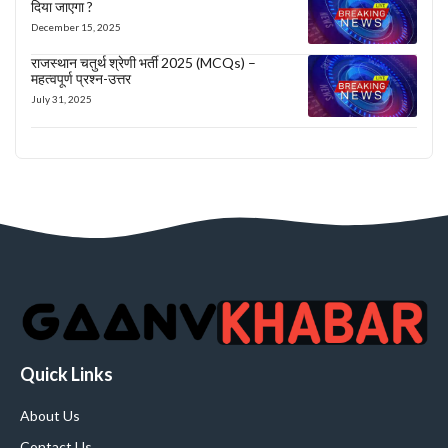
दिया जाएगा ?
December 15, 2025
राजस्थान चतुर्थ श्रेणी भर्ती 2025 (MCQs) –
महत्वपूर्ण प्रश्न-उत्तर
July 31, 2025
Quick Links
About Us
Contact Us