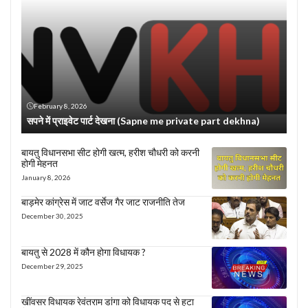
February 8, 2026
सपने में प्राइवेट पार्ट देखना (Sapne me private part dekhna)
बायतु विधानसभा सीट होगी खत्म, हरीश चौधरी को करनी
होगी मेहनत
January 8, 2026
बाड़मेर कांग्रेस में जाट वर्सेज गैर जाट राजनीति तेज
December 30, 2025
बायतु से 2028 में कौन होगा विधायक ?
December 29, 2025
खींवसर विधायक रेवंतराम डांगा को विधायक पद से हटा