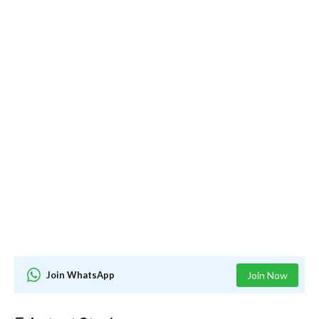
Join WhatsApp
Join Now