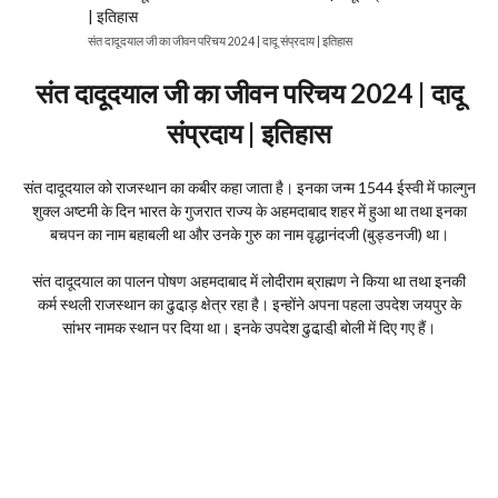
संत दादूदयाल जी का जीवन परिचय 2024 | दादू संप्रदाय | इतिहास
संत दादूदयाल जी का जीवन परिचय 2024 | दादू
संप्रदाय | इतिहास
संत दादूदयाल को राजस्थान का कबीर कहा जाता है। इनका जन्म 1544 ईस्वी में फाल्गुन
शुक्ल अष्टमी के दिन भारत के गुजरात राज्य के अहमदाबाद शहर में हुआ था तथा इनका
बचपन का नाम बहाबली था और उनके गुरु का नाम वृद्धानंदजी (बुड्डनजी) था।
संत दादूदयाल का पालन पोषण अहमदाबाद में लोदीराम ब्राह्मण ने किया था तथा इनकी
कर्म स्थली राजस्थान का ढुढा़ड़ क्षेत्र रहा है। इन्होंने अपना पहला उपदेश जयपुर के
सांभर नामक स्थान पर दिया था। इनके उपदेश ढुढा़डी़ बोली में दिए गए हैं।