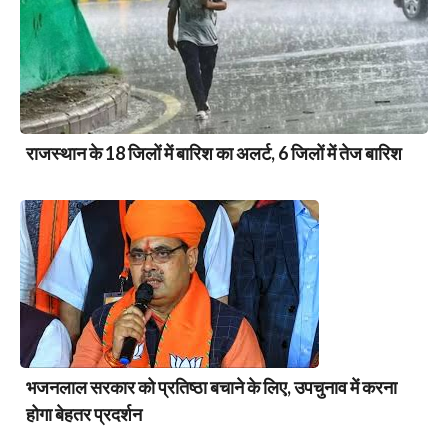
राजस्थान के 18 जिलों में बारिश का अलर्ट, 6 जिलों में तेज बारिश
भजनलाल सरकार को प्रतिष्ठा बचाने के लिए, उपचुनाव में करना
होगा बेहतर प्रदर्शन