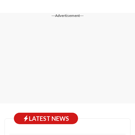
---Advertisement---
LATEST NEWS