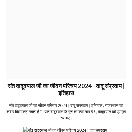
संत दादूदयाल जी का जीवन परिचय 2024 | दादू संप्रदाय |
इतिहास
संत दादूदयाल जी का जीवन परिचय 2024 | दादू संप्रदाय | इतिहास , राजस्थान का
कबीर किसे कहा जाता है ? , संत दादूदयाल के गुरु का क्या नाम है ? , दादूदयाल की प्रमुख
रचनाएं।