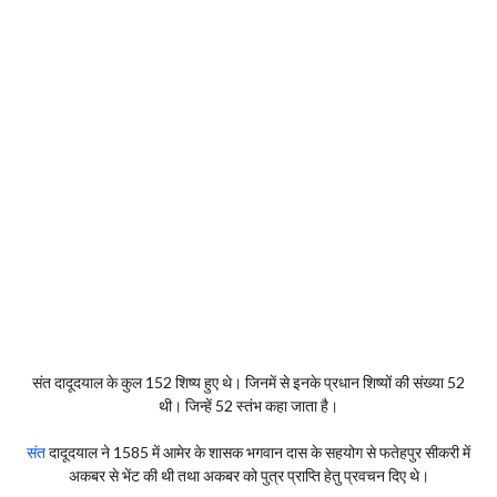
संत दादूदयाल के कुल 152 शिष्य हुए थे। जिनमें से इनके प्रधान शिष्यों की संख्या 52
थी। जिन्हें 52 स्तंभ कहा जाता है।
संत
दादूदयाल ने 1585 में आमेर के शासक भगवान दास के सहयोग से फतेहपुर सीकरी में
अकबर से भेंट की थी तथा अकबर को पुत्र प्राप्ति हेतु प्रवचन दिए थे।