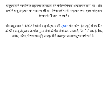
दादूदयाल ने सामाजिक सद्भावना को बढ़ावा देने के लिए नियख आंदोलन चलाया था। और
इन्होंने दादू संप्रदाय की स्थापना की थी। जिसे कबीरपंथी संप्रदाय तथा ब्रह्म संप्रदाय
केनाम से भी जाना जाता है।
संत दादूदयाल ने 1602 ईस्वी में दादू संप्रदाय की
प्रधान
पीठ नरैणा (जयपुर) में स्थापित
की थी। दादू संप्रदाय के पांच मुख्य तीर्थ को पंच तीर्थ कहा जाता है, जिनमें से चार (सांभर,
आमेर, नरैणा, भैराणा पहाड़ी) जयपुर में है तथा एक कल्याणपुरा (नागौर) में है।