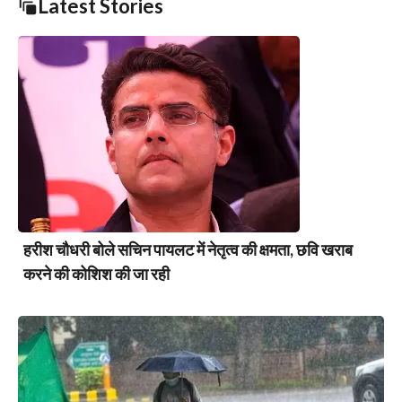
Latest Stories
हरीश चौधरी बोले सचिन पायलट में नेतृत्व की क्षमता, छवि खराब
करने की कोशिश की जा रही