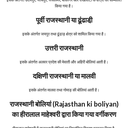
किया गया है।
पूर्वी राजस्थानी या ढूंढाडी़
इसके अंतर्गत जयपुर तथा ढूंढाड़ क्षेत्र को शामिल किया गया है।
उत्तरी राजस्थानी
इसके अंतर्गत अलवर प्रदेश की मेवाती और अहिरी बोलियां आती है।
दक्षिणी राजस्थानी या मालवी
इसके अंतर्गत मालवा तथा नोमाड़ की बोलियां आती है।
राजस्थानी बोलियां (Rajasthan ki boliyan)
का हीरालाल माहेश्वरी द्वारा किया गया वर्गीकरण