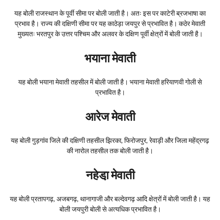
यह बोली राजस्थान के पूर्वी सीमा पर बोली जाती है। अतः इस पर काटेरी ब्रजभाषा का
प्रभाव है। राज्य की दक्षिणी सीमा पर यह काठेड़ा जयपुर से प्रभावित है। कठेर मेवाती
मुख्यतः भरतपुर के उत्तर पश्चिम और अलवर के दक्षिण पूर्वी क्षेत्रों में बोली जाती है।
भयाना मेवाती
यह बोली भयाना मेवाती तहसील में बोली जाती है। भयाना मेवाती हरियाणवी गोली से
प्रभावित है।
आरेज मेवाती
यह बोली गुड़गांव जिले की दक्षिणी तहसील झिरका, फिरोजपुर, रेवाड़ी और जिला महेंद्रगढ़
की नारोल तहसील तक बोली जाती है।
नहेडा़ मेवाती
यह बोली प्रतापगढ़, अजबगढ़, थानागाजी और बल्देवगढ़ आदि क्षेत्रों में बोली जाती है। यह
बोली जयपुरी बोली से अत्यधिक प्रभावित है।