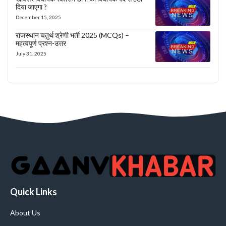
दिया जाएगा ?
December 15, 2025
राजस्थान चतुर्थ श्रेणी भर्ती 2025 (MCQs) –
महत्वपूर्ण प्रश्न-उत्तर
July 31, 2025
Quick Links
About Us