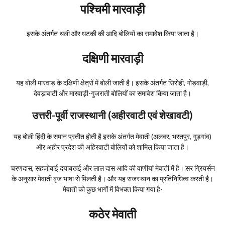
पश्चिमी मारवाड़ी
इसके अंतर्गत थली और धटकी की आदि बोलियों का समावेश किया जाता है।
दक्षिणी मारवाड़ी
यह बोली मारवाड़ के दक्षिणी क्षेत्रों में बोली जाती है। इसके अंतर्गत सिरोही, गोड़वाड़ी,
देवड़ावाटी और मारवाड़ी-गुजराती बोलियों का समावेश किया जाता है।
उत्तरी-पूर्वी राजस्थानी (अहीरवाटी एवं शेखावटी)
यह बोली हिंदी के समान प्रतीत होती है इसके अंतर्गत मेवाती (अलवर, भरतपुर, गुड़गांव)
और अहीर प्रदेश की अहिरवाटी बोलियों को शामिल किया जाता है।
चरणदास, सहजोबाई दयाबखई और लाल दास आदि की वाणीयां मेवाती में है। सर ग्रियर्सन
के अनुसार मेवाती बृज भाषा से मिलती है। और यह राजस्थान का प्रतिनिधित्व करती है।
मेवाती को कुछ भागों में विभक्त किया गया है-
कठेर मेवाती