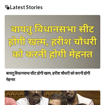
Latest Stories
बायतु विधानसभा सीट होगी खत्म, हरीश चौधरी को करनी होगी
मेहनत