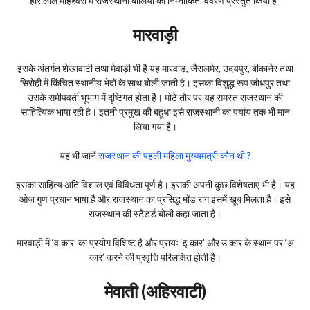
हीरालाल माहेश्वरी में राजस्थानी बोलियां का निम्नांकित विवरण प्रस्तुत किया है-
मारवाड़ी
इसके अंतर्गत शेखावाटी तथा मेवाड़ी भी है‌ यह मारवाड़, जैसलमेर, उदयपुर, बीकानेर तथा
सिरोही में किंचित स्थानीय भेदों के साथ बोली जाती है। इसका विशुद्ध रूप जोधपुर तथा
उसके समीपवर्ती भूभाग में दृष्टिगत होता है। मोटे तौर पर यह समस्त राजस्थान की
साहित्यिक भाषा रही है। इतनी प्रमुख की बहूधा इसे राजस्थानी का पर्याय तक भी मान
लिया गया है।
यह भी जानें
राजस्थान की पहली महिला मुख्यमंत्री कौन थी ?
इसका साहित्य अति विशाल एवं विविधता पूर्ण है। इसकी अपनी कुछ विशेषताएं भी है। यह
ओज गुण प्रधान भाषा है और राजस्थान का प्रसिद्ध मॉड राग इसमें खूब मिलता है। इसे
राजस्थान की स्टैंडर्ड बोली कहा जाता है।
मारवाड़ी में ‘व कार’ का प्रयोग विशिष्ट है और प्रायः ‘इ कार’ और उ कार के स्थान पर ‘अ
कार’ करने की प्रवृत्ति परिलक्षित होती है।
मेवाती (अहिरवाटी)