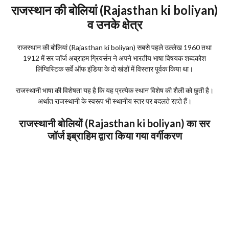
राजस्थान की बोलियां (Rajasthan ki boliyan)
व उनके क्षेत्र
राजस्थान की बोलियां (Rajasthan ki boliyan) सबसे पहले उल्लेख 1960 तथा
1912 में सर जॉर्ज अब्राहम ग्रियर्सन ने अपने भारतीय भाषा विषयक शब्दकोश
लिंग्विस्टिक सर्वे ऑफ इंडिया के दो खंडों में विस्तार पूर्वक किया था।
राजस्थानी भाषा की विशेषता यह है कि यह प्रत्येक स्थान विशेष की शैली को छुती है।
अर्थात राजस्थानी के स्वरूप भी स्थानीय स्तर पर बदलते रहते हैं।
राजस्थानी बोलियों (Rajasthan ki boliyan) का सर
जॉर्ज इब्राहिम द्वारा किया गया वर्गीकरण