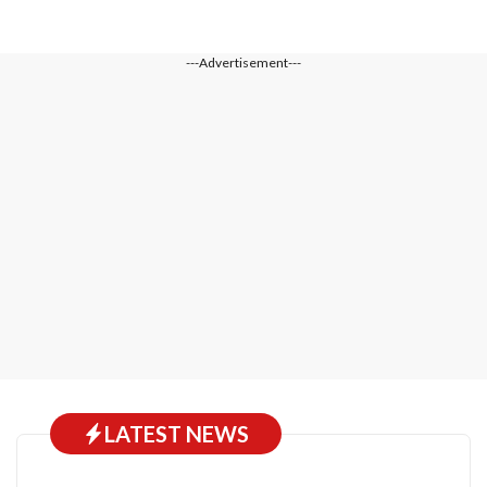
---Advertisement---
LATEST NEWS