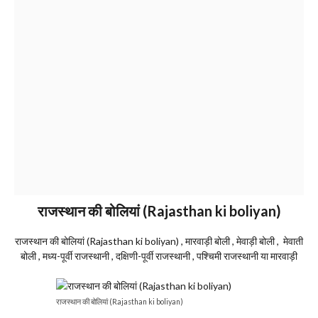
राजस्थान
की बोलियां (Rajasthan ki boliyan)
राजस्थान की बोलियां (Rajasthan ki boliyan) , मारवाड़ी बोली , मेवाड़ी बोली , मेवाती
बोली , मध्य-पूर्वी राजस्थानी , दक्षिणी-पूर्वी राजस्थानी , पश्चिमी राजस्थानी या मारवाड़ी
राजस्थान की बोलियां (Rajasthan ki boliyan)