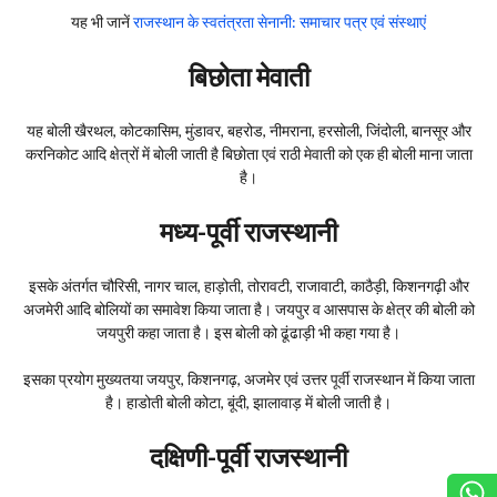
यह भी जानें
राजस्थान के स्वतंत्रता सेनानी: समाचार पत्र एवं संस्थाएं
बिछोता मेवाती
यह बोली खैरथल, कोटकासिम, मुंडावर, बहरोड, नीमराना, हरसोली, जिंदोली, बानसूर और
करनिकोट आदि क्षेत्रों में बोली जाती है‌ बिछोता एवं राठी मेवाती को एक ही बोली माना जाता
है।
मध्य-पूर्वी राजस्थानी
इसके अंतर्गत चौरिसी, नागर चाल, हाड़ोती, तोरावटी, राजावाटी, काठैड़ी, किशनगढ़ी और
अजमेरी आदि बोलियों का समावेश किया जाता है। जयपुर व आसपास के क्षेत्र की बोली को
जयपुरी कहा जाता है। इस बोली को ढूंढाड़ी भी कहा गया है।
इसका प्रयोग मुख्यतया जयपुर, किशनगढ़, अजमेर एवं उत्तर पूर्वी राजस्थान में किया जाता
है। हाडोती बोली कोटा, बूंदी, झालावाड़ में बोली जाती है।
दक्षिणी-पूर्वी राजस्थानी