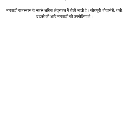
मारवाड़ी राजस्थान के सबसे अधिक क्षेत्रफल में बोली जाती है। जोधपुरी, बीकानेरी, थली,
ढटकी की आदि मारवाड़ी की उपबोलियां है।