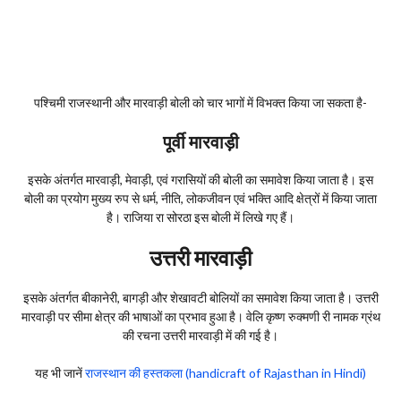
पश्चिमी राजस्थानी और मारवाड़ी बोली को चार भागों में विभक्त किया जा सकता है-
पूर्वी मारवाड़ी
इसके अंतर्गत मारवाड़ी, मेवाड़ी, एवं गरासियों की बोली का समावेश किया जाता है। इस
बोली का प्रयोग मुख्य रुप से धर्म, नीति, लोकजीवन एवं भक्ति आदि क्षेत्रों में किया जाता
है। राजिया रा सोरठा इस बोली में लिखे गए हैं।
उत्तरी मारवाड़ी
इसके अंतर्गत बीकानेरी, बागड़ी और शेखावटी बोलियों का समावेश किया जाता है। उत्तरी
मारवाड़ी पर सीमा क्षेत्र की भाषाओं का प्रभाव हुआ है। वेलि कृष्ण रुक्मणी री नामक ग्रंथ
की रचना उत्तरी मारवाड़ी में की गई है।
यह भी जानें
राजस्थान की हस्तकला (handicraft of Rajasthan in Hindi)