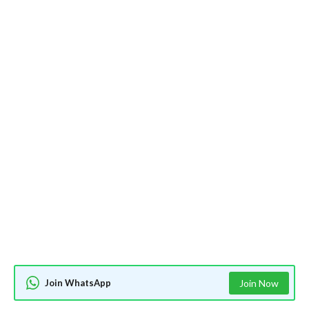
Join WhatsApp
Join Now