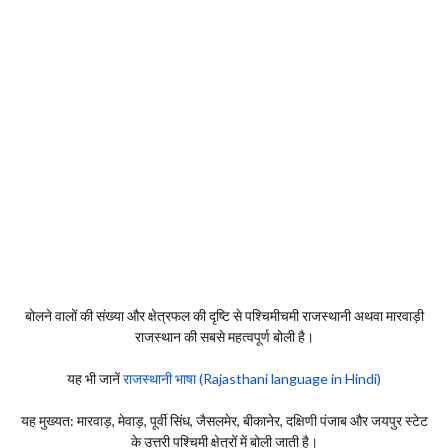
बोलने वालों की संख्या और क्षेत्रफल की दृष्टि से पश्चिमीचमी राजस्थानी अथवा मारवाड़ी
राजस्थान की सबसे महत्वपूर्ण बोली है।
यह भी जानें
राजस्थानी भाषा (Rajasthani language in Hindi)
यह मुख्यत: मारवाड़, मेवाड़, पूर्वी सिंध, जैसलमेर, बीकानेर, दक्षिणी पंजाब और जयपुर स्टेट
के उत्तरी पश्चिमी क्षेत्रों में बोली जाती है।