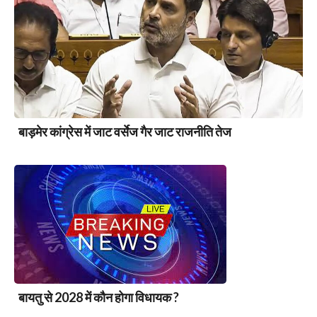
बाड़मेर कांग्रेस में जाट वर्सेज गैर जाट राजनीति तेज
बायतु से 2028 में कौन होगा विधायक ?