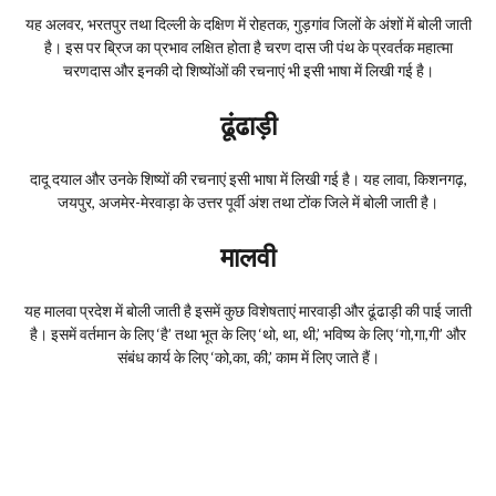
यह अलवर, भरतपुर तथा दिल्ली के दक्षिण में रोहतक, गुड़गांव जिलों के अंशों में बोली जाती
है। इस पर ब्रिज का प्रभाव लक्षित होता है चरण दास जी पंथ के प्रवर्तक महात्मा
चरणदास और इनकी दो शिष्योंओं की रचनाएं भी इसी भाषा में लिखी गई है।
ढूंढाड़ी
दादू दयाल और उनके शिष्यों की रचनाएं इसी भाषा में लिखी गई है। यह लावा, किशनगढ़,
जयपुर, अजमेर-मेरवाड़ा के उत्तर पूर्वी अंश तथा टोंक जिले में बोली जाती है।
मालवी
यह मालवा प्रदेश में बोली जाती है इसमें कुछ विशेषताएं मारवाड़ी और ढूंढाड़ी की पाई जाती
है। इसमें वर्तमान के लिए ‘है’ तथा भूत के लिए ‘थो, था, थी,’ भविष्य के लिए ‘गो,गा,गी’ और
संबंध कार्य के लिए ‘को,का, की,’ काम में लिए जाते हैं।