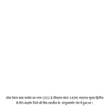
लोक देवता बाबा रामदेव का जन्म 1352 ई (विक्रम संवत 1409) भाद्रपद शुक्ल द्वितीया
के दिन बाड़मेर जिले की शिव तहसील के उण्डुकाश्मेर गांव में हुआ था।