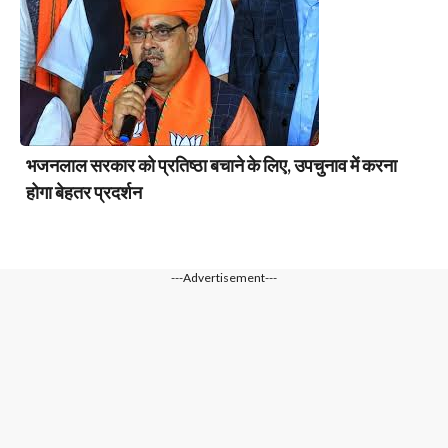
भजनलाल सरकार को प्रतिष्ठा बचाने के लिए, उपचुनाव में करना
होगा बेहतर प्रदर्शन
---Advertisement---