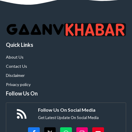
Quick Links
About Us
Contact Us
Disclaimer
Privacy policy
Follow Us On
Follow Us On Social Media
Get Latest Update On Social Media