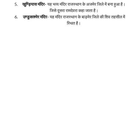
खुण्ड़ियास मंदिर-
यह भव्य मंदिर राजस्थान के अजमेर जिले में बना हुआ है।
जिसे दूसरा रामदेवरा कहा जाता है।
उण्डुकाश्मेर मंदिर-
यह मंदिर राजस्थान के बाड़मेर जिले की शिव तहसील में
स्थित है।