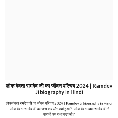
लोक देवता रामदेव जी का जीवन परिचय 2024 | Ramdev
Ji biography in Hindi
लोक देवता रामदेव जी का जीवन परिचय 2024 | Ramdev Ji biography in Hindi
, लोक देवता रामदेव जी का जन्म कब और कहां हुआ ? , लोक देवता बाबा रामदेव जी ने
समाधी कब तथा कहां ली ?