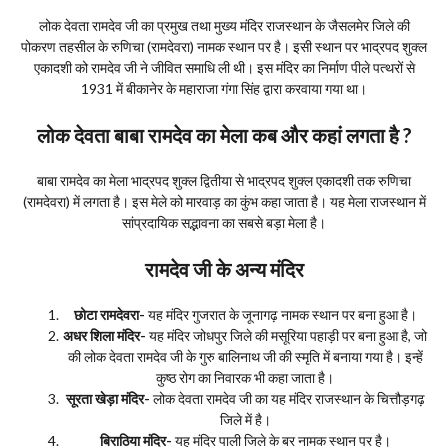
लोक देवता रामदेव जी का प्रमुख तथा मुख्य मंदिर राजस्थान के जैसलमेर जिले की
पोकरण तहसील के रुणिचा (रामदेवरा) नामक स्थान पर है। इसी स्थान पर भाद्रपद शुक्ल
एकादशी को रामदेव जी ने जीवित समाधि ली थी। इस मंदिर का निर्माण पीले पत्थरों से
1931 में बीकानेर के महाराजा गंगा सिंह द्वारा करवाया गया था।
लोक देवता बाबा रामदेव का मेला कब और कहां लगता है ?
बाबा रामदेव का मेला भाद्रपद शुक्ल द्वितीया से भाद्रपद शुक्ल एकादशी तक रुणिचा
(रामदेवरा) में लगता है। इस मेले को मारवाड़ का कुंभ कहा जाता है। यह मेला राजस्थान में
सांप्रदायिक सद्भावना का सबसे बड़ा मेला है।
रामदेव जी के अन्य मंदिर
छोटा रामदेवरा-
यह मंदिर गुजरात के जूनागढ़ नामक स्थान पर बना हुआ है।
अधर शिला मंदिर-
यह मंदिर जोधपुर जिले की मसूरिया पहाड़ी पर बना हुआ है, जो
की लोक देवता रामदेव जी के गुरु बालिनाथ जी की स्मृति में बनाया गया है। इन्हें
कुष्ठ रोग का निवारक भी कहा जाता है।
सूरता खेड़ा मंदिर-
लोक देवता रामदेव जी का यह मंदिर राजस्थान के चित्तौड़गढ़
जिले में है।
बिराठिया मंदिर-
यह मंदिर पाली जिले के बर नामक स्थान पर है।