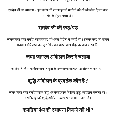
रामदेव जी का ब्यावला –
इस ग्रंथ की रचना हरजी भाटी ने की थी जो लोक देवता बाबा
रामदेव के प्रिय भक्त थे।
रामदेव जी की फड़/पड़
लोक देवता बाबा रामदेव जी की फड़ चौथमल चितेरा ने बनाई थी। इनकी फंड का वाचन
मेघवाल भोपें तथा कामड़ भोपें रावण हत्था वाद्य यंत्र के साथ करते हैं।
जम्मा जागरण आंदोलन किसने चलाया
रामदेव जी ने सामाजिक जन जागृति के लिए जम्मा जागरण आंदोलन चलाया था।
शुद्धि आंदोलन के प्रवर्तक कौन है ?
लोक देवता बाबा रामदेव जी ने हिंदू धर्म के उत्थान के लिए शुद्धि आंदोलन चलाया था।
इसलिए इनको शुद्धि आंदोलन का प्रवर्तक माना जाता है।
कमड़िया पंथ की स्थापना किसने की थी ?