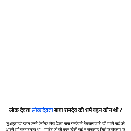
लोक देवता
लोक देवता
बाबा रामदेव की धर्म बहन कौन थी ?
छुआछूत को खत्म करने के लिए लोक देवता बाबा रामदेव ने मेघवाल जाति की डाली बाई को
अपनी धर्म बहन बनाया था। रामदेव जी की बहन डोली बाई ने जैसलमेर जिले के पोकरण के