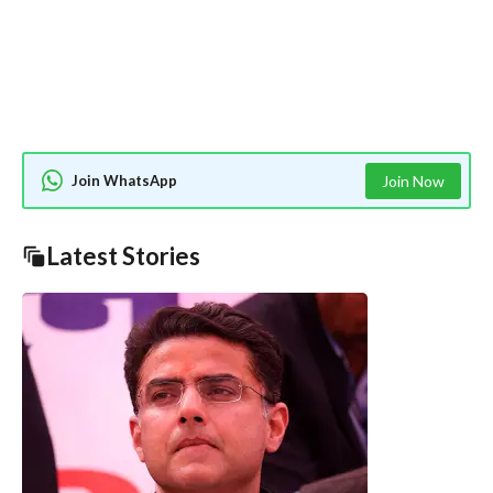
Join WhatsApp
Join Now
Latest Stories