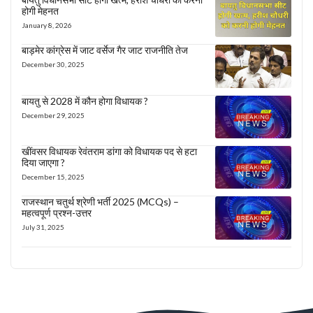
होगी मेहनत
January 8, 2026
बाड़मेर कांग्रेस में जाट वर्सेज गैर जाट राजनीति तेज
December 30, 2025
बायतु से 2028 में कौन होगा विधायक ?
December 29, 2025
खींवसर विधायक रेवंतराम डांगा को विधायक पद से हटा
दिया जाएगा ?
December 15, 2025
राजस्थान चतुर्थ श्रेणी भर्ती 2025 (MCQs) –
महत्वपूर्ण प्रश्न-उत्तर
July 31, 2025