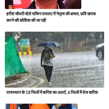
हरीश चौधरी बोले सचिन पायलट में नेतृत्व की क्षमता, छवि खराब
करने की कोशिश की जा रही
राजस्थान के 18 जिलों में बारिश का अलर्ट, 6 जिलों में तेज बारिश