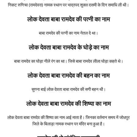
निकट रुणिचा (रामदेवरा) नामक स्थान पर भाद्रपद शुक्ल दसमी के दिन समाधि ली थी।
लोक देवता बाबा रामदेव की पत्नी का नाम
बाबा रामदेव की पत्नी का नाम नेतल दे था।
लोक देवता बाबा रामदेव के घोड़े का नाम
बाबा रामदेव का घोड़ा नीले रंग का था। जिसे बाबा रामदेव लीला घोड़ा कहते थे।
लोक देवता बाबा रामदेव की बहन का नाम
सुगना बाई लोक देवता बाबा रामदेव की सगी बहन थी।
लोक देवता बाबा रामदेव की शिष्या का नाम
लोक देवता बाबा रामदेव की शिष्या का नाम आई माता है। जिनका वर्तमान समय में जोधपुर
जिले के बिलाड़ा नामक स्थान पर मंदिर बना हुआ है।