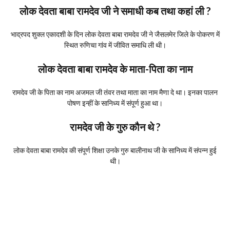
लोक देवता बाबा रामदेव जी ने समाधी कब तथा कहां ली ?
भाद्रपद शुक्ल एकादशी के दिन लोक देवता बाबा रामदेव जी ने जैसलमेर जिले के पोकरण में
स्थित रुणिचा गांव में जीवित समाधि ली थी।
लोक देवता बाबा रामदेव के माता-पिता का नाम
रामदेव जी के पिता का नाम अजमल जी तंवर तथा माता का नाम मैणा दे था। इनका पालन
पोषण इन्हीं के सानिध्य में संपूर्ण हुआ था।
रामदेव जी के गुरु कौन थे ?
लोक देवता बाबा रामदेव की संपूर्ण शिक्षा उनके गुरु बालीनाथ जी के सानिध्य में संपन्न हुई
थी।