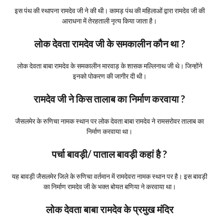
इस पंथ की स्थापना रामदेव जी ने की थी। कामड़ पंथ की महिलाओं द्वारा रामदेव जी की
आराधना में तेरहताली नृत्य किया जाता है।
लोक देवता रामदेव जी के समकालीन कौन था ?
लोक देवता बाबा रामदेव के समकालीन मारवाड़ के शासक मल्लिनाथ जी थे। जिन्होंने
इनको पोकरण की जागीर दी थी।
रामदेव जी ने किस तालाब का निर्माण करवाया ?
जैसलमेर के रुणिचा नामक स्थान पर लोक देवता बाबा रामदेव ने रामसरोवर तालाब का
निर्माण करवाया था।
पर्चा बावड़ी/ पाताल बावड़ी कहां है ?
यह बावड़ी जैसलमेर जिले के रुणिचा वर्तमान में रामदेवरा नामक स्थान पर है। इस बावड़ी
का निर्माण रामदेव जी के भक्त बोयत बणिया ने करवाया था।
लोक देवता बाबा रामदेव के प्रमुख मंदिर