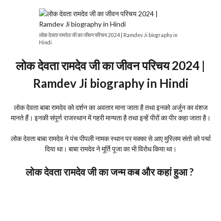
लोक देवता रामदेव जी का जीवन परिचय 2024 | Ramdev Ji biography in
Hindi
लोक देवता रामदेव जी का जीवन परिचय 2024 |
Ramdev Ji biography in Hindi
लोक देवता बाबा रामदेव को दर्शन का अवतार माना जाता है तथा इनको अर्जुन का वंशज
मानते हैं। इनकी संपूर्ण राजस्थान में गहरी मान्यता है तथा इन्हें पीरों का पीर कहा जाता है।
लोक देवता बाबा रामदेव ने पंच पीपली नामक स्थान पर मक्का से आए मुस्लिम संतो को पर्चा
दिया था। बाबा रामदेव ने मूर्ति पूजा का भी विरोध किया था।
लोक देवता रामदेव जी का जन्म कब और कहां हुआ ?