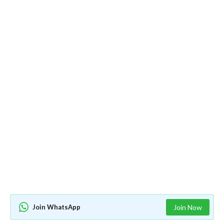
Join WhatsApp
Join Now