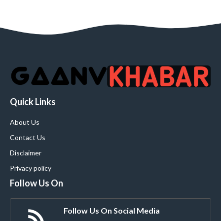
Quick Links
About Us
Contact Us
Disclaimer
Privacy policy
Follow Us On
Follow Us On Social Media