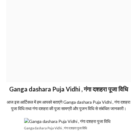
Ganga dashara Puja Vidhi , गंगा दशहरा पूजा विधि
आज इस आर्टिकल में हम आपको बताएंगे Ganga dashara Puja Vidhi , गंगा दशहरा
पूजा विधि तथा गंगा दशहरा की पूजा सामग्री और पूजन विधि से संबंधित जानकारी।
Ganga dashara Puja Vidhi , गंगा दशहरा पूजा विधि