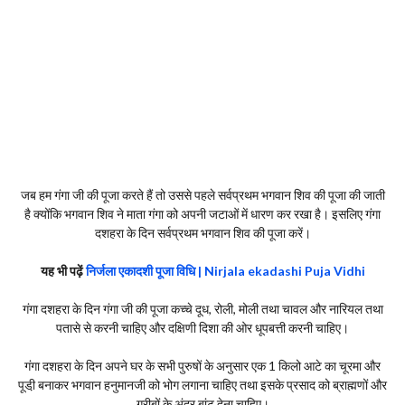
जब हम गंगा जी की पूजा करते हैं तो उससे पहले सर्वप्रथम भगवान शिव की पूजा की जाती
है क्योंकि भगवान शिव ने माता गंगा को अपनी जटाओं में धारण कर रखा है। इसलिए गंगा
दशहरा के दिन सर्वप्रथम भगवान शिव की पूजा करें।
यह भी पढ़ें
निर्जला एकादशी पूजा विधि | Nirjala ekadashi Puja Vidhi
गंगा दशहरा के दिन गंगा जी की पूजा कच्चे दूध, रोली, मोली तथा चावल और नारियल तथा
पतासे से करनी चाहिए और दक्षिणी दिशा की ओर धूपबत्ती करनी चाहिए।
गंगा दशहरा के दिन अपने घर के सभी पुरुषों के अनुसार एक 1 किलो आटे का चूरमा और
पूडी़ बनाकर भगवान हनुमानजी को भोग लगाना चाहिए तथा इसके प्रसाद को ब्राह्मणों और
गरीबों के अंदर बांट देना चाहिए।