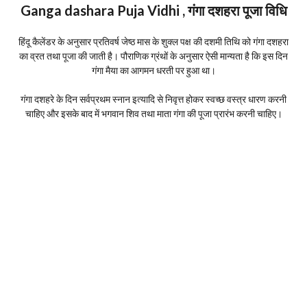
Ganga dashara Puja Vidhi , गंगा दशहरा पूजा विधि
हिंदू कैलेंडर के अनुसार प्रतिवर्ष जेष्ठ मास के शुक्ल पक्ष की दशमी तिथि को गंगा दशहरा
का व्रत तथा पूजा की जाती है। पौराणिक ग्रंथों के अनुसार ऐसी मान्यता है कि इस दिन
गंगा मैया का आगमन धरती पर हुआ था।
गंगा दशहरे के दिन सर्वप्रथम स्नान इत्यादि से निवृत्त होकर स्वच्छ वस्त्र धारण करनी
चाहिए और इसके बाद में भगवान शिव तथा माता गंगा की पूजा प्रारंभ करनी चाहिए।