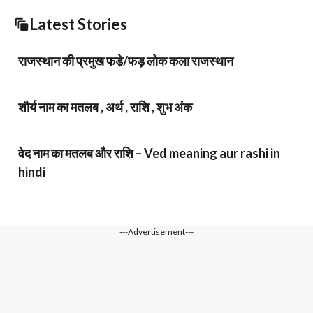
Latest Stories
राजस्थान की प्रमुख फडे़/फड़ लोक कला राजस्थान
शौर्य नाम का मतलब , अर्थ , राशि , शुभ अंक
वेद नाम का मतलब और राशि – Ved meaning aur rashi in
hindi
---Advertisement---