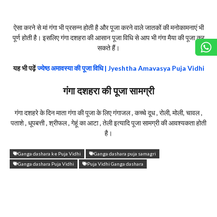
ऐसा करने से मां गंगा भी प्रसन्न होती है और पूजा करने वाले जातकों की मनोकामनाएं भी
पूर्ण होती है। इसलिए गंगा दशहरा की आसान पूजा विधि से आप भी गंगा मैया की पूजा कर
सकते हैं।
यह भी पढ़ें
ज्येष्ठ अमावस्या की पूजा विधि | Jyeshtha Amavasya Puja Vidhi
गंगा दशहरा की पूजा सामग्री
गंगा दशहरे के दिन माता गंगा की पूजा के लिए गंगाजल , कच्चे दूध , रोली, मोली, चावल ,
पताशे , धूपबत्ती , श्रीफल , गेहूं का आटा , तेली इत्यादि पूजा सामग्री की आवश्यकता होती
है।
Ganga dashara ke Puja Vidhi
Ganga dashara puja samagri
Ganga dashara Puja Vidhi
Puja Vidhi Ganga dashara