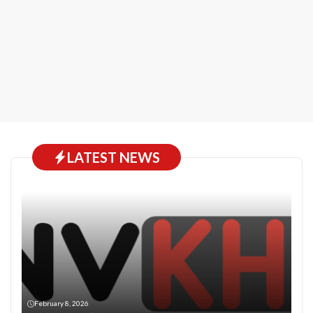
LATEST NEWS
February 8, 2026