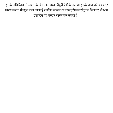
इसके अतिरिक्त मंगलवार के दिन लाल तथा सिंदूरी रंगों के अलावा इनके साथ सफेद वस्त्र
धारण करना भी शुभ माना जाता है इसलिए लाल तथा सफेद रंग का संतुलन बिठाकर भी आप
इस दिन यह वस्त्र धारण कर सकते हैं।