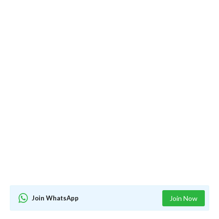
Join WhatsApp
Join Now