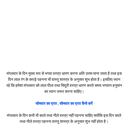
मंगलवार के दिन मुख्य रूप से भगवा वस्त्र धारण करना अति उत्तम माना जाता है तथा इस
दिन लाल रंग के कपड़े पहनना भी वास्तु शास्त्र के अनुसार शुभ होता है। इसलिए ध्यान
रहे कि हमेशा मंगलवार को लाल पीला तथा सिंदूरी वस्त्र धारण करते समय भगवान हनुमान
का ध्यान जरूर करना चाहिए।
सोमवार का व्रत , सोमवार का व्रत कैसे करें
मंगलवार के दिन कभी भी काले तथा नीले वस्त्र नहीं पहनना चाहिए क्योंकि इस दिन काले
तथा नीले वस्त्र पहनना वास्तु शास्त्र के अनुसार शुभ नहीं होता है।