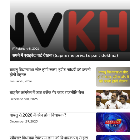
February 8, 2026
सपने में प्राइवेट पार्ट देखना (Sapne me private part dekhna)
बायतु विधानसभा सीट होगी खत्म, हरीश चौधरी को करनी
होगी मेहनत
January 8, 2026
बाड़मेर कांग्रेस में जाट वर्सेज गैर जाट राजनीति तेज
December 30, 2025
बायतु से 2028 में कौन होगा विधायक ?
December 29, 2025
खींवसर विधायक रेवंतराम डांगा को विधायक पद से हटा