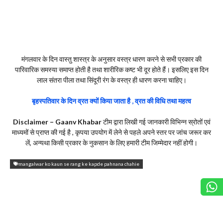
मंगलवार के दिन वास्तु शास्त्र के अनुसार वस्त्र धारण करने से सभी प्रकार की
पारिवारिक समस्या समाप्त होती है तथा शारीरिक कष्ट भी दूर होते हैं। इसलिए इस दिन
लाल संतरा पीला तथा सिंदूरी रंग के वस्त्र ही धारण करना चाहिए।
बृहस्पतिवार के दिन व्रत क्यों किया जाता है , व्रत की विधि तथा महत्व
Disclaimer – Gaanv Khabar
टीम द्वारा लिखी गई जानकारी विभिन्न स्रोतों एवं
माध्यमों से प्राप्त की गई है , कृपया उपयोग में लेने से पहले अपने स्तर पर जांच जरूर कर
लें, अन्यथा किसी प्रकार के नुकसान के लिए हमारी टीम जिम्मेदार नहीं होगी।
mangalwar ko kaun se rang ke kapde pahnana chahie