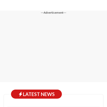
---Advertisement---
LATEST NEWS