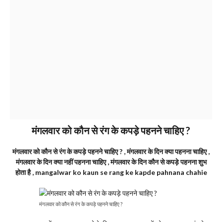
मंगलवार को कौन से रंग के कपड़े पहनने चाहिए ?
मंगलवार को कौन से रंग के कपड़े पहनने चाहिए ? , मंगलवार के दिन क्या पहनना चाहिए ,
मंगलवार के दिन क्या नहीं पहनना चाहिए , मंगलवार के दिन कौन से कपड़े पहनना शुभ
होता है , mangalwar ko kaun se rang ke kapde pahnana chahie
मंगलवार को कौन से रंग के कपड़े पहनने चाहिए ?