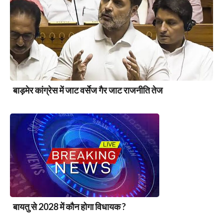
बाड़मेर कांग्रेस में जाट वर्सेज गैर जाट राजनीति तेज
बायतु से 2028 में कौन होगा विधायक ?