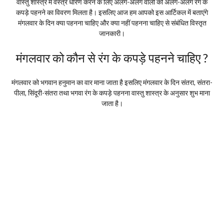
वास्तु शास्त्र में वस्त्र धारण करने के लिए अलग-अलग वालों को अलग-अलग रंग के
कपड़े पहनने का विवरण मिलता है। इसलिए आज हम आपको इस आर्टिकल में बताएंगे
मंगलवार के दिन क्या पहनना चाहिए और क्या नहीं पहनना चाहिए से संबंधित विस्तृत
जानकारी।
मंगलवार को कौन से रंग के कपड़े पहनने चाहिए ?
मंगलवार को भगवान हनुमान का वार माना जाता है इसलिए मंगलवार के दिन संतरा, संतरा-
पीला, सिंदूरी-संतरा तथा भगवा रंग के कपड़े पहनना वास्तु शास्त्र के अनुसार शुभ माना
जाता है।