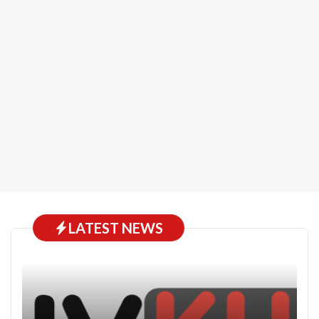
LATEST NEWS