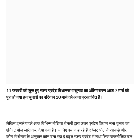
11 फरवरी को शुरू हुए उत्तर प्रदेश विधानसभा चुनाव का अंतिम चरण आज 7 मार्च को
पूरा हो गया इन चुनावों का परिणाम 10 मार्च को आना प्रस्तावित है।
लेकिन इससे पहले आज विभिन्न मीडिया चैनलों द्वारा उत्तर प्रदेश विधान सभा चुनाव का
एग्जिट पोल जारी कर दिया गया है। जानिए क्या कह रहे हैं एग्जिट पोल के आंकड़े और
कौन से चैनल के अनुसार कौन बना रहा है बढ़त उत्तर प्रदेश में तथा किस राजनीतिक दल