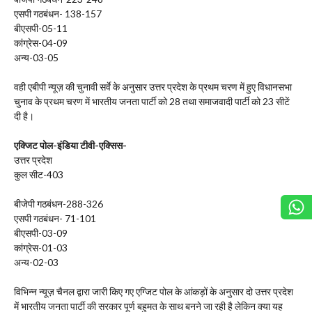
एसपी गठबंधन- 138-157
बीएसपी-05-11
कांग्रेस-04-09
अन्य-03-05
वही एबीपी न्यूज़ की चुनावी सर्वे के अनुसार उत्तर प्रदेश के प्रथम चरण में हुए विधानसभा
चुनाव के प्रथम चरण में भारतीय जनता पार्टी को 28 तथा समाजवादी पार्टी को 23 सीटें
दी है।
एक्जिट पोल-इंडिया टीवी-एक्सिस-
उत्तर प्रदेश
कुल सीट-403
बीजेपी गठबंधन-288-326
एसपी गठबंधन- 71-101
बीएसपी-03-09
कांग्रेस-01-03
अन्य-02-03
विभिन्न न्यूज़ चैनल द्वारा जारी किए गए एग्जिट पोल के आंकड़ों के अनुसार दो उत्तर प्रदेश
में भारतीय जनता पार्टी की सरकार पूर्ण बहुमत के साथ बनने जा रही है लेकिन क्या यह