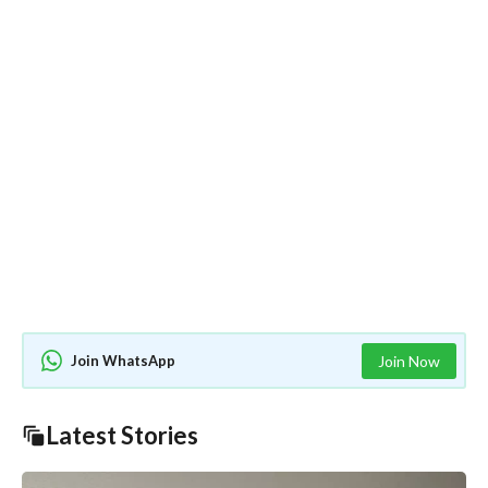
Join WhatsApp
Join Now
Latest Stories