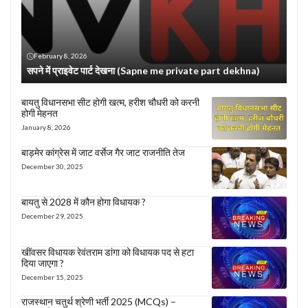
February 8, 2026
सपने में प्राइवेट पार्ट देखना (Sapne me private part dekhna)
बायतु विधानसभा सीट होगी खत्म, हरीश चौधरी को करनी
होगी मेहनत
January 8, 2026
बाड़मेर कांग्रेस में जाट वर्सेज गैर जाट राजनीति तेज
December 30, 2025
बायतु से 2028 में कौन होगा विधायक ?
December 29, 2025
खींवसर विधायक रेवंतराम डांगा को विधायक पद से हटा
दिया जाएगा ?
December 15, 2025
राजस्थान चतुर्थ श्रेणी भर्ती 2025 (MCQs) –