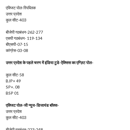
एक्जिट पोल-रिपब्लिक
उत्तर प्रदेश
कुल सीट-403
बीजेपी गठबंधन-262-277
एसपी गठबंधन- 119-134
बीएसपी-07-15
कांग्रेस-03-08
उत्तर प्रदेश के पहले चरण में इंडिया टुडे-ऐक्सिस का एग्ज़िट पोल-
कुल सीट-58
BJP+ 49
SP+. 08
BSP 01
एक्जिट पोल-जी न्यूज-डिजायंड बॉक्स-
उत्तर प्रदेश
कुल सीट-403
बीजेपी गठबंधन-223-248