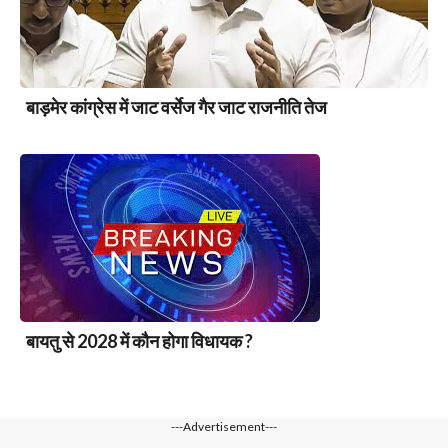
बाड़मेर कांग्रेस में जाट वर्सेज गैर जाट राजनीति तेज
बायतु से 2028 में कौन होगा विधायक ?
---Advertisement---