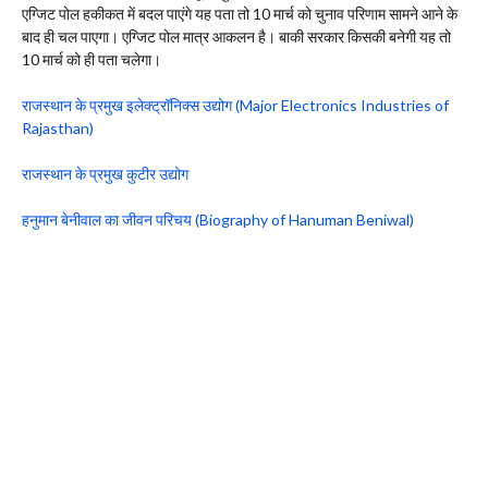
एग्जिट पोल हकीकत में बदल पाएंगे यह पता तो 10 मार्च को चुनाव परिणाम सामने आने के
बाद ही चल पाएगा। एग्जिट पोल मात्र आकलन है। बाकी सरकार किसकी बनेगी यह तो
10 मार्च को ही पता चलेगा।
राजस्थान के प्रमुख इलेक्ट्रॉनिक्स उद्योग (Major Electronics Industries of
Rajasthan)
राजस्थान के प्रमुख कुटीर उद्योग
हनुमान बेनीवाल का जीवन परिचय (Biography of Hanuman Beniwal)