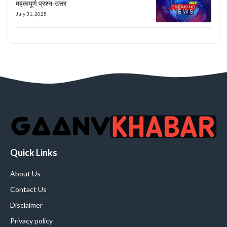
महत्वपूर्ण प्रश्न-उत्तर
July 31, 2025
Quick Links
About Us
Contact Us
Disclaimer
Privacy policy