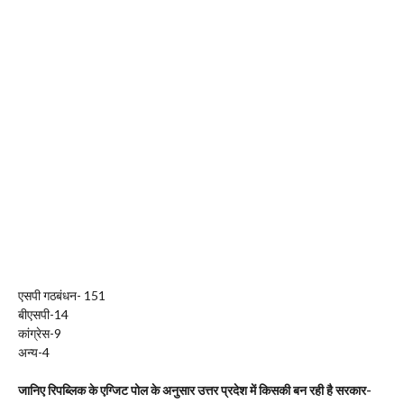
एसपी गठबंधन- 151
बीएसपी-14
कांग्रेस-9
अन्य-4
जानिए रिपब्लिक के एग्जिट पोल के अनुसार उत्तर प्रदेश में किसकी बन रही है सरकार-