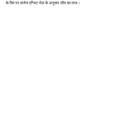
के सिर पर सजेगा एग्जिट पोल के अनुसार जीत का ताज।