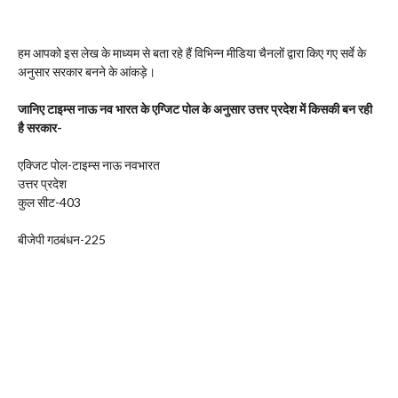
हम आपको इस लेख के माध्यम से बता रहे हैं विभिन्न मीडिया चैनलों द्वारा किए गए सर्वे के
अनुसार सरकार बनने के आंकड़े।
जानिए टाइम्स नाऊ नव भारत के एग्जिट पोल के अनुसार उत्तर प्रदेश में किसकी बन रही
है सरकार-
एक्जिट पोल-टाइम्स नाऊ नवभारत
उत्तर प्रदेश
कुल सीट-403
बीजेपी गठबंधन-225