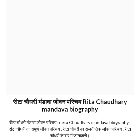
रीटा चौधरी मंडावा जीवन परिचय Rita Chaudhary
mandava biography
रीटा चौधरी मंडावा जीवन परिचय reeta Chaudhary mandava biography ,
रीटा चौधरी का संपूर्ण जीवन परिचय , रीटा चौधरी का राजनीतिक जीवन परिचय , रीटा
चौधरी के बारे में जानकारी।