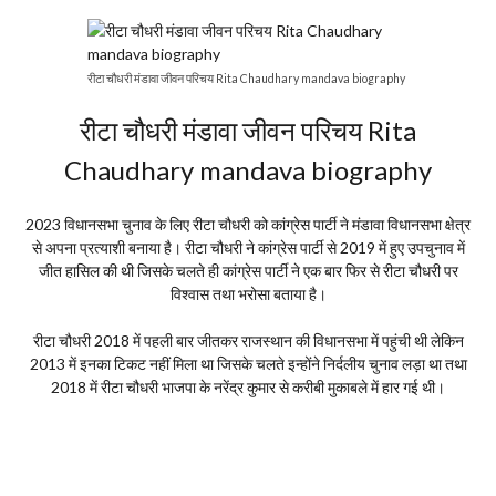
रीटा चौधरी मंडावा जीवन परिचय Rita Chaudhary mandava biography
रीटा चौधरी मंडावा जीवन परिचय Rita
Chaudhary mandava biography
2023 विधानसभा चुनाव के लिए रीटा चौधरी को कांग्रेस पार्टी ने मंडावा विधानसभा क्षेत्र
से अपना प्रत्याशी बनाया है। रीटा चौधरी ने कांग्रेस पार्टी से 2019 में हुए उपचुनाव में
जीत हासिल की थी जिसके चलते ही कांग्रेस पार्टी ने एक बार फिर से रीटा चौधरी पर
विश्वास तथा भरोसा बताया है।
रीटा चौधरी 2018 में पहली बार जीतकर राजस्थान की विधानसभा में पहुंची थी लेकिन
2013 में इनका टिकट नहीं मिला था जिसके चलते इन्होंने निर्दलीय चुनाव लड़ा था तथा
2018 में रीटा चौधरी भाजपा के नरेंद्र कुमार से करीबी मुकाबले में हार गई थी।