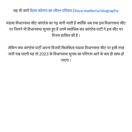
यह भी जानें
दिव्या मदेरणा का जीवन परिचय Divya maderna biography
मंडावा विधानसभा सीट कांग्रेस का गढ़ मानी जाती है क्योंकि अब तक इस विधानसभा सीट
पर जितने भी विधानसभा चुनाव हुए हैं उनमें सर्वाधिक बार कांग्रेस पार्टी ने इस सीट पर
विजय हासिल की है।
लेकिन क्या कांग्रेस पार्टी अपना विजयी सिलसिला मंडावा विधानसभा सीट पर इसी तरह
जारी रख पाएगी यह तो 2023 के विधानसभा चुनाव का परिणाम आने के बाद ही साफ हो
पाएगा।