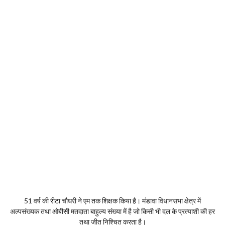
51 वर्ष की रीटा चौधरी ने एम तक शिक्षक किया है। मंडावा विधानसभा क्षेत्र में
अल्पसंख्यक तथा ओबीसी मतदाता बाहुल्य संख्या में है जो किसी भी दल के प्रत्याशी की हर
तथा जीत निश्चित करता है।