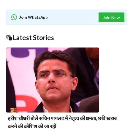
Join WhatsApp
Join Now
Latest Stories
हरीश चौधरी बोले सचिन पायलट में नेतृत्व की क्षमता, छवि खराब
करने की कोशिश की जा रही