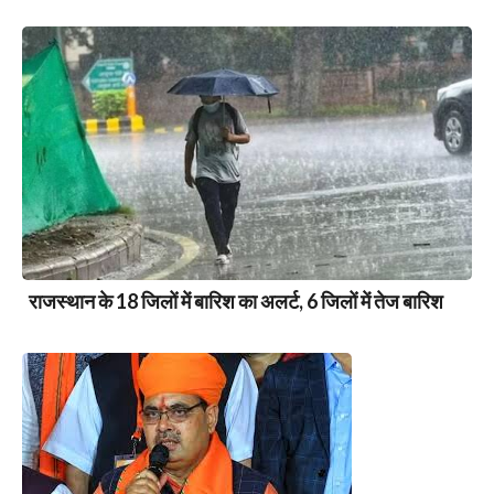
राजस्थान के 18 जिलों में बारिश का अलर्ट, 6 जिलों में तेज बारिश