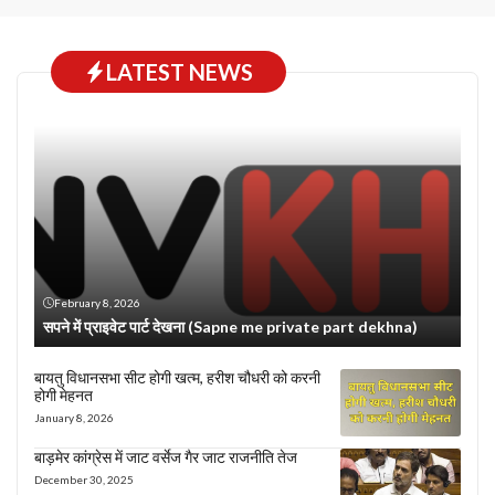
LATEST NEWS
February 8, 2026
सपने में प्राइवेट पार्ट देखना (Sapne me private part dekhna)
बायतु विधानसभा सीट होगी खत्म, हरीश चौधरी को करनी
होगी मेहनत
January 8, 2026
बाड़मेर कांग्रेस में जाट वर्सेज गैर जाट राजनीति तेज
December 30, 2025