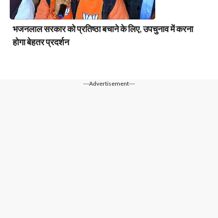
भजनलाल सरकार को प्रतिष्ठा बचाने के लिए, उपचुनाव में करना
होगा बेहतर प्रदर्शन
---Advertisement---