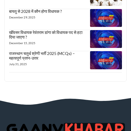
बायतु से 2028 में कौन होगा विधायक ?
December 29, 2025
खींवसर विधायक रेवंतराम डांगा को विधायक पद से हटा
दिया जाएगा ?
December 15, 2025
राजस्थान चतुर्थ श्रेणी भर्ती 2025 (MCQs) –
महत्वपूर्ण प्रश्न-उत्तर
July 31, 2025