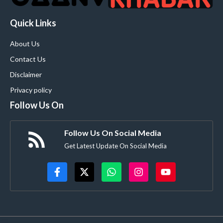
Quick Links
About Us
Contact Us
Disclaimer
Privacy policy
Follow Us On
Follow Us On Social Media
Get Latest Update On Social Media