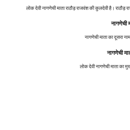
लोक देवी नागणेची माता राठौड़ राजवंश की कुलदेवी है। राठौड़
नागणेची 
नागणेची माता का दूसरा नाम
नागणेची मात
लोक देवी नागणेची माता का मुख्य