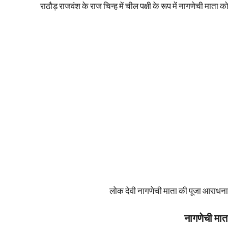
राठौड़ राजवंश के राज चिन्ह में चील पक्षी के रूप में नागणेची माता क
लोक देवी नागणेची माता की पूजा आराधना कर
नागणेची मात