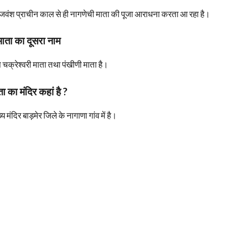
 राजवंश प्राचीन काल से ही नागणेची माता की पूजा आराधना करता आ रहा है।
माता का दूसरा नाम
 चक्रेश्वरी माता तथा पंखीणी माता है।
ा का मंदिर कहां है ?
 मंदिर बाड़मेर जिले के नागाणा गांव में है।