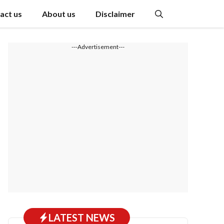
act us
About us
Disclaimer
---Advertisement---
LATEST NEWS