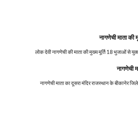
नागणेची माता की मू
लोक देवी नागणेची की माता की मुख्य मूर्ति 18 भुजाओं से युक्त
नागणेची म
नागणेची माता का दूसरा मंदिर राजस्थान के बीकानेर जिल