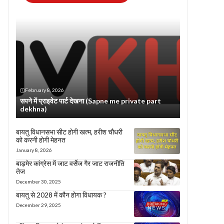
February 8, 2026
सपने में प्राइवेट पार्ट देखना (Sapne me private part
dekhna)
बायतु विधानसभा सीट होगी खत्म, हरीश चौधरी
को करनी होगी मेहनत
January 8, 2026
बाड़मेर कांग्रेस में जाट वर्सेज गैर जाट राजनीति
तेज
December 30, 2025
बायतु से 2028 में कौन होगा विधायक ?
December 29, 2025