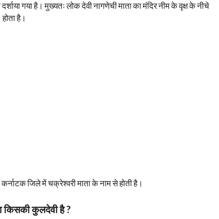
ो दर्शाया गया है। मुख्यतः लोक देवी नागणेची माता का मंदिर नीम के वृक्ष के नीचे
होता है।
्नाटक जिले में चक्रेश्वरी माता के नाम से होती है।
ा किसकी कुलदेवी है ?