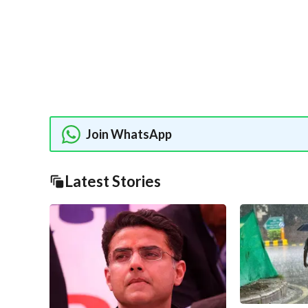
Join WhatsApp
Latest Stories