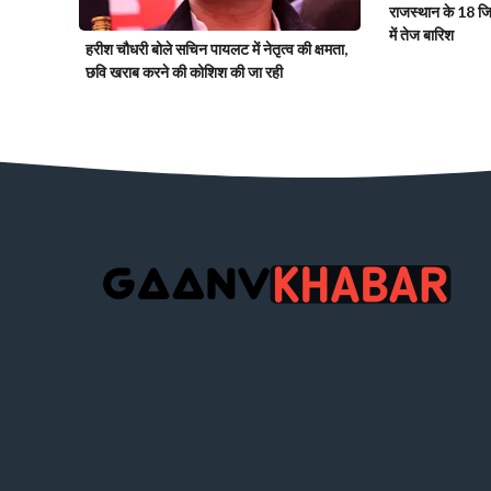
राजस्थान के 18 जिलो
में तेज बारिश
हरीश चौधरी बोले सचिन पायलट में नेतृत्व की क्षमता,
छवि खराब करने की कोशिश की जा रही