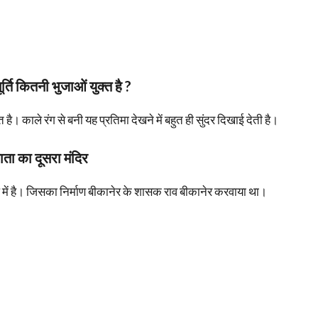
र्ति कितनी भुजाओं युक्त है ?
 है। काले रंग से बनी यह प्रतिमा देखने में बहुत ही सुंदर दिखाई देती है।
ाता का दूसरा मंदिर
े में है। जिसका निर्माण बीकानेर के शासक राव बीकानेर करवाया था।