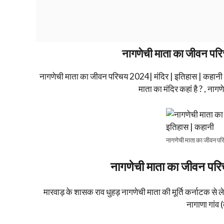
नागणेची माता का जीवन परि
नागणेची माता का जीवन परिचय 2024| मंदिर | इतिहास | कहानी , 
माता का मंदिर कहां है ? , नागण
नागणेची माता का जीवन पर
नागणेची माता का जीवन परि
मारवाड़ के शासक राव धुहड़ नागणेची माता की मूर्ति कर्नाटक से लेक
नागाणा गांव (