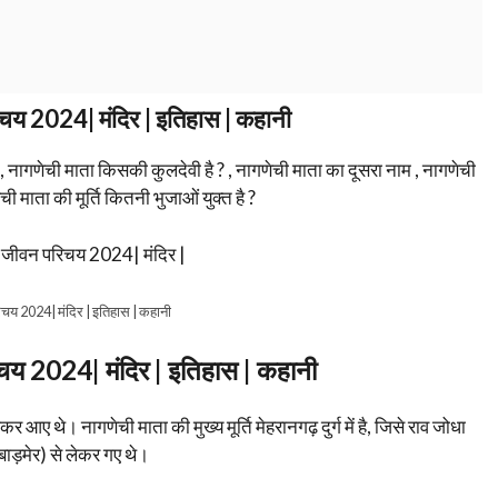
चय 2024| मंदिर | इतिहास | कहानी
नागणेची माता किसकी कुलदेवी है ? , नागणेची माता का दूसरा नाम , नागणेची
ेची माता की मूर्ति कितनी भुजाओं युक्त है ?
िचय 2024| मंदिर | इतिहास | कहानी
चय 2024| मंदिर | इतिहास | कहानी
र आए थे। नागणेची माता की मुख्य मूर्ति मेहरानगढ़ दुर्ग में है, जिसे राव जोधा
बाड़मेर) से लेकर गए थे।