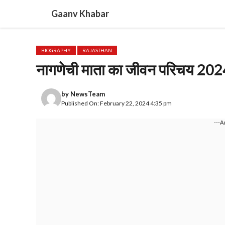
Skip
Gaanv Khabar
to
content
BIOGRAPHY
RAJASTHAN
नागणेची माता का जीवन परिचय 2024|
by
NewsTeam
Published On: February 22, 2024 4:35 pm
---A