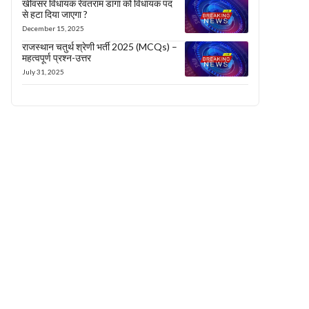
खींवसर विधायक रेवंतराम डांगा को विधायक पद
से हटा दिया जाएगा ?
December 15, 2025
राजस्थान चतुर्थ श्रेणी भर्ती 2025 (MCQs) –
महत्वपूर्ण प्रश्न-उत्तर
July 31, 2025