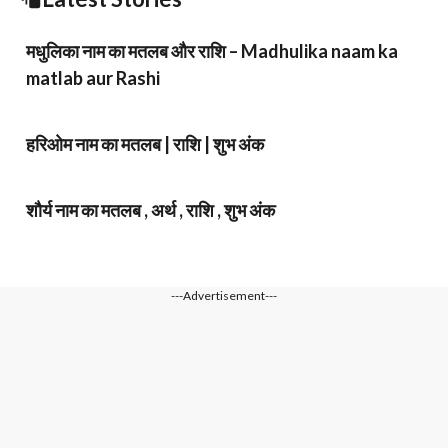
मधुलिका नाम का मतलब और राशि – Madhulika naam ka
matlab aur Rashi
हरिओम नाम का मतलब | राशि | शुभ अंक
शौर्य नाम का मतलब , अर्थ , राशि , शुभ अंक
---Advertisement---