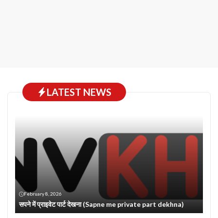
LATEST NEWS
February 8, 2026
सपने में प्राइवेट पार्ट देखना (Sapne me private part dekhna)