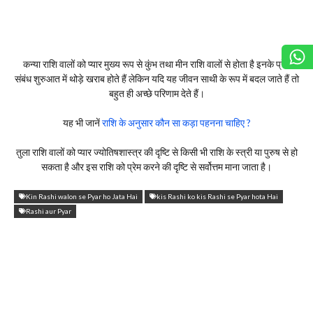
कन्या राशि वालों को प्यार मुख्य रूप से कुंभ तथा मीन राशि वालों से होता है इनके प्रेम
संबंध शुरुआत में थोड़े खराब होते हैं लेकिन यदि यह जीवन साथी के रूप में बदल जाते हैं तो
बहुत ही अच्छे परिणाम देते हैं।
यह भी जानें
राशि के अनुसार कौन सा कड़ा पहनना चाहिए ?
तुला राशि वालों को प्यार ज्योतिषशास्त्र की दृष्टि से किसी भी राशि के स्त्री या पुरुष से हो
सकता है और इस राशि को प्रेम करने की दृष्टि से सर्वोत्तम माना जाता है।
Kin Rashi walon se Pyar ho Jata Hai
kis Rashi ko kis Rashi se Pyar hota Hai
Rashi aur Pyar