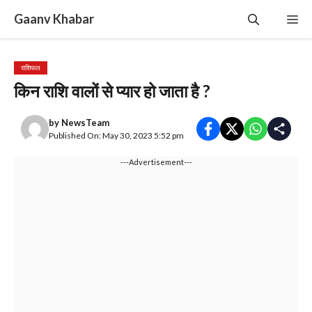
Skip
Gaanv Khabar
Me
to
content
राशिफल
किन राशि वालों से प्यार हो जाता है ?
by
NewsTeam
Published On: May 30, 2023 5:52 pm
---Advertisement---