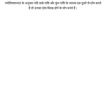
ज्योतिषशास्त्र के अनुसार यदि कर्क राशि और कुंभ राशि के जातक एक दूसरे से प्रेम करते
हैं तो उनका प्रेम विवाह होने के योग बनते हैं।