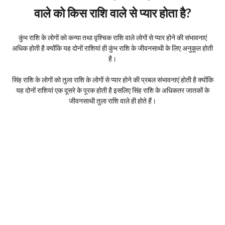
वाले को किस राशि वाले से प्यार होता है?
कुंभ राशि के लोगों को कन्या तथा वृश्चिक राशि वाले लोगों से प्यार होने की संभावनाएं
अधिक होती है क्योंकि यह दोनों राशियां ही कुंभ राशि के जीवनसाथी के लिए अनुकूल होती
है।
सिंह राशि के लोगों को तुला राशि के लोगों से प्यार होने की प्रबल संभावनाएं होती है क्योंकि
यह दोनों राशियां एक दूसरे के पूरक होती है इसलिए सिंह राशि के अधिकतर जातकों के
जीवनसाथी तुला राशि वाले ही होते हैं।