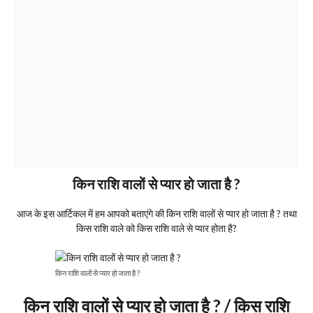
किन राशि वालों से प्यार हो जाता है ?
आज के इस आर्टिकल में हम आपको बताएंगे की किन राशि वालों से प्यार हो जाता है ? तथा
किस राशि वाले को किस राशि वाले से प्यार होता है?
किन राशि वालों से प्यार हो जाता है ?
किन राशि वालों से प्यार हो जाता है ? / किस राशि