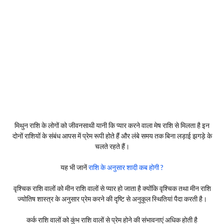
मिथुन राशि के लोगों को जीवनसाथी यानी कि प्यार करने वाला मेष राशि से मिलता है इन
दोनों राशियों के संबंध आपस में प्रेम रूपी होते हैं और लंबे समय तक बिना लड़ाई झगड़े के
चलते रहते हैं।
यह भी जानें
राशि के अनुसार शादी कब होगी ?
वृश्चिक राशि वालों को मीन राशि वालों से प्यार हो जाता है क्योंकि वृश्चिक तथा मीन राशि
ज्योतिष शास्त्र के अनुसार प्रेम करने की दृष्टि से अनुकूल स्थितियां पैदा करती है।
कर्क राशि वालों को कुंभ राशि वालों से प्रेम होने की संभावनाएं अधिक होती है