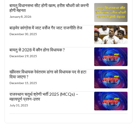
बायतु विधानसभा सीट होगी खत्म, हरीश चौधरी को करनी
होगी मेहनत
January 8, 2026
बाड़मेर कांग्रेस में जाट वर्सेज गैर जाट राजनीति तेज
December 30, 2025
बायतु से 2028 में कौन होगा विधायक ?
December 29, 2025
खींवसर विधायक रेवंतराम डांगा को विधायक पद से हटा
दिया जाएगा ?
December 15, 2025
राजस्थान चतुर्थ श्रेणी भर्ती 2025 (MCQs) –
महत्वपूर्ण प्रश्न-उत्तर
July 31, 2025