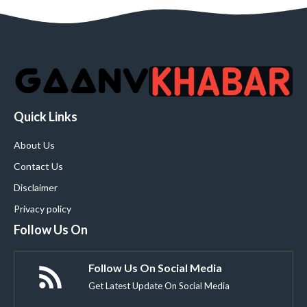
Quick Links
About Us
Contact Us
Disclaimer
Privacy policy
Follow Us On
Follow Us On Social Media
Get Latest Update On Social Media