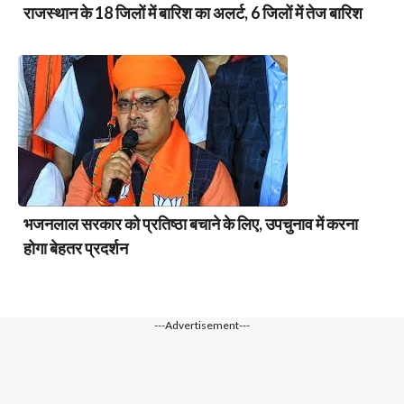
राजस्थान के 18 जिलों में बारिश का अलर्ट, 6 जिलों में तेज बारिश
भजनलाल सरकार को प्रतिष्ठा बचाने के लिए, उपचुनाव में करना
होगा बेहतर प्रदर्शन
---Advertisement---