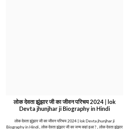
लोक देवता झुंझार जी का जीवन परिचय 2024 | lok
Devta jhunjhar ji Biography in Hindi
लोक देवता झुंझार जी का जीवन परिचय 2024 | lok Devta jhunjhar ji
Biography in Hindi , लोक देवता झुंझार जी का जन्म कहां हुआ ? , लोक देवता झुंझार