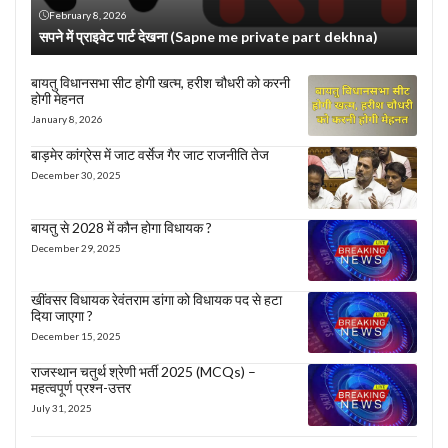
February 8, 2026
सपने में प्राइवेट पार्ट देखना (Sapne me private part dekhna)
बायतु विधानसभा सीट होगी खत्म, हरीश चौधरी को करनी
होगी मेहनत
January 8, 2026
बाड़मेर कांग्रेस में जाट वर्सेज गैर जाट राजनीति तेज
December 30, 2025
बायतु से 2028 में कौन होगा विधायक ?
December 29, 2025
खींवसर विधायक रेवंतराम डांगा को विधायक पद से हटा
दिया जाएगा ?
December 15, 2025
राजस्थान चतुर्थ श्रेणी भर्ती 2025 (MCQs) –
महत्वपूर्ण प्रश्न-उत्तर
July 31, 2025