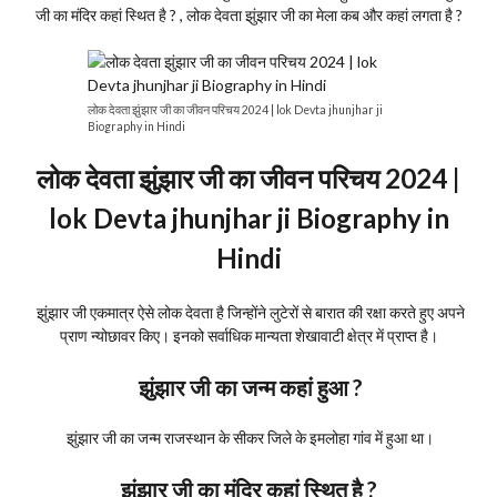
जी का मंदिर कहां स्थित है ? , लोक देवता झुंझार जी का मेला कब और कहां लगता है ?
लोक देवता झुंझार जी का जीवन परिचय 2024 | lok Devta jhunjhar ji
Biography in Hindi
लोक देवता झुंझार जी का जीवन परिचय 2024 |
lok Devta jhunjhar ji Biography in
Hindi
झुंझार जी एकमात्र ऐसे लोक देवता है जिन्होंने लुटेरों से बारात की रक्षा करते हुए अपने
प्राण न्योछावर किए। इनको सर्वाधिक मान्यता शेखावाटी क्षेत्र में प्राप्त है।
झुंझार जी का जन्म कहां हुआ ?
झुंझार जी का जन्म राजस्थान के सीकर जिले के इमलोहा गांव में हुआ था।
झुंझार जी का मंदिर कहां स्थित है ?