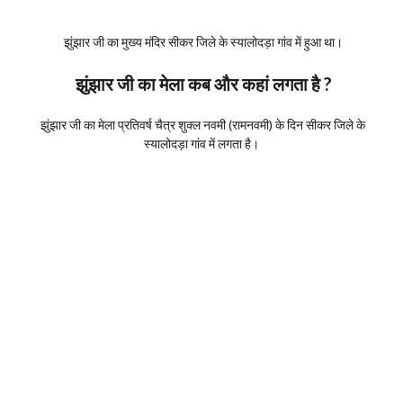
झुंझार जी का मुख्य मंदिर सीकर जिले के स्यालोदड़ा गांव में हुआ था।
झुंझार जी का मेला कब और कहां लगता है ?
झुंझार जी का मेला प्रतिवर्ष चैत्र शुक्ल नवमी (रामनवमी) के दिन सीकर जिले के
स्यालोदड़ा गांव में लगता है।