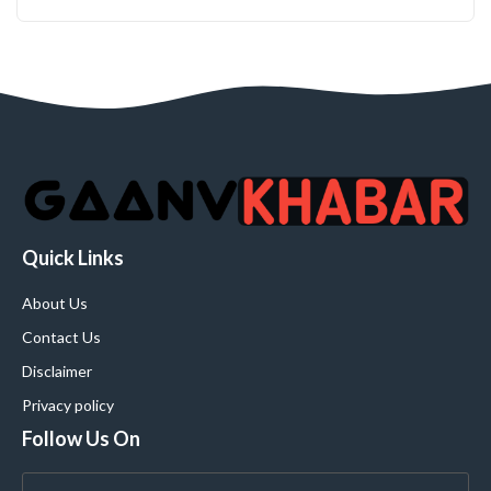
Quick Links
About Us
Contact Us
Disclaimer
Privacy policy
Follow Us On