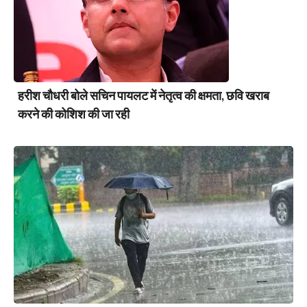
हरीश चौधरी बोले सचिन पायलट में नेतृत्व की क्षमता, छवि खराब
करने की कोशिश की जा रही