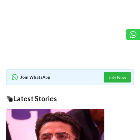
Join WhatsApp
Join Now
Latest Stories