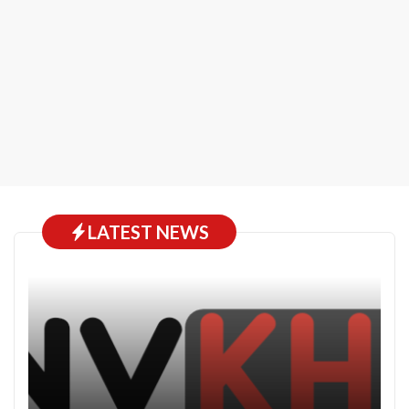
LATEST NEWS