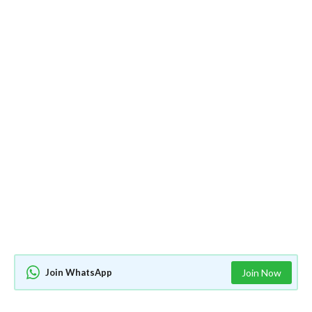
Join WhatsApp
Join Now