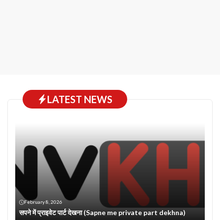
LATEST NEWS
February 8, 2026
सपने में प्राइवेट पार्ट देखना (Sapne me private part dekhna)