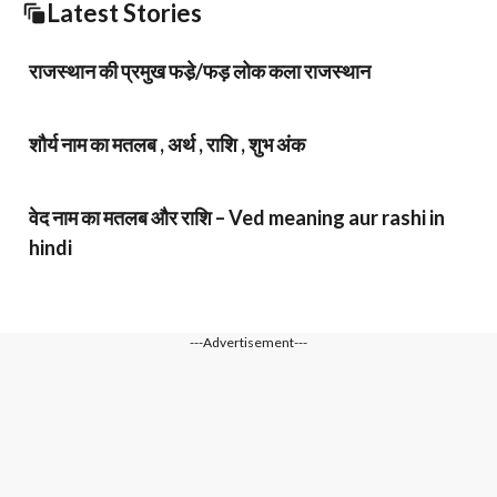
Latest Stories
राजस्थान की प्रमुख फडे़/फड़ लोक कला राजस्थान
शौर्य नाम का मतलब , अर्थ , राशि , शुभ अंक
वेद नाम का मतलब और राशि – Ved meaning aur rashi in
hindi
---Advertisement---