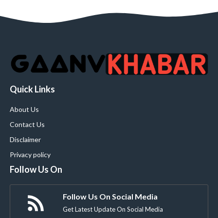
Quick Links
About Us
Contact Us
Disclaimer
Privacy policy
Follow Us On
Follow Us On Social Media
Get Latest Update On Social Media