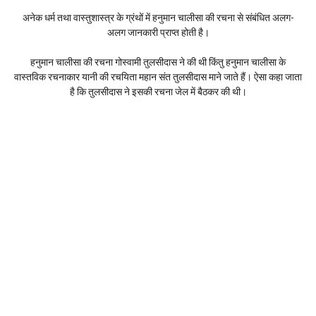
अनेक धर्म तथा वास्तुशास्त्र के ग्रंथों में हनुमान चालीसा की रचना से संबंधित अलग-
अलग जानकारी प्राप्त होती है।
हनुमान चालीसा की रचना गोस्वामी तुलसीदास ने की थी किंतु हनुमान चालीसा के
वास्तविक रचनाकार यानी की रचयिता महान संत तुलसीदास माने जाते हैं। ऐसा कहा जाता
है कि तुलसीदास ने इसकी रचना जेल में बैठकर की थी।