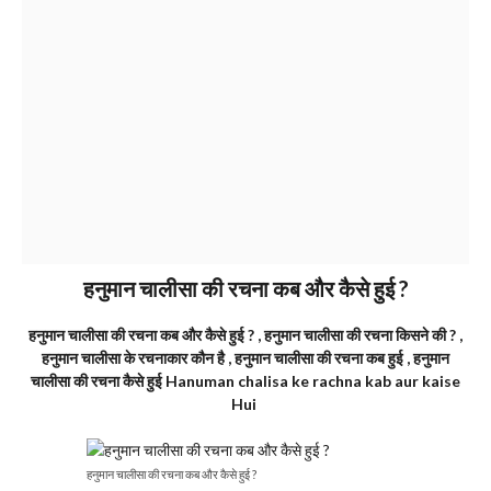
हनुमान चालीसा की रचना कब और कैसे हुई ?
हनुमान चालीसा की रचना कब और कैसे हुई ? , हनुमान चालीसा की रचना किसने की ? ,
हनुमान चालीसा के रचनाकार कौन है , हनुमान चालीसा की रचना कब हुई , हनुमान
चालीसा की रचना कैसे हुई Hanuman chalisa ke rachna kab aur kaise
Hui
हनुमान चालीसा की रचना कब और कैसे हुई ?