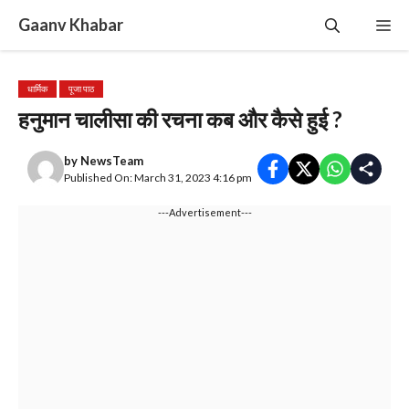
Skip
Gaanv Khabar
Me
to
content
धार्मिक
पूजा पाठ
हनुमान चालीसा की रचना कब और कैसे हुई ?
by
NewsTeam
Published On: March 31, 2023 4:16 pm
---Advertisement---