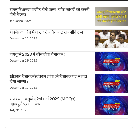
बायतु विधानसभा सीट होगी खत्म, हरीश चौधरी को करनी
होगी मेहनत
January 8, 2026
बाड़मेर कांग्रेस में जाट वर्सेज गैर जाट राजनीति तेज
December 30, 2025
बायतु से 2028 में कौन होगा विधायक ?
December 29, 2025
खींवसर विधायक रेवंतराम डांगा को विधायक पद से हटा
दिया जाएगा ?
December 15, 2025
राजस्थान चतुर्थ श्रेणी भर्ती 2025 (MCQs) –
महत्वपूर्ण प्रश्न-उत्तर
July 31, 2025