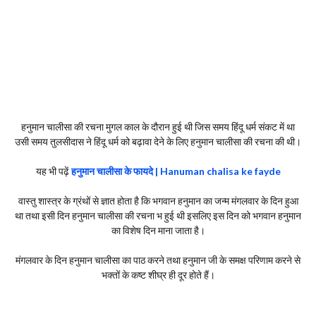
हनुमान चालीसा की रचना मुगल काल के दौरान हुई थी जिस समय हिंदू धर्म संकट में था
उसी समय तुलसीदास ने हिंदू धर्म को बढ़ावा देने के लिए हनुमान चालीसा की रचना की थी।
यह भी पढ़ें
हनुमान चालीसा के फायदे | Hanuman chalisa ke fayde
वास्तु शास्त्र के ग्रंथों से ज्ञात होता है कि भगवान हनुमान का जन्म मंगलवार के दिन हुआ
था तथा इसी दिन हनुमान चालीसा की रचना भ हुई थी इसलिए इस दिन को भगवान हनुमान
का विशेष दिन माना जाता है।
मंगलवार के दिन हनुमान चालीसा का पाठ करने तथा हनुमान जी के समक्ष परिणाम करने से
भक्तों के कष्ट शीघ्र ही दूर होते हैं।