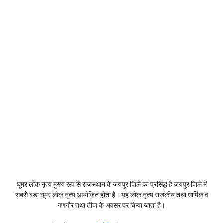
घूमर लोक नृत्य मुख्य रूप से राजस्थान के जयपुर जिले का प्रसिद्ध है जयपुर जिले में
सबसे बड़ा घूमर लोक नृत्य आयोजित होता है। यह लोक नृत्य राजकीय तथा धार्मिक व
गणगौर तथा तीज के अवसर पर किया जाता है।