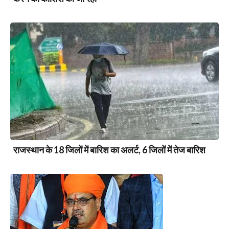
राजस्थान के 18 जिलों में बारिश का अलर्ट, 6 जिलों में तेज बारिश