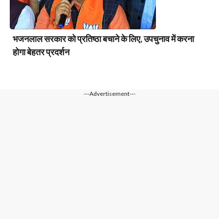
भजनलाल सरकार को प्रतिष्ठा बचाने के लिए, उपचुनाव में करना
होगा बेहतर प्रदर्शन
---Advertisement---