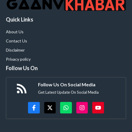
Quick Links
About Us
Contact Us
Disclaimer
Privacy policy
Follow Us On
Follow Us On Social Media
Get Latest Update On Social Media