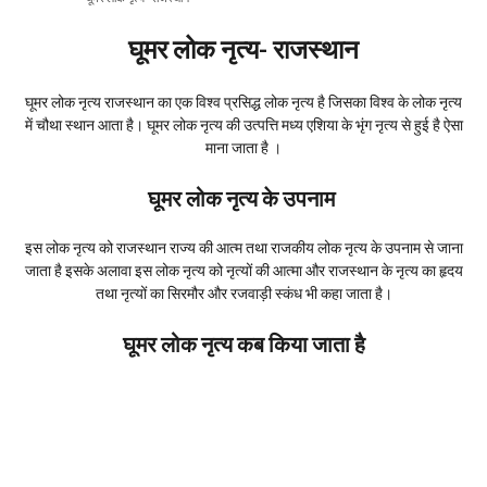
घूमर लोक नृत्य- राजस्थान
घूमर लोक नृत्य राजस्थान का एक विश्व प्रसिद्ध लोक नृत्य है जिसका विश्व के लोक नृत्य
में चौथा स्थान आता है। घूमर लोक नृत्य की उत्पत्ति मध्य एशिया के भृंग नृत्य से हुई है ऐसा
माना जाता है ‌।
घूमर लोक नृत्य के उपनाम
इस लोक नृत्य को राजस्थान राज्य की आत्म तथा राजकीय लोक नृत्य के उपनाम से जाना
जाता है इसके अलावा इस लोक नृत्य को नृत्यों की आत्मा और राजस्थान के नृत्य का हृदय
तथा नृत्यों का सिरमौर और रजवाड़ी स्कंध भी कहा जाता है।
घूमर लोक नृत्य कब किया जाता है