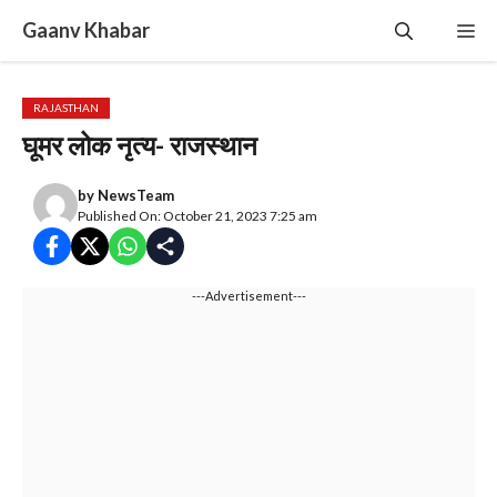
Skip
Gaanv Khabar
Me
to
content
RAJASTHAN
घूमर लोक नृत्य- राजस्थान
by
NewsTeam
Published On: October 21, 2023 7:25 am
---Advertisement---