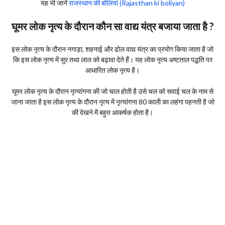
यह भी जानें
राजस्थान की बोलियां (Rajasthan ki boliyan)
घूमर लोक नृत्य के दौरान कौन सा वाद्य यंत्र बजाया जाता है ?
इस लोक नृत्य के दौरान नगाड़ा, शहनाई और ढोल वाद्य यंत्र का प्रयोग किया जाता है जो
कि इस लोक नृत्य में सुर तथा लाल को बढ़ावा देते हैं। यह लोक नृत्य अष्टताल पद्धति पर
आधारित लोक नृत्य है।
घूमर लोक नृत्य के दौरान नृत्यांगना की जो चाल होती है उसे चल को सवाई चल के नाम से
जाना जाता है इस लोक नृत्य के दौरान नृत्य में नृत्यांगना 80 काली का लहंगा पहनती है जो
की देखने में बहुत आकर्षक होता है।