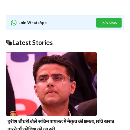
Join WhatsApp
Join Now
Latest Stories
हरीश चौधरी बोले सचिन पायलट में नेतृत्व की क्षमता, छवि खराब
करने की कोशिश की जा रही