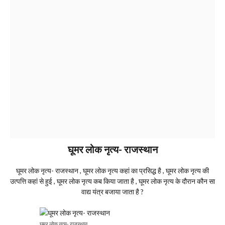
घूमर लोक नृत्य- राजस्थान
घूमर लोक नृत्य- राजस्थान , घूमर लोक नृत्य कहां का प्रसिद्ध है , घूमर लोक नृत्य की
उत्पत्ति कहां से हुई , घूमर लोक नृत्य कब किया जाता है , घूमर लोक नृत्य के दौरान कौन सा
वाद्य यंत्र बजाया जाता है ?
घूमर लोक नृत्य- राजस्थान