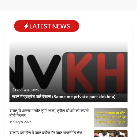
LATEST NEWS
February 8, 2026
सपने में प्राइवेट पार्ट देखना (Sapne me private part dekhna)
बायतु विधानसभा सीट होगी खत्म, हरीश चौधरी को करनी
होगी मेहनत
January 8, 2026
बाड़मेर कांग्रेस में जाट वर्सेज गैर जाट राजनीति तेज