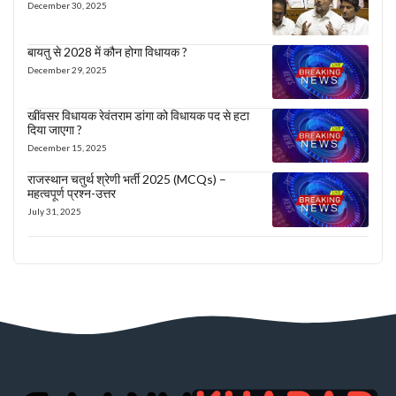
December 30, 2025
बायतु से 2028 में कौन होगा विधायक ?
December 29, 2025
खींवसर विधायक रेवंतराम डांगा को विधायक पद से हटा
दिया जाएगा ?
December 15, 2025
राजस्थान चतुर्थ श्रेणी भर्ती 2025 (MCQs) –
महत्वपूर्ण प्रश्न-उत्तर
July 31, 2025