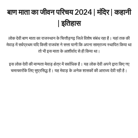
बाण माता का जीवन परिचय 2024 | मंदिर | कहानी
| इतिहास
लोक देवी बाण माता का राजस्थान के चित्तौड़गढ़ जिले विशेष संबंध रहा है। यहां तक की
मेवाड़ में सर्वप्रथम यदि किसी राजवंश ने सत्ता यानी कि अपना साम्राज्य स्थापित किया था
तो भी इस माता के आशीर्वाद से ही किया था।
इस लोक देवी की मान्यता मेवाड़ क्षेत्र में सर्वाधिक है। यह लोक देवी अपने द्वारा किए गए
चमत्कारोंके लिए सुप्रसिद्ध है। यह मेवाड़ के अनेक शासकों की आराध्य देवी रही है।