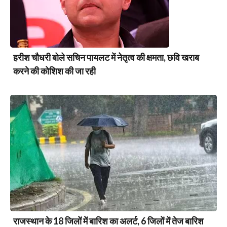
हरीश चौधरी बोले सचिन पायलट में नेतृत्व की क्षमता, छवि खराब
करने की कोशिश की जा रही
राजस्थान के 18 जिलों में बारिश का अलर्ट, 6 जिलों में तेज बारिश