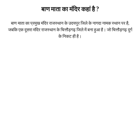
बाण माता का मंदिर कहां है ?
बाण माता का प्रमुख मंदिर राजस्थान के उदयपुर जिले के नागदा नामक स्थान पर है,
जबकि एक दूसरा मंदिर राजस्थान के चित्तौड़गढ़ जिले में बना हुआ है। जो चित्तौड़गढ़ दुर्ग
के निकट ही है।