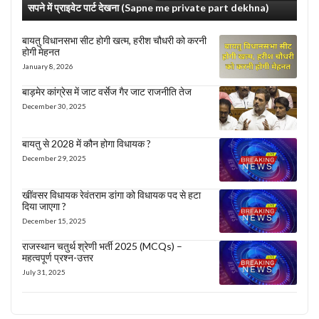
सपने में प्राइवेट पार्ट देखना (Sapne me private part dekhna)
बायतु विधानसभा सीट होगी खत्म, हरीश चौधरी को करनी
होगी मेहनत
January 8, 2026
बाड़मेर कांग्रेस में जाट वर्सेज गैर जाट राजनीति तेज
December 30, 2025
बायतु से 2028 में कौन होगा विधायक ?
December 29, 2025
खींवसर विधायक रेवंतराम डांगा को विधायक पद से हटा
दिया जाएगा ?
December 15, 2025
राजस्थान चतुर्थ श्रेणी भर्ती 2025 (MCQs) –
महत्वपूर्ण प्रश्न-उत्तर
July 31, 2025