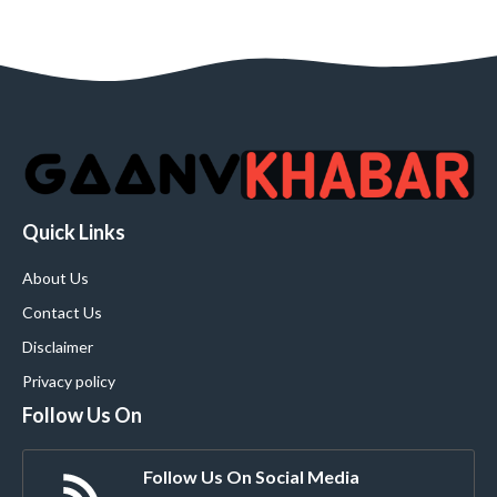
Quick Links
About Us
Contact Us
Disclaimer
Privacy policy
Follow Us On
Follow Us On Social Media