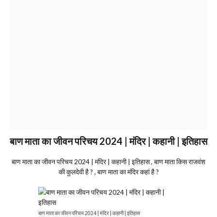
बाण माता का जीवन परिचय 2024 | मंदिर | कहानी | इतिहास
बाण माता का जीवन परिचय 2024 | मंदिर | कहानी | इतिहास , बाण माता किस राजवंश
की कुलदेवी है ? , बाण माता का मंदिर कहां है ?
बाण माता का जीवन परिचय 2024 | मंदिर | कहानी | इतिहास