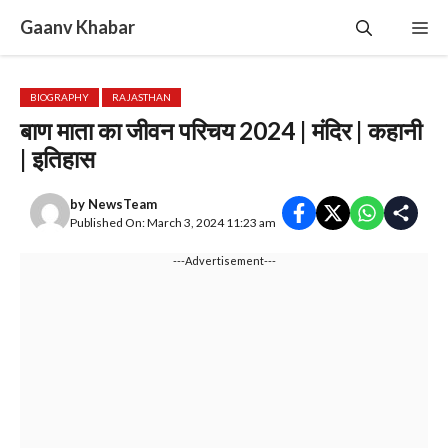
Skip
Gaanv Khabar
Me
to
content
BIOGRAPHY
RAJASTHAN
बाण माता का जीवन परिचय 2024 | मंदिर | कहानी
| इतिहास
by
NewsTeam
Published On: March 3, 2024 11:23 am
---Advertisement---