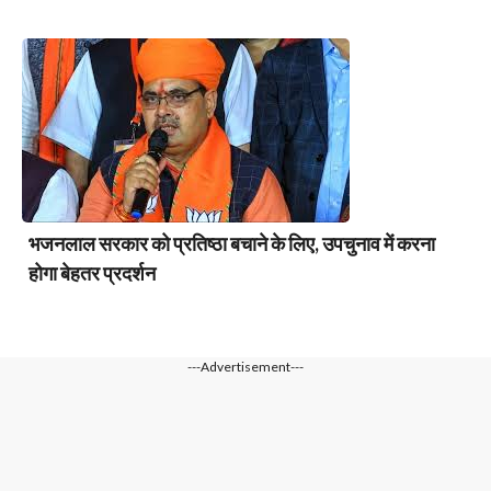
भजनलाल सरकार को प्रतिष्ठा बचाने के लिए, उपचुनाव में करना
होगा बेहतर प्रदर्शन
---Advertisement---