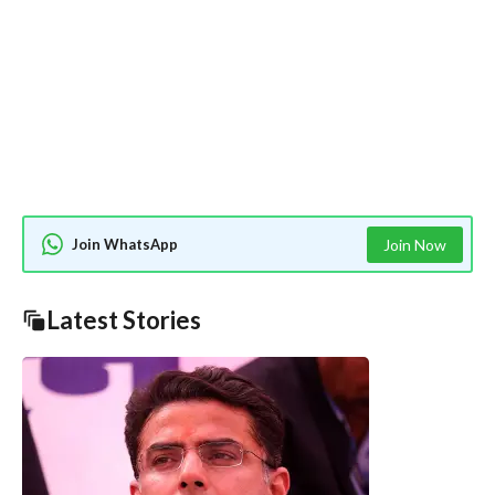
Join WhatsApp
Join Now
Latest Stories