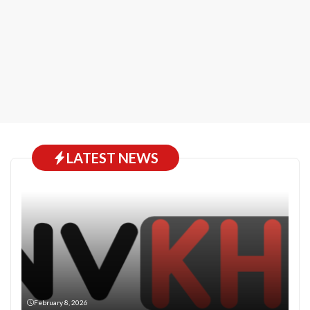
LATEST NEWS
February 8, 2026