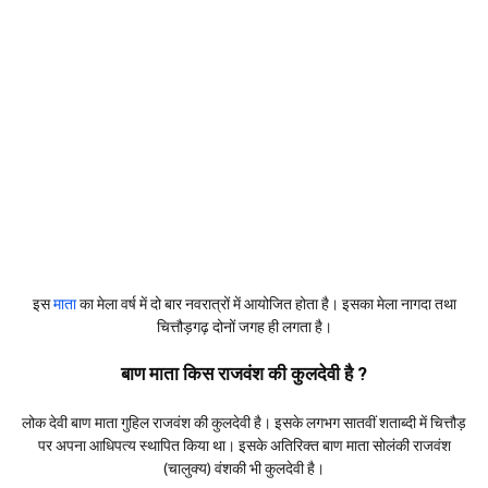
इस
माता
का मेला वर्ष में दो बार नवरात्रों में आयोजित होता है। इसका मेला नागदा तथा
चित्तौड़गढ़ दोनों जगह ही लगता है।
बाण माता किस राजवंश की कुलदेवी है ?
लोक देवी बाण माता गुहिल राजवंश की कुलदेवी है। इसके लगभग सातवीं शताब्दी में चित्तौड़
पर अपना आधिपत्य स्थापित किया था। इसके अतिरिक्त बाण माता सोलंकी राजवंश
(चालुक्य) वंशकी भी कुलदेवी है।