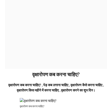
वृक्षारोपण कब करना चाहिए?
वृक्षारोपण कब करना चाहिए? , पेड़ कब लगाना चाहिए , वृक्षारोपण कैसे करना चाहिए ,
वृक्षारोपण किस महीने में करना चाहिए , वृक्षारोपण करने का शुभ दिन।
वृक्षारोपण कब करना चाहिए?