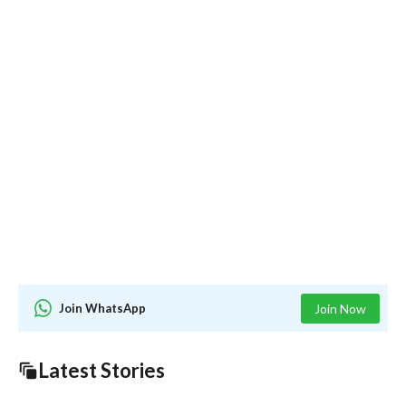
Join WhatsApp
Join Now
Latest Stories