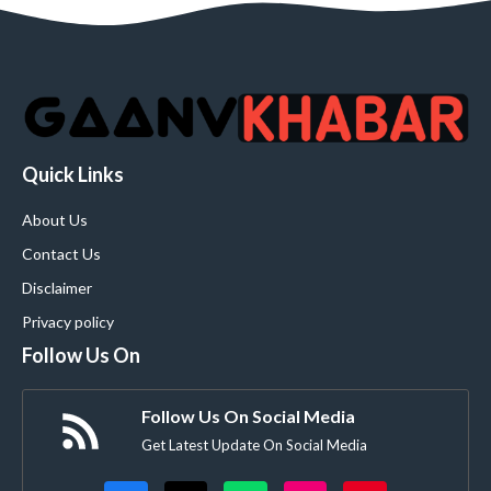
Quick Links
About Us
Contact Us
Disclaimer
Privacy policy
Follow Us On
Follow Us On Social Media
Get Latest Update On Social Media