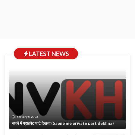
LATEST NEWS
February 8, 2026
सपने में प्राइवेट पार्ट देखना (Sapne me private part dekhna)