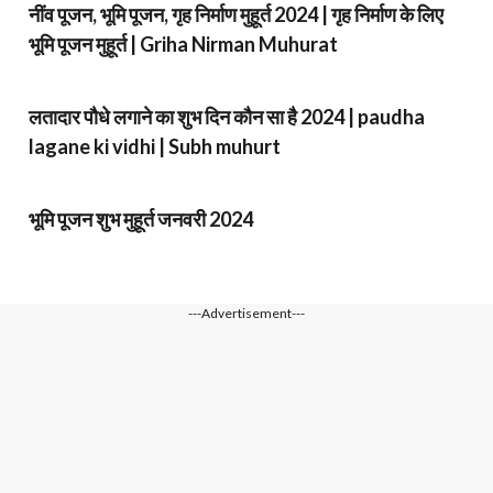
नींव पूजन, भूमि पूजन, गृह निर्माण मुहूर्त 2024 | गृह निर्माण के लिए
भूमि पूजन मुहूर्त | Griha Nirman Muhurat
लतादार पौधे लगाने का शुभ दिन कौन सा है 2024 | paudha
lagane ki vidhi | Subh muhurt
भूमि पूजन शुभ मुहूर्त जनवरी 2024
---Advertisement---