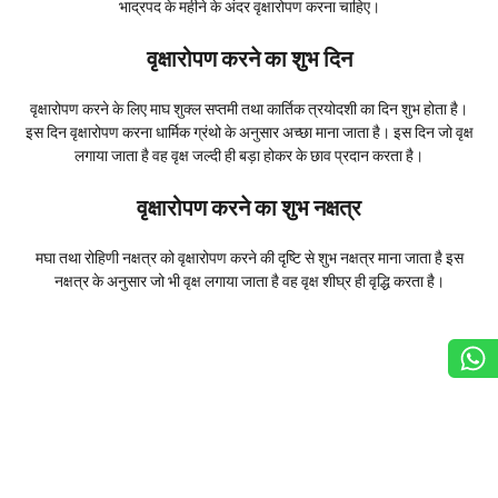
भाद्रपद के महीने के अंदर वृक्षारोपण करना चाहिए।
वृक्षारोपण करने का शुभ दिन
वृक्षारोपण करने के लिए माघ शुक्ल सप्तमी तथा कार्तिक त्रयोदशी का दिन शुभ होता है।
इस दिन वृक्षारोपण करना धार्मिक ग्रंथो के अनुसार अच्छा माना जाता है। इस दिन जो वृक्ष
लगाया जाता है वह वृक्ष जल्दी ही बड़ा होकर के छाव प्रदान करता है।
वृक्षारोपण करने का शुभ नक्षत्र
मघा तथा रोहिणी नक्षत्र को वृक्षारोपण करने की दृष्टि से शुभ नक्षत्र माना जाता है इस
नक्षत्र के अनुसार जो भी वृक्ष लगाया जाता है वह वृक्ष शीघ्र ही वृद्धि करता है।