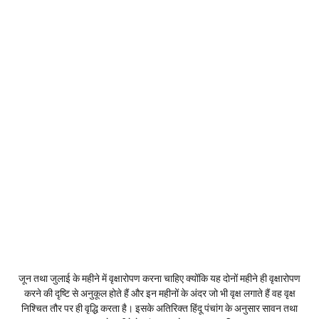
जून तथा जुलाई के महीने में वृक्षारोपण करना चाहिए क्योंकि यह दोनों महीने ही वृक्षारोपण
करने की दृष्टि से अनुकूल होते हैं और इन महीनों के अंदर जो भी वृक्ष लगाते हैं वह वृक्ष
निश्चित तौर पर ही वृद्धि करता है। इसके अतिरिक्त हिंदू पंचांग के अनुसार सावन तथा