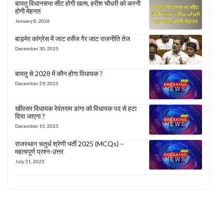
बायतु विधानसभा सीट होगी खत्म, हरीश चौधरी को करनी
होगी मेहनत
January 8, 2026
बाड़मेर कांग्रेस में जाट वर्सेज गैर जाट राजनीति तेज
December 30, 2025
बायतु से 2028 में कौन होगा विधायक ?
December 29, 2025
खींवसर विधायक रेवंतराम डांगा को विधायक पद से हटा
दिया जाएगा ?
December 15, 2025
राजस्थान चतुर्थ श्रेणी भर्ती 2025 (MCQs) –
महत्वपूर्ण प्रश्न-उत्तर
July 31, 2025