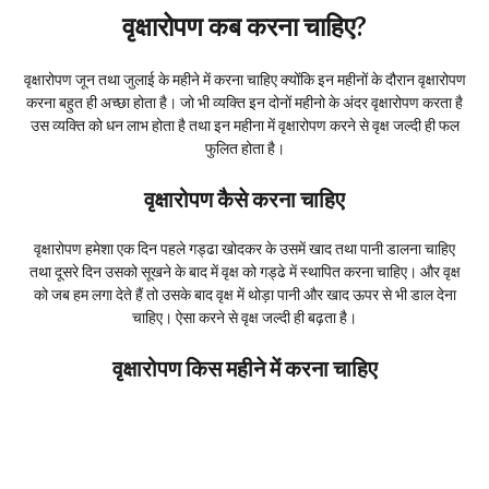
वृक्षारोपण कब करना चाहिए?
वृक्षारोपण जून तथा जुलाई के महीने में करना चाहिए क्योंकि इन महीनों के दौरान वृक्षारोपण
करना बहुत ही अच्छा होता है। जो भी व्यक्ति इन दोनों महीनो के अंदर वृक्षारोपण करता है
उस व्यक्ति को धन लाभ होता है तथा इन महीना में वृक्षारोपण करने से वृक्ष जल्दी ही फल
फुलित होता है।
वृक्षारोपण कैसे करना चाहिए
वृक्षारोपण हमेशा एक दिन पहले गड्ढा खोदकर के उसमें खाद तथा पानी डालना चाहिए
तथा दूसरे दिन उसको सूखने के बाद में वृक्ष को गड्ढे में स्थापित करना चाहिए। और वृक्ष
को जब हम लगा देते हैं तो उसके बाद वृक्ष में थोड़ा पानी और खाद ऊपर से भी डाल देना
चाहिए। ऐसा करने से वृक्ष जल्दी ही बढ़ता है।
वृक्षारोपण किस महीने में करना चाहिए