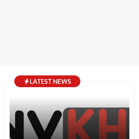
LATEST NEWS