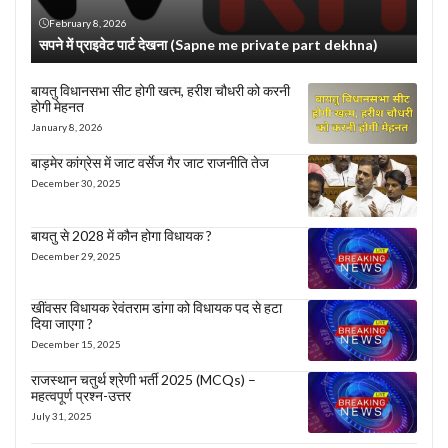
February 8, 2026
सपने में प्राइवेट पार्ट देखना (Sapne me private part dekhna)
बायतु विधानसभा सीट होगी खत्म, हरीश चौधरी को करनी
होगी मेहनत
January 8, 2026
बाड़मेर कांग्रेस में जाट वर्सेज गैर जाट राजनीति तेज
December 30, 2025
बायतु से 2028 में कौन होगा विधायक ?
December 29, 2025
खींवसर विधायक रेवंतराम डांगा को विधायक पद से हटा
दिया जाएगा ?
December 15, 2025
राजस्थान चतुर्थ श्रेणी भर्ती 2025 (MCQs) –
महत्वपूर्ण प्रश्न-उत्तर
July 31, 2025