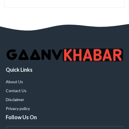
Quick Links
About Us
Contact Us
Disclaimer
Privacy policy
Follow Us On