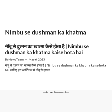
Nimbu se dushman ka khatma
नींबू से दुश्मन का खात्मा कैसे होता है | Nimbu se
dushman ka khatma kaise hota hai
By
NewsTeam
—
May 6, 2023
नींबू से दुश्मन का खात्मा कैसे होता है | Nimbu se dushman ka khatma kaise hota
hai जानिए इस आर्टिकल में नींबू से दुश्मन ...
---Advertisement---