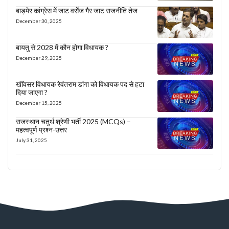
बाड़मेर कांग्रेस में जाट वर्सेज गैर जाट राजनीति तेज
December 30, 2025
बायतु से 2028 में कौन होगा विधायक ?
December 29, 2025
खींवसर विधायक रेवंतराम डांगा को विधायक पद से हटा
दिया जाएगा ?
December 15, 2025
राजस्थान चतुर्थ श्रेणी भर्ती 2025 (MCQs) –
महत्वपूर्ण प्रश्न-उत्तर
July 31, 2025