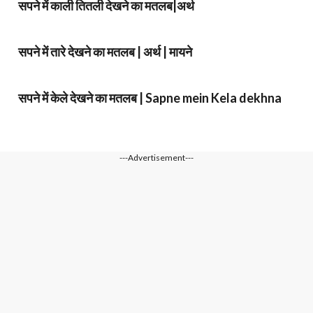
सपने में काली तितली देखने का मतलब|अर्थ
सपने में तारे देखने का मतलब | अर्थ | मायने
सपने में केले देखने का मतलब | Sapne mein Kela dekhna
---Advertisement---