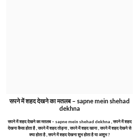
सपने में शहद देखने का मतलब – sapne mein shehad
dekhna
सपने में शहद देखने का मतलब – sapne mein shehad dekhna , सपने में शहद
देखना कैसा होता है , सपने में शहद तोड़ना , सपने में शहद खाना , सपने में शहद देखने से
क्या होता है , सपने में शहद देखना शुभ होता है या अशुभ ?