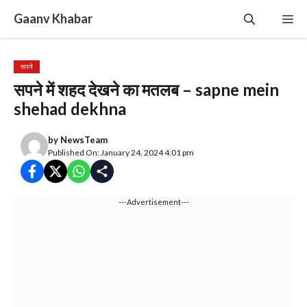
Skip
Gaanv Khabar
Me
to
content
सपने
सपने में शहद देखने का मतलब – sapne mein
shehad dekhna
by
NewsTeam
Published On: January 24, 2024 4:01 pm
---Advertisement---