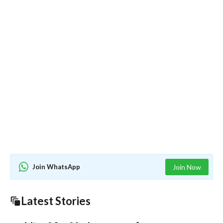
Join WhatsApp
Join Now
Latest Stories