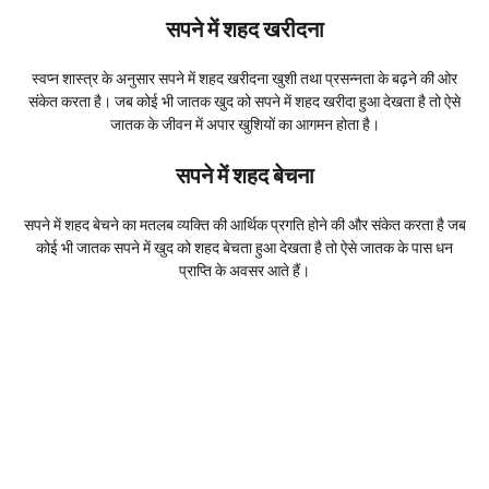
सपने में शहद खरीदना
स्वप्न शास्त्र के अनुसार सपने में शहद खरीदना खुशी तथा प्रसन्नता के बढ़ने की ओर
संकेत करता है। जब कोई भी जातक खुद को सपने में शहद खरीदा हुआ देखता है तो ऐसे
जातक के जीवन में अपार खुशियों का आगमन होता है।
सपने में शहद बेचना
सपने में शहद बेचने का मतलब व्यक्ति की आर्थिक प्रगति होने की और संकेत करता है जब
कोई भी जातक सपने में खुद को शहद बेचता हुआ देखता है तो ऐसे जातक के पास धन
प्राप्ति के अवसर आते हैं।