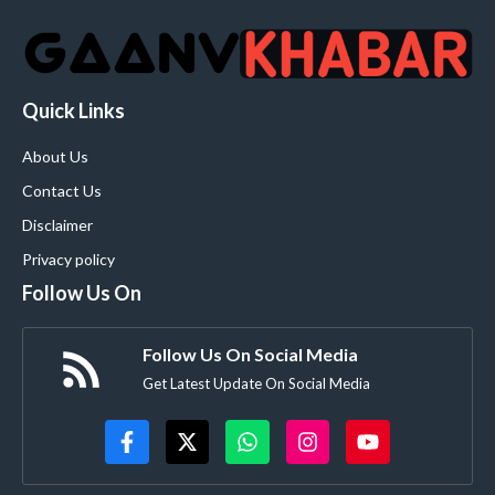
Quick Links
About Us
Contact Us
Disclaimer
Privacy policy
Follow Us On
Follow Us On Social Media
Get Latest Update On Social Media