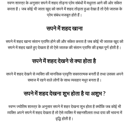
स्वप्न शास्त्र के अनुसार सपने में शहद तोड़ना प्रेम संबंधों में मधुरता आने की ओर संकेत
करता है। जब कोई भी जाता खुद को सपने में शहद तोड़ता हुआ देखा है तो ऐसे जातक के
प्रेम संबंध मजबूत होते हैं।
सपने में शहद खाना
सपने में शहद खाना संतान प्राप्ति होने की और संकेत करता है जब कोई भी जातक खुद को
सपने में शहद खाते हुए देखता है तो ऐसे जातक की संतान प्राप्ति की इच्छा पूर्ण होती है।
सपने में शहद देखने से क्या होता है
सपने में शहद देखने से व्यक्ति की मानसिक प्रवृत्ति सकारात्मक बनती है तथा उसका अपने
समाज में रहने वाले लोगों के साथ व्यवहार मधुर बनता है।
सपने में शहद देखना शुभ होता है या अशुभ ?
स्वप्न ज्योतिष शास्त्र के अनुसार सपने में शहर देखना शुभ होता है क्योंकि जब कोई भी
व्यक्ति अपने सपने में शहद देखता है तो ऐसे व्यक्ति में सहनशीलता तथा दया की भावना में
वृद्धि होती है।