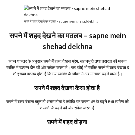
सपने में शहद देखने का मतलब – sapne mein shehad dekhna
सपने में शहद देखने का मतलब – sapne mein
shehad dekhna
स्वप्न शास्त्र के अनुसार सपने में शहद देखना प्रेम, सहानभूति तथा उदारता की भावना
व्यक्ति में उत्पन्न होने की और संकेत करता है। जब कोई भी व्यक्ति सपने में शहद देखता है
तो इसका मतलब होता है कि उस व्यक्ति के जीवन में अब मानवता बढ़ने वाली है।
सपने में शहद देखना कैसा होता है
सपने में शहद देखना बहुत ही अच्छा होता है क्योंकि यह सपना धन के बढ़ने तथा व्यक्ति की
तरक्की के बढ़ने की ओर संकेत करता है ‌
सपने में शहद तोड़ना