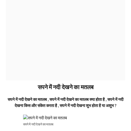
सपने में नदी देखने का मतलब
सपने में नदी देखने का मतलब , सपने में नदी देखने का मतलब क्या होता है , सपने में नदी
देखना किस और संकेत करता है , सपने में नदी देखना शुभ होता है या अशुभ ?
सपने में नदी देखने का मतलब