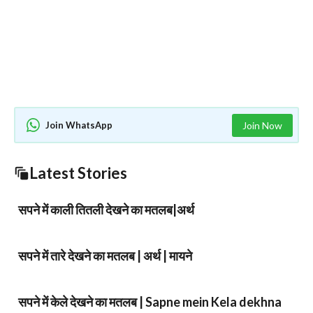
Join WhatsApp
Join Now
Latest Stories
सपने में काली तितली देखने का मतलब|अर्थ
सपने में तारे देखने का मतलब | अर्थ | मायने
सपने में केले देखने का मतलब | Sapne mein Kela dekhna