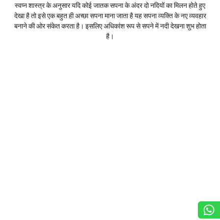
स्वप्न शास्त्र के अनुसार यदि कोई जातक सपना के अंदर दो नदियों का मिलन होते हुए
देखा है तो इसे एक बहुत ही अच्छा सपना माना जाता है यह सपना व्यक्ति के नए व्यवहार
बनाने की ओर संकेत करता है। इसलिए अधिकांश रूप से सपने में नदी देखना शुभ होता
है।