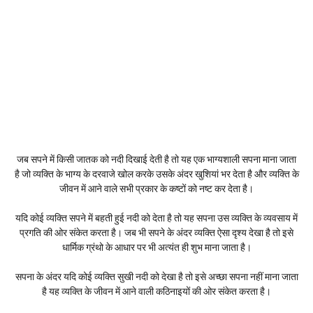
जब सपने में किसी जातक को नदी दिखाई देती है तो यह एक भाग्यशाली सपना माना जाता
है जो व्यक्ति के भाग्य के दरवाजे खोल करके उसके अंदर खुशियां भर देता है और व्यक्ति के
जीवन में आने वाले सभी प्रकार के कष्टों को नष्ट कर देता है।
यदि कोई व्यक्ति सपने में बहती हुई नदी को देता है तो यह सपना उस व्यक्ति के व्यवसाय में
प्रगति की ओर संकेत करता है। जब भी सपने के अंदर व्यक्ति ऐसा दृश्य देखा है तो इसे
धार्मिक ग्रंथो के आधार पर भी अत्यंत ही शुभ माना जाता है।
सपना के अंदर यदि कोई व्यक्ति सुखी नदी को देखा है तो इसे अच्छा सपना नहीं माना जाता
है यह व्यक्ति के जीवन में आने वाली कठिनाइयों की ओर संकेत करता है।