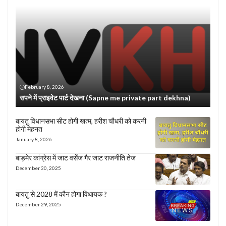
February 8, 2026
सपने में प्राइवेट पार्ट देखना (Sapne me private part dekhna)
बायतु विधानसभा सीट होगी खत्म, हरीश चौधरी को करनी
होगी मेहनत
January 8, 2026
बाड़मेर कांग्रेस में जाट वर्सेज गैर जाट राजनीति तेज
December 30, 2025
बायतु से 2028 में कौन होगा विधायक ?
December 29, 2025