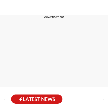
---Advertisement---
LATEST NEWS