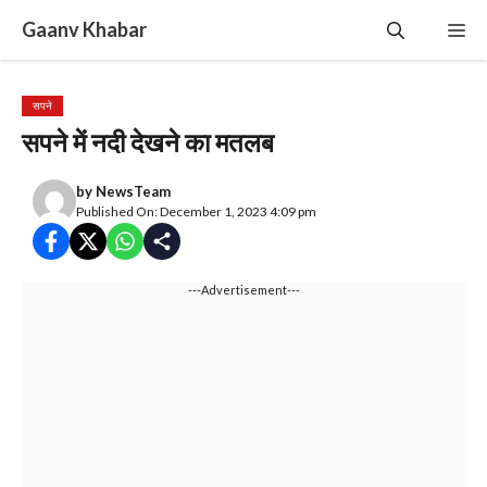
Skip
Gaanv Khabar
Me
to
content
सपने
सपने में नदी देखने का मतलब
by
NewsTeam
Published On: December 1, 2023 4:09 pm
---Advertisement---