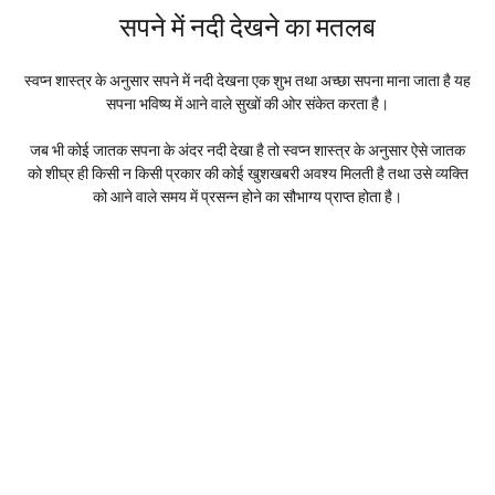
सपने में नदी देखने का मतलब
स्वप्न शास्त्र के अनुसार सपने में नदी देखना एक शुभ तथा अच्छा सपना माना जाता है यह
सपना भविष्य में आने वाले सुखों की ओर संकेत करता है।
जब भी कोई जातक सपना के अंदर नदी देखा है तो स्वप्न शास्त्र के अनुसार ऐसे जातक
को शीघ्र ही किसी न किसी प्रकार की कोई खुशखबरी अवश्य मिलती है तथा उसे व्यक्ति
को आने वाले समय में प्रसन्न होने का सौभाग्य प्राप्त होता है।