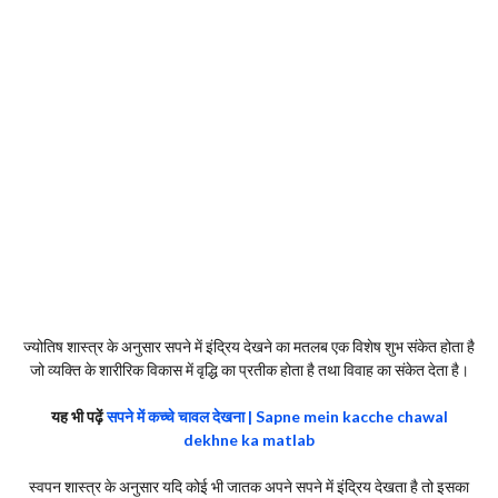
ज्योतिष शास्त्र के अनुसार सपने में इंद्रिय देखने का मतलब एक विशेष शुभ संकेत होता है
जो व्यक्ति के शारीरिक विकास में वृद्धि का प्रतीक होता है तथा विवाह का संकेत देता है।
यह भी पढ़ें
सपने में कच्चे चावल देखना | Sapne mein kacche chawal
dekhne ka matlab
स्वपन शास्त्र के अनुसार यदि कोई भी जातक अपने सपने में इंद्रिय देखता है तो इसका