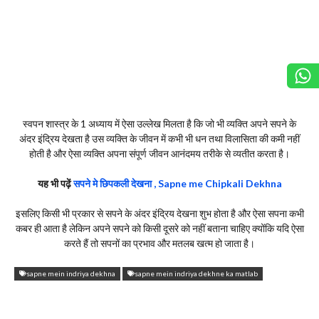
स्वपन शास्त्र के 1 अध्याय में ऐसा उल्लेख मिलता है कि जो भी व्यक्ति अपने सपने के
अंदर इंद्रिय देखता है उस व्यक्ति के जीवन में कभी भी धन तथा विलासिता की कमी नहीं
होती है और ऐसा व्यक्ति अपना संपूर्ण जीवन आनंदमय तरीके से व्यतीत करता है।
यह भी पढ़ें
सपने मे छिपकली देखना , Sapne me Chipkali Dekhna
इसलिए किसी भी प्रकार से सपने के अंदर इंद्रिय देखना शुभ होता है और ऐसा सपना कभी
कबर ही आता है लेकिन अपने सपने को किसी दूसरे को नहीं बताना चाहिए क्योंकि यदि ऐसा
करते हैं तो सपनों का प्रभाव और मतलब खत्म हो जाता है।
sapne mein indriya dekhna
sapne mein indriya dekhne ka matlab