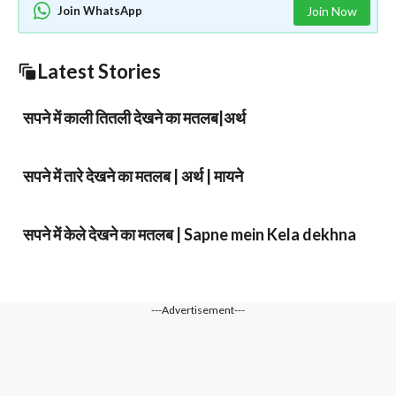
Join WhatsApp
Join Now
Latest Stories
सपने में काली तितली देखने का मतलब|अर्थ
सपने में तारे देखने का मतलब | अर्थ | मायने
सपने में केले देखने का मतलब | Sapne mein Kela dekhna
---Advertisement---