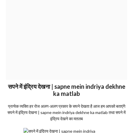
सपने में इंद्रिय देखना | sapne mein indriya dekhne
ka matlab
प्रत्येक व्यक्ति हर रोज अलग-अलग प्रकार के सपने देखता है आज हम आपको बताएंगे
सपने में इंद्रिय देखना | sapne mein indriya dekhne ka matlab तथा सपने में
इंद्रिय देखने का मतलब