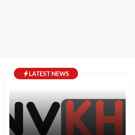
LATEST NEWS