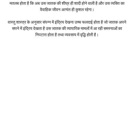
मतलब होता है कि अब उस जातक की शीघ्र ही शादी होने वाली है और उस व्यक्ति का
वैवाहिक जीवन अत्यंत ही कुशल रहेगा।
वास्तु शास्त्र के अनुसार संपन्न में इंद्रिय देखना उच्च फलदाई होता है जो जातक अपने
सपने में इंद्रिय देखता है उस जातक की व्यापारिक मामलों में आ रही समस्याओं का
निपटारा होता है तथा व्यवसाय में वृद्धि होती है।