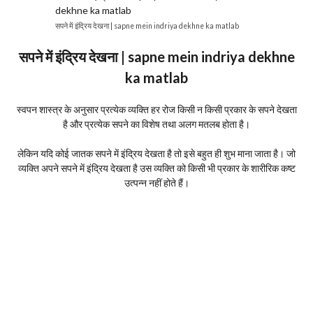
सपने में इंद्रिय देखना | sapne mein indriya dekhne ka matlab
सपने में इंद्रिय देखना | sapne mein indriya dekhne
ka matlab
स्वपन शास्त्र के अनुसार प्रत्येक व्यक्ति हर रोज किसी न किसी प्रकार के सपने देखता
है और प्रत्येक सपने का विशेष तथा अलग मतलब होता है।
लेकिन यदि कोई जातक सपने में इंद्रिय देखता है तो इसे बहुत ही शुभ माना जाता है। जो
व्यक्ति अपने सपने में इंद्रिय देखता है उस व्यक्ति को किसी भी प्रकार के शारीरिक कष्ट
उत्पन्न नहीं होते हैं।