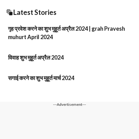
Latest Stories
गृह प्रवेश करने का शुभ मुहूर्त अप्रैल 2024 | grah Pravesh
muhurt April 2024
विवाह शुभ मुहूर्त अप्रैल 2024
सगाई करने का शुभ मुहूर्त मार्च 2024
---Advertisement---