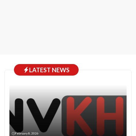
LATEST NEWS
February 8, 2026