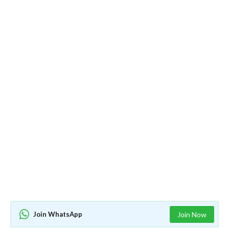
Join WhatsApp
Join Now