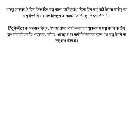
वास्तु शास्त्र के दिन किस दिन पशु बैठना चाहिए तथा किस दिन पशु नहीं बेचना चाहिए एवं
पशु बैठने से संबंधित विस्तृत जानकारी जानिए हमारे इस लेख में।
हिंदू कैलेंडर के अनुसार चैत्र , वैशाख तथा कार्तिक माह का शुक्ल पक्ष पशु बेचने के लिए
शुभ होता है जबकि भाद्रपद , ज्येष्ठ , आषाढ़ तथा मार्गशीर्ष माह का कृष्ण पक्ष पशु बेचने के
लिए शुभ होता है।