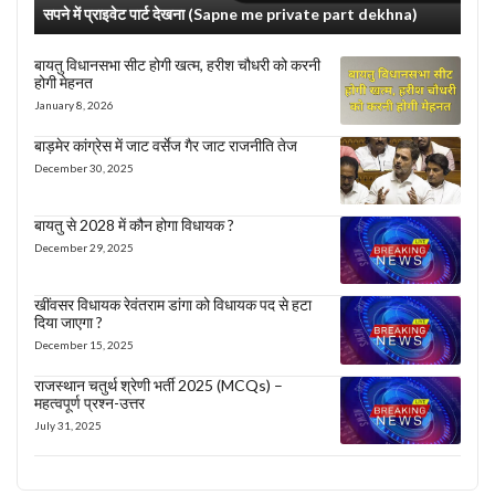
सपने में प्राइवेट पार्ट देखना (Sapne me private part dekhna)
बायतु विधानसभा सीट होगी खत्म, हरीश चौधरी को करनी
होगी मेहनत
January 8, 2026
बाड़मेर कांग्रेस में जाट वर्सेज गैर जाट राजनीति तेज
December 30, 2025
बायतु से 2028 में कौन होगा विधायक ?
December 29, 2025
खींवसर विधायक रेवंतराम डांगा को विधायक पद से हटा
दिया जाएगा ?
December 15, 2025
राजस्थान चतुर्थ श्रेणी भर्ती 2025 (MCQs) –
महत्वपूर्ण प्रश्न-उत्तर
July 31, 2025