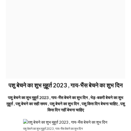
पशु बेचने का शुभ मुहूर्त 2023 , गाय-भैंस बेचने का शुभ दिन
पशु बेचने का शुभ मुहूर्त 2023 , गाय-भैंस बेचने का शुभ दिन , भेड़-बकरी बेचने का शुभ
मुहूर्त , पशु बेचने का सही समय , पशु बेचने का शुभ दिन , पशु किस दिन बेचना चाहिए , पशु
किस दिन नहीं बेचना चाहिए
पशु बेचने का शुभ मुहूर्त 2023 , गाय-भैंस बेचने का शुभ दिन