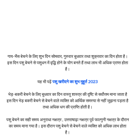
गाय-भैंस बेचने के लिए शुभ दिन सोमवार, गुरुवार बुधवार तथा शुक्रवार का दिन होता है।
इस दिन पशु बेचने से पशुधन में वृद्धि होने के योग बनते हैं तथा लाभ भी अधिक प्राप्त होता
है।
यह भी पढ़ें
पशु खरीदने का शुभ मुहूर्त 2023
भेड़-बकरी बेचने के लिए बुधवार का दिन वास्तु शास्त्र की दृष्टि से सर्वोत्तम माना जाता है
इस दिन भेड़ बकरी बेचने से बेचने वाले व्यक्ति को आर्थिक समस्या से नहीं जूझना पड़ता है
तथा अधिक धन की प्राप्ति होती है।
पशु बेचने का सही समय अनुराधा नक्षत्र , उत्तराषाढ़ा नक्षत्र पूर्व फाल्गुनी नक्षत्र के दौरान
का समय माना गया है। इस दौरान पशु बेचने से बेचने वाले व्यक्ति को अधिक लाभ होता
है।