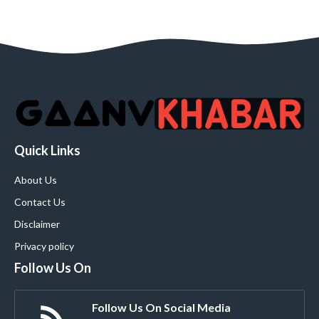
Quick Links
About Us
Contact Us
Disclaimer
Privacy policy
Follow Us On
Follow Us On Social Media