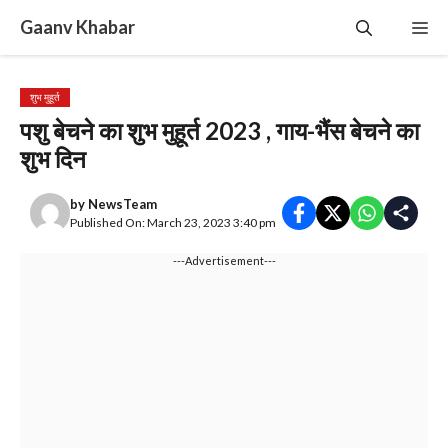
Skip
Gaanv Khabar
Me
to
content
शुभ मुहूर्त
पशु बेचने का शुभ मुहूर्त 2023 , गाय-भैंस बेचने का
शुभ दिन
by
NewsTeam
Published On: March 23, 2023 3:40 pm
---Advertisement---