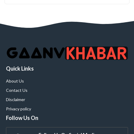
Quick Links
About Us
Contact Us
Disclaimer
Privacy policy
Follow Us On