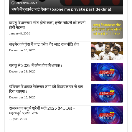
February 8, 2026
सपने में प्राइवेट पार्ट देखना (Sapne me private part dekhna)
बायतु विधानसभा सीट होगी खत्म, हरीश चौधरी को करनी
होगी मेहनत
January 8, 2026
बाड़मेर कांग्रेस में जाट वर्सेज गैर जाट राजनीति तेज
December 30, 2025
बायतु से 2028 में कौन होगा विधायक ?
December 29, 2025
खींवसर विधायक रेवंतराम डांगा को विधायक पद से हटा
दिया जाएगा ?
December 15, 2025
राजस्थान चतुर्थ श्रेणी भर्ती 2025 (MCQs) –
महत्वपूर्ण प्रश्न-उत्तर
July 31, 2025