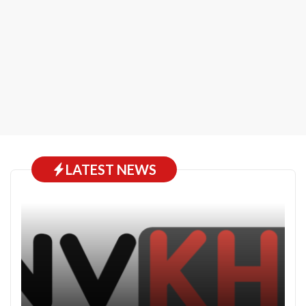
LATEST NEWS