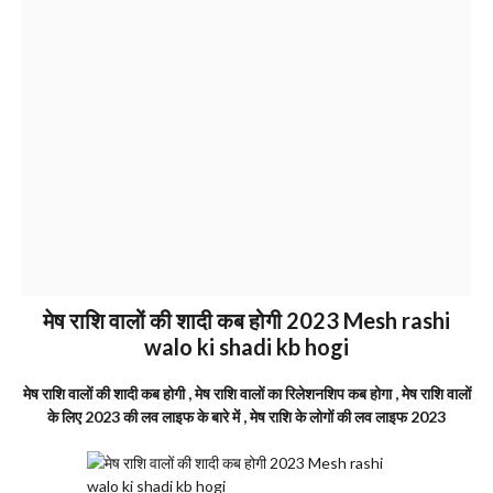
मेष राशि वालों की शादी कब होगी 2023 Mesh rashi
walo ki shadi kb hogi
मेष राशि वालों की शादी कब होगी , मेष राशि वालों का रिलेशनशिप कब होगा , मेष राशि वालों
के लिए 2023 की लव लाइफ के बारे में , मेष राशि के लोगों की लव लाइफ 2023