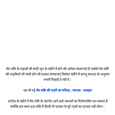
मेष राशि के लड़कों की शादी जून के महीने में होने की अधिक संभावनाएं हैं जबकि मेष राशि
की लड़कियों की शादी होने की प्रबल संभावनाएं सितंबर महीने में वास्तु शास्त्र के अनुसार
बनती दिखाई दे रही है।
यह भी पढ़ें
मेष राशि की स्त्री का चरित्र , स्वभाव , व्यवहार
अप्रैल के महीने में मेष राशि के अंतर्गत आने वाले जातकों का रिलेशनशिप बन सकता है
क्योंकि इस समय इस राशि में किसी भी प्रकार के बुरे ग्रहों का प्रभाव नहीं रहेगा।