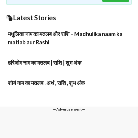
Latest Stories
मधुलिका नाम का मतलब और राशि – Madhulika naam ka
matlab aur Rashi
हरिओम नाम का मतलब | राशि | शुभ अंक
शौर्य नाम का मतलब , अर्थ , राशि , शुभ अंक
---Advertisement---