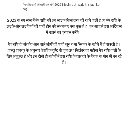
मेष राशि वालों की शादी कब होगी 2023 Mesh rashi walo ki shadi kb
hogi
2023 के नए साल में मेष राशि की लव लाइफ किस तरह की रहने वाली है एवं मेष राशि के
लड़के और लड़कियों की शादी होने की संभावनाएं क्या कुछ हैं ? , हम आपको इस आर्टिकल
में बताने का प्रयास करेंगे ‌।
मेष राशि के अंतर्गत आने वाले लोगों की शादी जून तथा सितंबर के महीने में हो सकती है।
वास्तु शास्त्र के अनुसार वैवाहिक दृष्टि से जून तथा सितंबर का महीना मेष राशि वालों के
लिए अनुकूल है और इन दोनों ही महीनों में इस राशि के जातकों के विवाह के योग भी बन रहे
हैं।