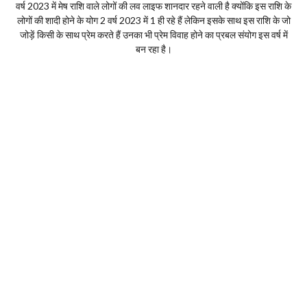
वर्ष 2023 में मेष राशि वाले लोगों की लव लाइफ शानदार रहने वाली है क्योंकि इस राशि के
लोगों की शादी होने के योग 2 वर्ष 2023 में 1 ही रहे हैं लेकिन इसके साथ इस राशि के जो
जोड़ें किसी के साथ प्रेम करते हैं उनका भी प्रेम विवाह होने का प्रबल संयोग इस वर्ष में
बन रहा है।