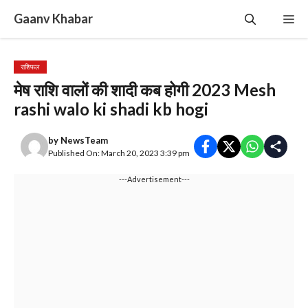
Skip
Gaanv Khabar
Me
to
content
राशिफल
मेष राशि वालों की शादी कब होगी 2023 Mesh
rashi walo ki shadi kb hogi
by
NewsTeam
Published On: March 20, 2023 3:39 pm
---Advertisement---