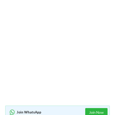
Join WhatsApp
Join Now