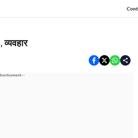
Cont
, व्यवहार
dvertisement---