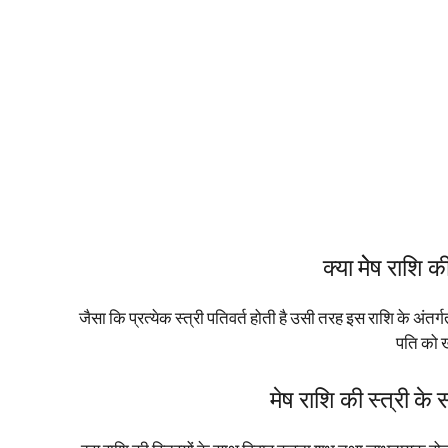
क्या मेेष राशि क
जैसा कि प्रत्येक स्त्री पतिवर्त होती है उसी तरह इस राशि के अंतर्
पति को ख
मेष राशि की स्त्री के