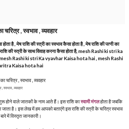
का चरित्र , स्वभाव , व्यवहार
ा होता है , मेष राशि की स्त्री का स्वभाव कैसा होता है , मेष राशि की पत्नी का
 , मेष राशि की स्त्री के साथ विवाह करना कैसा होता है, mesh Rashi ki stri ka
mesh Rashi ki stri Ka vyavhar Kaisa hota hai , mesh Rashi
haritra Kaisa hota hai
र , स्वभाव , व्यवहार
शुरू होने वाले जातकों के नाम आते हैं। इस राशि का
स्वामी मंगल
होता है जबकि
ना जाता है। इस लेख में हम आपको बताएंगे इस राशि की स्त्री के चरित्र स्वभाव
 बारे में विस्तृत जानकारी।