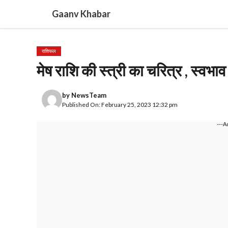
Skip
Gaanv Khabar
to
content
राशिफल
मेष राशि की स्त्री का चरित्र , स्वभाव 
by
NewsTeam
Published On: February 25, 2023 12:32 pm
---A