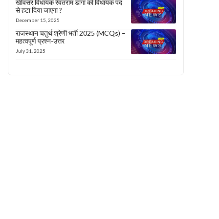
खींवसर विधायक रेवंतराम डांगा को विधायक पद
से हटा दिया जाएगा ?
December 15, 2025
राजस्थान चतुर्थ श्रेणी भर्ती 2025 (MCQs) –
महत्वपूर्ण प्रश्न-उत्तर
July 31, 2025