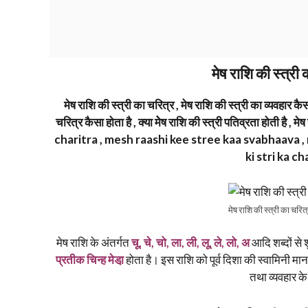
मेष राशि की स्त्री 
मेष राशि की स्त्री का चरित्र , मेष राशि की स्त्री का व्यवहार कैस
चरित्र कैसा होता है , क्या मेेष राशि की स्त्री पतिव्रता होती है
charitra , mesh raashi kee stree kaa svabhaava , 
ki stri ka c
मेष राशि की स्त्री का चरित्
मेष राशि के अंतर्गत
चू, चे, चो, ला, ली, लू, ले, लो, अ
आदि शब्दों से 
प्रतीक चिन्ह मेडा़
होता है। इस राशि को पूर्व दिशा की स्वामिनी मा
तथा व्यवहार के