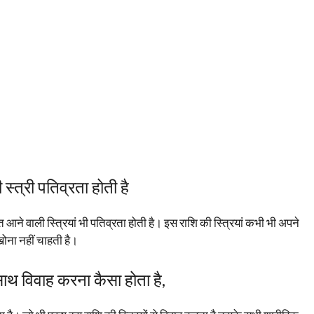
ी स्त्री पतिव्रता होती है
गत आने वाली स्त्रियां भी पतिव्रता होती है। इस राशि की स्त्रियां कभी भी अपने
ोना नहीं चाहती है।
 साथ विवाह करना कैसा होता है,