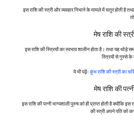
इस राशि की स्त्री और व्यवहार निभाने के मामले में चतुर होती है 
तो
मेष राशि की स्त्
इस राशि की स्त्रियों का स्वभाव शालीन होता है। तथा यह थोड़े समय
स्त्रियों से गुस्से
ये भी पढ़ें-
कुंभ राशि की स्त्री का चरित
मेष राशि की पत्न
इस राशि की पत्नी भाग्यशाली पुरुष को ही प्राप्त होती है क्योंकि इ
की स्त्री अपने पति को क