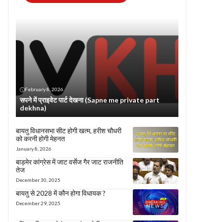
February 8, 2026
सपने में प्राइवेट पार्ट देखना (Sapne me private part
dekhna)
बायतु विधानसभा सीट होगी खत्म, हरीश चौधरी
को करनी होगी मेहनत
January 8, 2026
बाड़मेर कांग्रेस में जाट वर्सेज गैर जाट राजनीति
तेज
December 30, 2025
बायतु से 2028 में कौन होगा विधायक ?
December 29, 2025