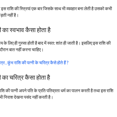
तथा इस राशि की स्त्रियां एक बार जिसके साथ भी व्यवहार बना लेती है उसको कभी
ड़ती नहीं है।
री का स्वभाव कैसा होता है
 के लिए ही गुस्सा होती है बाद में स्वत: शांत ही जाती है। इसलिए इस राशि की
 के दौरान बात नहीं करना चाहिए।
्र , कुंभ राशि की पत्नी के चरित्र कैसे होते हैं ?
ी का चरित्र कैसा होता है
स राशि की पत्नी अपने पति के प्रति पतिव्रता धर्म का पालन करती है तथा इस राशि
भी निराश देखना पसंद नहीं करती है।