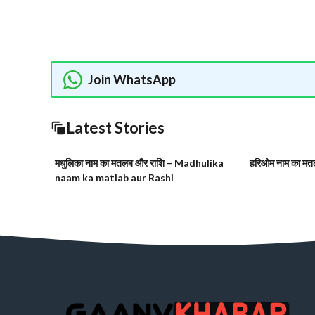
Join WhatsApp
Latest Stories
मधुलिका नाम का मतलब और राशि – Madhulika
हरिओम नाम का मतल
naam ka matlab aur Rashi