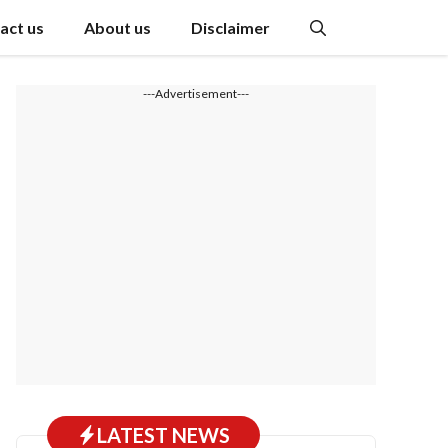
act us
About us
Disclaimer
---Advertisement---
LATEST NEWS