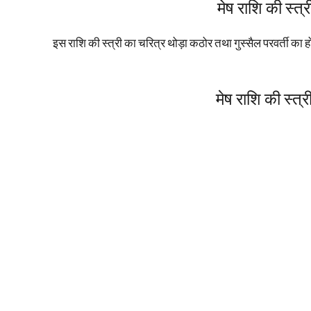
मेष राशि की स्त्
इस राशि की स्त्री का चरित्र थोड़ा कठोर तथा गुस्सैल परवर्ती का 
मेष राशि की स्त्र