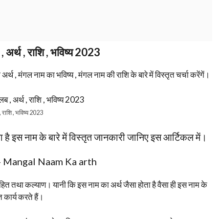
 अर्थ , राशि , भविष्य 2023
 मंगल नाम का भविष्य , मंगल नाम की राशि के बारे में विस्तृत चर्चा करेंगें।
 राशि , भविष्य 2023
ा है इस नाम के बारे में विस्तृत जानकारी जानिए इस आर्टिकल में।
ब- Mangal Naam Ka arth
, हित तथा कल्याण। यानी कि इस नाम का अर्थ जैसा होता है वैसा ही इस नाम के
ति कार्य करते हैं।