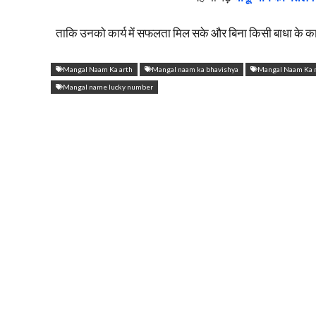
ताकि उनको कार्य में सफलता मिल सके और बिना किसी बाधा के कार्य 
Mangal Naam Ka arth
Mangal naam ka bhavishya
Mangal Naam Ka 
Mangal name lucky number