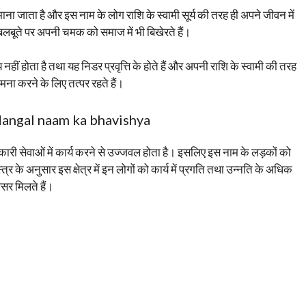
माना जाता है और इस नाम के लोग राशि के स्वामी सूर्य की तरह ही अपने जीवन में
लबूते पर अपनी चमक को समाज में भी बिखेरते हैं।
हीं होता है तथा यह निडर प्रवृत्ति के होते हैं और अपनी राशि के स्वामी की तरह
ना करने के लिए तत्पर रहते हैं।
- Mangal naam ka bhavishya
कारी सेवाओं में कार्य करने से उज्जवल होता है। इसलिए इस नाम के लड़कों को
स्त्र के अनुसार इस क्षेत्र में इन लोगों को कार्य में प्रगति तथा उन्नति के अधिक
र मिलते हैं।