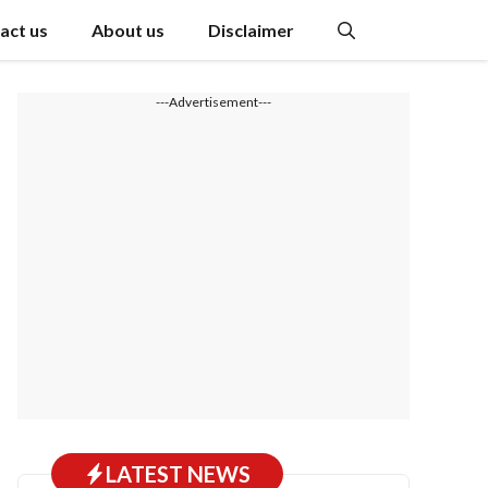
act us
About us
Disclaimer
---Advertisement---
LATEST NEWS