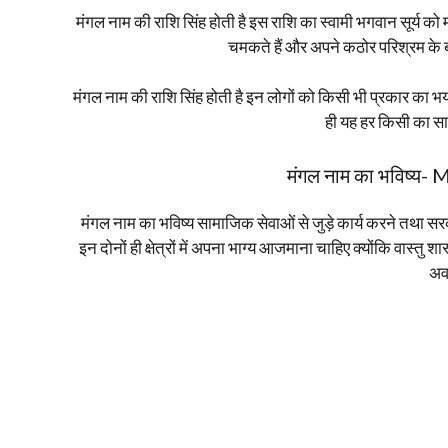
मंगल नाम की राशि सिंह होती है इस राशि का स्वामी भगवान सूर्य को 
चमकते हैं और अपने कठोर परिश्रम के ब
मंगल नाम की राशि सिंह होती है इन लोगों को किसी भी प्रकार का भय न
ही यह हर किसी का साम
मंगल नाम का भविष्य
मंगल नाम का भविष्य सामाजिक सेवाओं से जुड़े कार्य करने तथा सर
इन दोनों ही क्षेत्रों में अपना भाग्य आजमाना चाहिए क्योंकि वास्तु शा
अवस