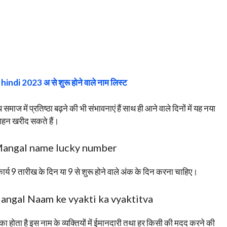
indi 2023 अ से शुरू होने वाले नाम लिस्ट
थ समाज में प्रतिष्ठा बढ़ने की भी संभावनाएं हैं साथ ही आने वाले दिनों में यह नया
ाहन खरीद सकते हैं।
- Mangal name lucky number
र्य 9 तारीख के दिन या 9 से शुरू होने वाले अंक के दिन करना चाहिए।
त्व- Mangal Naam ke vyakti ka vyaktitva
का होता है इस नाम के व्यक्तियों में ईमानदारी तथा हर किसी की मदद करने की