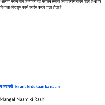
इसके अलावा मंगल नाम के व्यक्ति का मतलब समाज का कल्याण करने वाला तथा हर
ाहने वाला और शुभ कार्य प्रारंभ करने वाला होता है।
ाम क्या रखें , kirana ki dukaan ka naam
ि- Mangal Naam ki Rashi