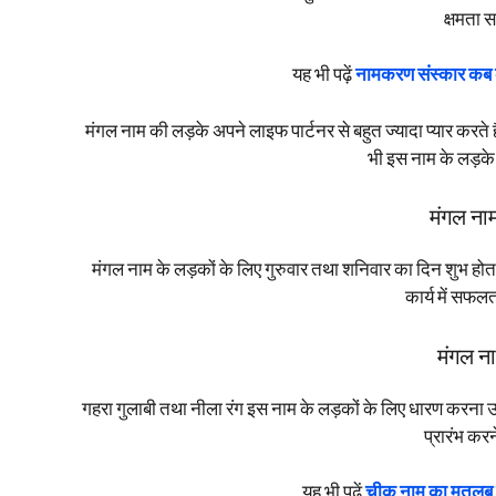
क्षमता 
यह भी पढ़ें
नामकरण संस्कार कब क
मंगल नाम की लड़के अपने लाइफ पार्टनर से बहुत ज्यादा प्यार करते ह
भी इस नाम के लड़के
मंगल नाम
मंगल नाम के लड़कों के लिए गुरुवार तथा शनिवार का दिन शुभ हो
कार्य में सफ
मंगल ना
गहरा गुलाबी तथा नीला रंग इस नाम के लड़कों के लिए धारण करना उत
प्रारंभ करन
यह भी पढ़ें
चीकू नाम का मतलब 