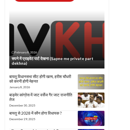
February 8, 2026
सपने में प्राइवेट पार्ट देखना (Sapne me private part
dekhna)
बायतु विधानसभा सीट होगी खत्म, हरीश चौधरी
को करनी होगी मेहनत
January 8, 2026
बाड़मेर कांग्रेस में जाट वर्सेज गैर जाट राजनीति
तेज
December 30, 2025
बायतु से 2028 में कौन होगा विधायक ?
December 29, 2025