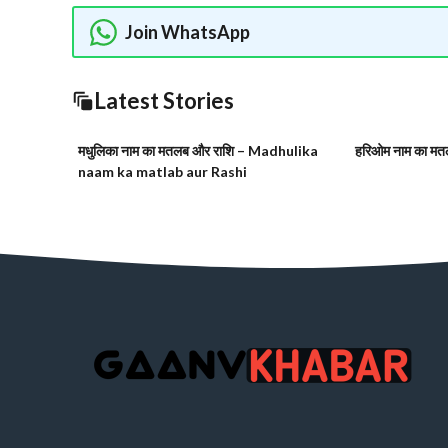
Join WhatsApp
Latest Stories
मधुलिका नाम का मतलब और राशि – Madhulika
हरिओम नाम का मतल
naam ka matlab aur Rashi