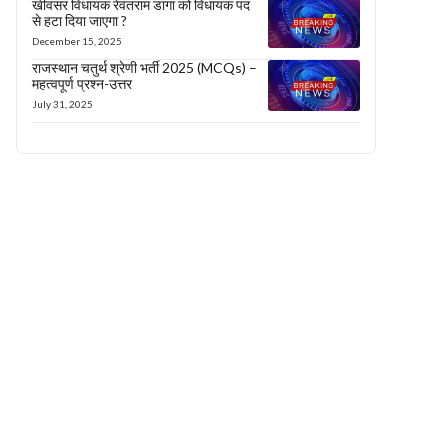
खींवसर विधायक रेवंतराम डांगा को विधायक पद
से हटा दिया जाएगा ?
December 15, 2025
राजस्थान चतुर्थ श्रेणी भर्ती 2025 (MCQs) –
महत्वपूर्ण प्रश्न-उत्तर
July 31, 2025