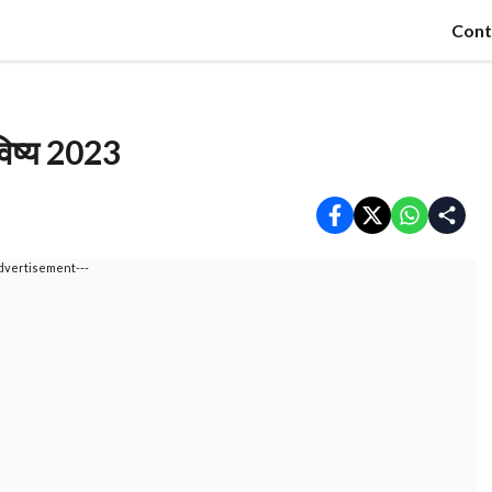
Cont
विष्य 2023
dvertisement---