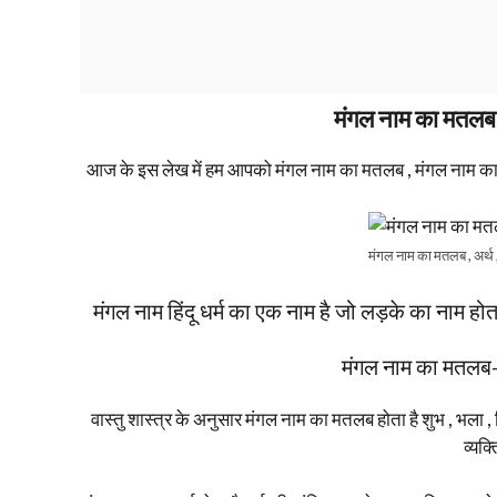
मंगल नाम का मतलब ,
आज के इस लेख में हम आपको मंगल नाम का मतलब , मंगल नाम का अर्थ ,
मंगल नाम का मतलब , अर्थ ,
मंगल नाम हिंदू धर्म का एक नाम है जो लड़के का नाम होत
मंगल नाम का मतल
वास्तु शास्त्र के अनुसार मंगल नाम का मतलब होता है शुभ , भला 
व्यक्