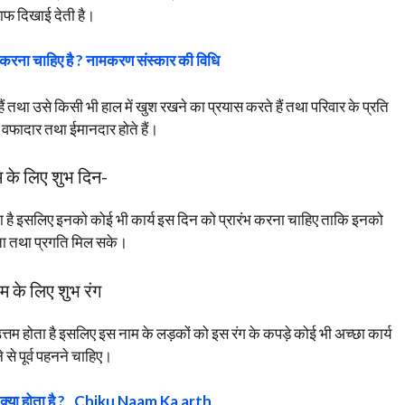
साफ दिखाई देती है।
रना चाहिए है ? नामकरण संस्कार की विधि
ैं तथा उसे किसी भी हाल में खुश रखने का प्रयास करते हैं तथा परिवार के प्रति
 वफादार तथा ईमानदार होते हैं।
 के लिए शुभ दिन-
ता है इसलिए इनको कोई भी कार्य इस दिन को प्रारंभ करना चाहिए ताकि इनको
लता तथा प्रगति मिल सके।
म के लिए शुभ रंग
्तम होता है इसलिए इस नाम के लड़कों को इस रंग के कपड़े कोई भी अच्छा कार्य
े से पूर्व पहनने चाहिए।
क्या होता है ? , Chiku Naam Ka arth