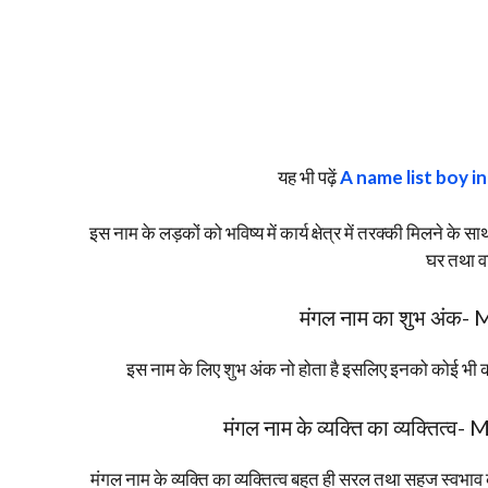
यह भी पढ़ें
A name list boy in h
इस नाम के लड़कों को भविष्य में कार्य क्षेत्र में तरक्की मिलने के सा
घर तथा व
मंगल नाम का शुभ अंक
इस नाम के लिए शुभ अंक नो होता है इसलिए इनको कोई भी का
मंगल नाम के व्यक्ति का व्यक्ति
मंगल नाम के व्यक्ति का व्यक्तित्व बहुत ही सरल तथा सहज स्वभाव 