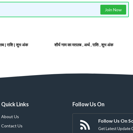
Join Now
ब | राशि | शुभ अंक
शौर्य नाम का मतलब , अर्थ , राशि , शुभ अंक
Quick Links
Follow Us On
About Us
Follow Us On So
Contact Us
Get Latest Update 