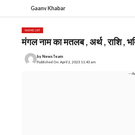
Skip
Gaanv Khabar
to
content
NAME LIST
मंगल नाम का मतलब , अर्थ , राशि , भ
by
NewsTeam
Published On: April 2, 2023 11:43 am
---A