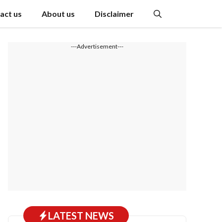
act us
About us
Disclaimer
---Advertisement---
LATEST NEWS