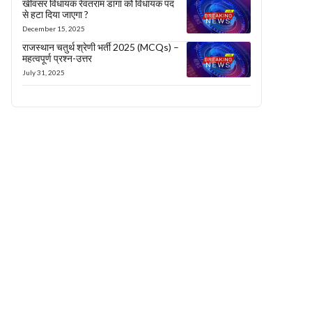
खींवसर विधायक रेवंतराम डांगा को विधायक पद
से हटा दिया जाएगा ?
December 15, 2025
राजस्थान चतुर्थ श्रेणी भर्ती 2025 (MCQs) –
महत्वपूर्ण प्रश्न-उत्तर
July 31, 2025