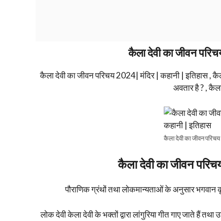
कैला देवी का जीवन परिच
कैला देवी का जीवन परिचय 2024| मंदिर | कहानी | इतिहास , कैला द
अवतार है ? , कैल
कैला देवी का जीवन परिचय
कैला देवी का जीवन परिच
पौराणिक ग्रंथों तथा लोकमान्यताओं के अनुसार भगवान कृष
लोक देवी केला देवी के भक्तों द्वारा लांगुरिया गीत गाए जाते हैं तथा उ