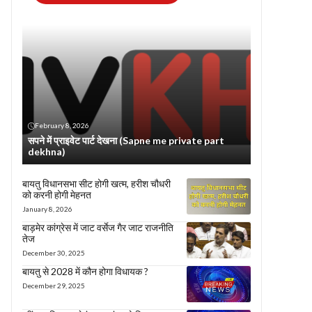
February 8, 2026
सपने में प्राइवेट पार्ट देखना (Sapne me private part
dekhna)
बायतु विधानसभा सीट होगी खत्म, हरीश चौधरी
को करनी होगी मेहनत
January 8, 2026
बाड़मेर कांग्रेस में जाट वर्सेज गैर जाट राजनीति
तेज
December 30, 2025
बायतु से 2028 में कौन होगा विधायक ?
December 29, 2025