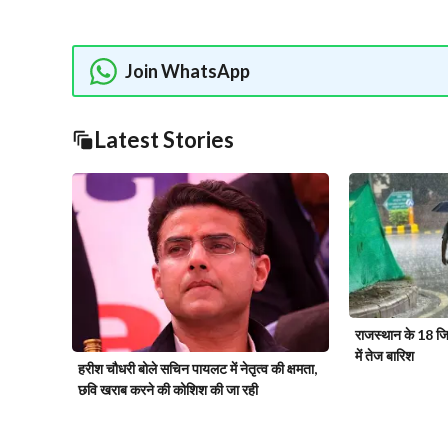
Join WhatsApp
Latest Stories
राजस्थान के 18 जिलो
में तेज बारिश
हरीश चौधरी बोले सचिन पायलट में नेतृत्व की क्षमता,
छवि खराब करने की कोशिश की जा रही