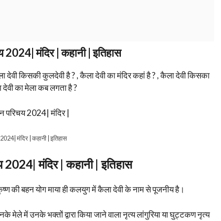
य 2024| मंदिर | कहानी | इतिहास
ेवी किसकी कुलदेवी है ? , कैला देवी का मंदिर कहां है ? , कैला देवी किसका
ा देवी का मेला कब लगता है ?
 2024| मंदिर | कहानी | इतिहास
य 2024| मंदिर | कहानी | इतिहास
्ण की बहन योग माया ही कलयुग में कैला देवी के नाम से पूजनीय है।
नके मेले में उनके भक्तों द्वारा किया जाने वाला नृत्य लांगुरिया या घुट्टकण नृत्य