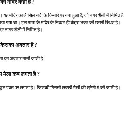
 का मंदिर कहां है ?
ै। यह मंदिर कालीसिल नदी के किनारे पर बना हुआ है, जो नगर शैली में निर्मित है
वाया गया था। इस माता के मंदिर के निकट ही बोहरा भक्त की छतरी स्थित है।
िर नागर शैली में निर्मित है।
 किसका अवतार है ?
ाता का अवतार मानी जाती है।
का मेला कब लगता है ?
िकूट पर्वत पर लगता है। जिसकी गिनती लक्खी मेलों की श्रेणी में की जाती है।