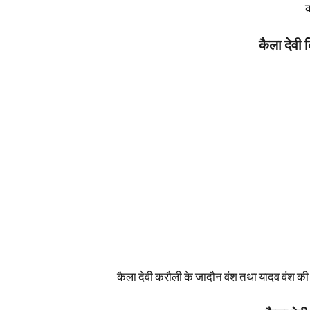
कैला देवी 
कैला देवी करौली के जादौन वंश तथा यादव वंश की 