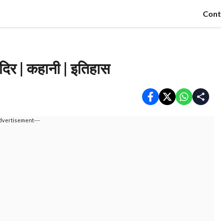
Cont
दिर | कहानी | इतिहास
dvertisement---