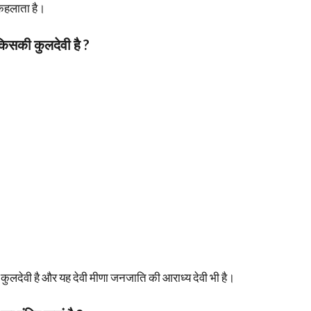
कहलाता है।
किसकी कुलदेवी है ?
कुलदेवी है और यह देवी मीणा जनजाति की आराध्य देवी भी है।