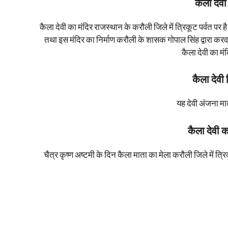
कैला देवी
कैला देवी का मंदिर राजस्थान के करौली जिले में त्रिकूट पर्वत पर ह
तथा इस मंदिर का निर्माण करौली के शासक गोपाल सिंह द्वारा कर
कैला देवी का मंद
कैला देवी
यह देवी अंजना म
कैला देवी 
चैत्र कृष्ण अष्टमी के दिन कैला माता का मेला करौली जिले में त्र