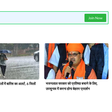
Join Now
भजनलाल सरकार को प्रतिष्ठा बचाने के लिए,
ं में बारिश का अलर्ट, 6 जिलों
उपचुनाव में करना होगा बेहतर प्रदर्शन