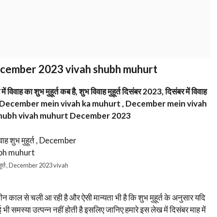
त , December 2023 vivah shubh muhurt
 में विवाह का शुभ मुहूर्त कब है, शुभ विवाह मुहूर्त दिसंबर 2023, दिसंबर में विवाह
, December mein vivah ka muhurt , December mein vivah
 shubh vivah muhurt December 2023
ुहूर्त , December 2023 vivah
राचीन काल से चली आ रही है और ऐसी मान्यता भी है कि शुभ मुहूर्त के अनुसार यदि
ी समस्या उत्पन्न नहीं होती है इसलिए जानिए हमारे इस लेख में दिसंबर माह में