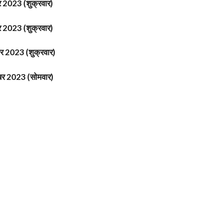
र 2023 (शुक्रवार)
र 2023 (शुक्रवार)
र 2023 (शुक्रवार)
बर 2023 (सोमवार)