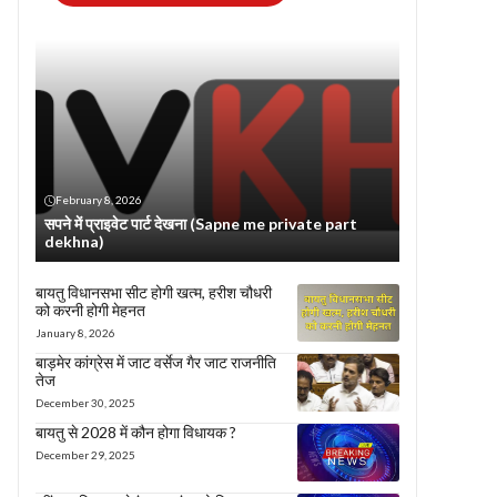
February 8, 2026
सपने में प्राइवेट पार्ट देखना (Sapne me private part
dekhna)
बायतु विधानसभा सीट होगी खत्म, हरीश चौधरी
को करनी होगी मेहनत
January 8, 2026
बाड़मेर कांग्रेस में जाट वर्सेज गैर जाट राजनीति
तेज
December 30, 2025
बायतु से 2028 में कौन होगा विधायक ?
December 29, 2025