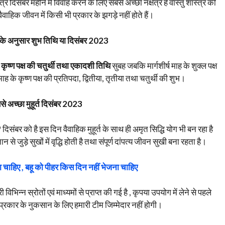
्र दिसंबर महीने में विवाह करने के लिए सबसे अच्छा नक्षत्र है वास्तु शास्त्र की
 वैवाहिक जीवन में किसी भी प्रकार के झगड़े नहीं होते हैं।
ाह के अनुसार शुभ तिथि या दिसंबर 2023
के कृष्ण पक्ष की चतुर्थी तथा एकादशी तिथि
सुबह जबकि मार्गशीर्ष माह के शुक्ल पक्ष
ाह के कृष्ण पक्ष की प्रतिपदा, द्वितीया, तृतीया तथा चतुर्थी की शुभ।
े अच्छा मुहूर्त दिसंबर 2023
दिसंबर को है इस दिन वैवाहिक मुहूर्त के साथ ही अमृत सिद्धि योग भी बन रहा है
से जुड़े सुखों में वृद्धि होती है तथा संपूर्ण दांपत्य जीवन सुखी बना रहता है।
 चाहिए , बहू को पीहर किस दिन नहीं भेजना चाहिए
िभिन्न स्रोतों एवं माध्यमों से प्राप्त की गई है , कृपया उपयोग में लेने से पहले
प्रकार के नुकसान के लिए हमारी टीम जिम्मेदार नहीं होगी।