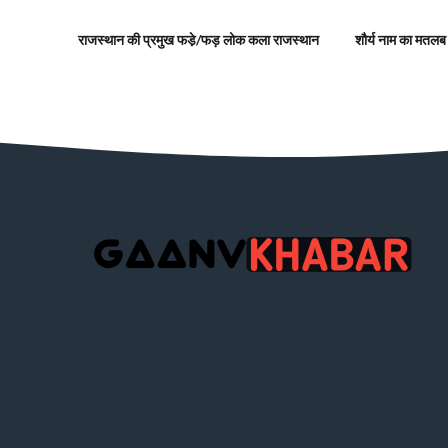
राजस्थान की प्रमुख फडे़/फड़ लोक कला राजस्थान
शौर्य नाम का मतलब ,