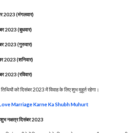
बर 2023 (मंगलवार)
बर 2023 (बुधवार)
बर 2023 (गुरुवार)
बर 2023 (शनिवार)
बर 2023 (रविवार)
तिथियों को दिसंबर 2023 में विवाह के लिए शुभ मुहूर्त रहेगा।
023 , Love Marriage Karne Ka Shubh Muhurt
 शुभ नक्षत्र दिसंबर 2023