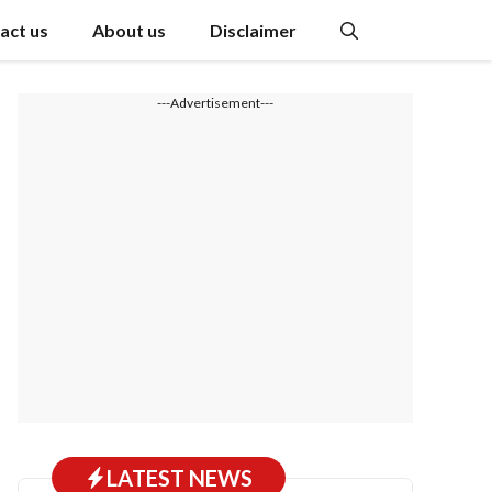
act us
About us
Disclaimer
---Advertisement---
LATEST NEWS