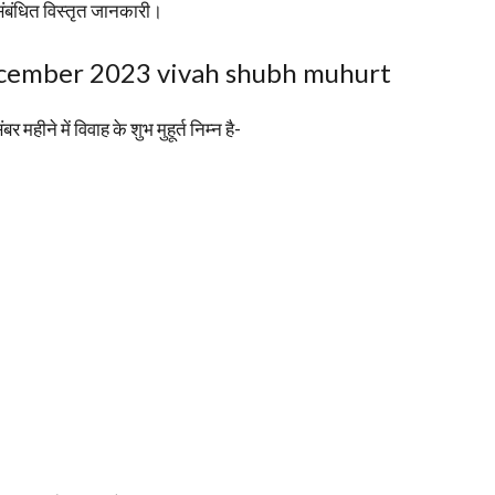
संबंधित विस्तृत जानकारी।
 , December 2023 vivah shubh muhurt
र महीने में विवाह के शुभ मुहूर्त निम्न है-