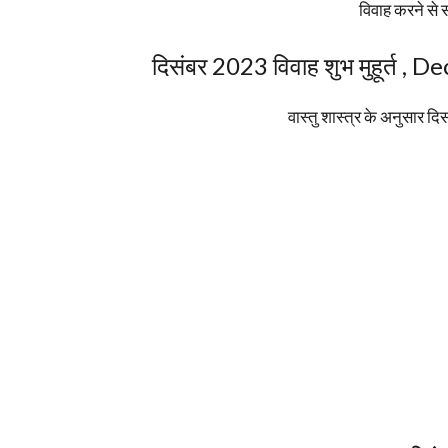
विवाह करने से 
दिसंबर 2023 विवाह शुभ मुहूर्त
वास्तु शास्त्र के अनुसार दिसंब