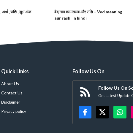
 अर्थ , राशि , शुभ अंक
वेद नाम का मतलब और राशि – Ved meaning
aur rashi in hindi
Quick Links
Follow Us On
About Us
Follow Us On So
Contact Us
Get Latest Update 
Disclaimer
Privacy policy