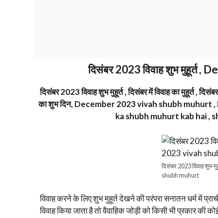
दिसंबर 2023 विवाह शुभ मुहूर्
दिसंबर 2023 विवाह शुभ मुहूर्त , दिसंबर में विवाह का मुहूर्त , दिसंबर
का शुभ दिन, December 2023 vivah shubh muhurt 
ka shubh muhurt kab hai ,
दिसंबर 2023 विवाह शुभ म
shubh muhurt
विवाह करने के लिए शुभ मुहूर्त देखने की परंपरा सनातन धर्म में प्
विवाह किया जाता है तो वैवाहिक जोड़ी को किसी भी प्रकार की कोई भ