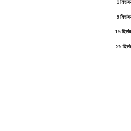
1 दिसंब
8 दिसंब
15 दिसंब
25 दिसं