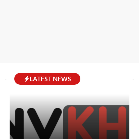
LATEST NEWS