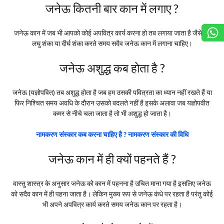
जनेऊ कितनी बार कान में लगाए ?
जनेऊ कान में जब भी आपको कोई अपवित्र कार्य करना हो तब लगाया जाता है जैसे कि
लघु शंका या दीर्घ शंका करते समय सदैव जनेऊ कान में लगाना चाहिए।
जनेऊ अशुद्ध कब होता है ?
जनेऊ (यज्ञोपवित) तब अशुद्ध होता है जब हम उसकी पवित्रता का ध्यान नहीं रखते हैं या
फिर निश्चित समय अवधि के दौरान उसको बदलते नहीं है इसके अलावा जब यज्ञोपवीत
कमर से नीचे चला जाता है तो भी अशुद्ध हो जाता है।
नामकरण संस्कार कब करना चाहिए है ? नामकरण संस्कार की विधि
जनेऊ कान में ही क्यों पहनते हैं ?
वास्तु शास्त्र के अनुसार जनेऊ को कान में पहनना है उचित माना गया है इसलिए जनेऊ
को सदैव कान में ही पहना जाता है। लेकिन मुख्य रूप से जनेऊ कंधे पर रहता है परंतु कोई
भी अपने अपवित्र कार्य करते समय जनेऊ कान पर रहता है।