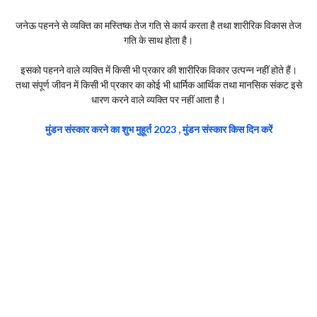
जनेऊ पहनने से व्यक्ति का मस्तिष्क तेज गति से कार्य करता है तथा शारीरिक विकास तेज
गति के साथ होता है।
इसको पहनने वाले व्यक्ति में किसी भी प्रकार की शारीरिक विकार उत्पन्न नहीं होते हैं।
तथा संपूर्ण जीवन में किसी भी प्रकार का कोई भी धार्मिक आर्थिक तथा मानसिक संकट इसे
धारण करने वाले व्यक्ति पर नहीं आता है।
मुंडन संस्कार करने का शुभ मुहूर्त 2023 , मुंडन संस्कार किस दिन करें