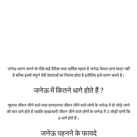
जनेऊ धारण करने के पीछे कई वैदिक तथा धार्मिक महत्व है जनेऊ केवल धागा मात्र नहीं
है बल्कि इसमें संपूर्ण देवी देवताओं का निवास होता है इसीलिए इसे धारण करते हैं।
जनेऊ में कितने धागे होते हैं ?
गृहस्थ जीवन जीने वाले तथा वानप्रस्थ जीवन जीने वाले लोगों के जनेऊ में दो जोड़े जाने
की चार धागे होते हैं जबकि ब्रह्मचारी जीवन जीने वाले लोगों के जनेऊ में 3 जोड़ी यानी कि
6 धागे होते हैं।
जनेऊ पहनने के फायदे