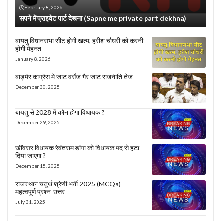
February 8, 2026
सपने में प्राइवेट पार्ट देखना (Sapne me private part dekhna)
बायतु विधानसभा सीट होगी खत्म, हरीश चौधरी को करनी
होगी मेहनत
January 8, 2026
बाड़मेर कांग्रेस में जाट वर्सेज गैर जाट राजनीति तेज
December 30, 2025
बायतु से 2028 में कौन होगा विधायक ?
December 29, 2025
खींवसर विधायक रेवंतराम डांगा को विधायक पद से हटा
दिया जाएगा ?
December 15, 2025
राजस्थान चतुर्थ श्रेणी भर्ती 2025 (MCQs) –
महत्वपूर्ण प्रश्न-उत्तर
July 31, 2025