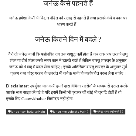
जनेऊ कैसे पहनते हैं
जनेऊ हमेशा किसी भी विद्वान पंडित की सलाह से पहनते हैं तथा इसको कंधे व कान पर
धारण करते हैं।
जनेऊ कितने दिन में बदले ?
वैसे तो जनेऊ यानी कि यज्ञोपवित तब तक अशुद्ध नहीं होता है जब तक आप उसको लघु
शंका या दीर्घ शंका करते समय कान में डालते रहते हैं लेकिन वास्तु शास्त्र के अनुसार
जनेऊ को 4 माह में बदल लेना चाहिए। इसके अतिरिक्त वास्तु शास्त्र के अनुसार सूर्य
ग्रहण तथा चंद्र ग्रहण के उपरांत भी जनेऊ यानी कि यज्ञोपवित बदल लेना चाहिए।
Disclaimer:
उपर्युक्त जानकारी हमारे द्वारा विभिन्न स्त्रोतों के माध्यम से प्राप्त करके
आपके साथ साझा की गई है यदि इसमें किसी भी प्रकार की कोई भी त्रुटि होती है तो
इसके लिए Gaanvkhabar जिम्मेदार नहीं होगा.
janeu kyon badalte Hain
janeu kyu pehnate Hain ?
जनेऊ धारण क्यों करते है ?