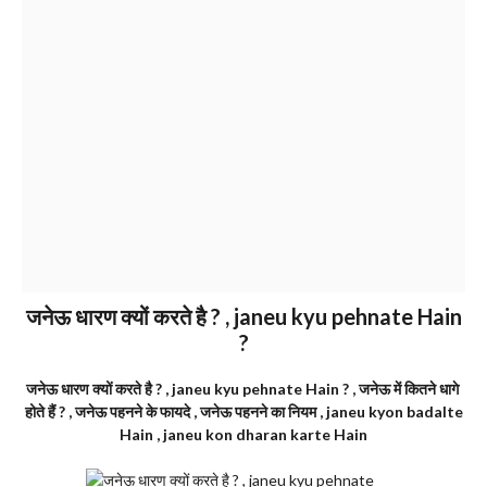
जनेऊ धारण क्यों करते है ? , janeu kyu pehnate Hain
?
जनेऊ धारण क्यों करते है ? , janeu kyu pehnate Hain ? , जनेऊ में कितने धागे
होते हैं ? , जनेऊ पहनने के फायदे , जनेऊ पहनने का नियम , janeu kyon badalte
Hain , janeu kon dharan karte Hain