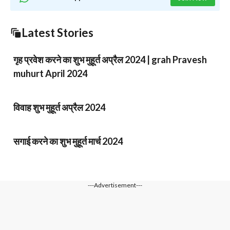
Latest Stories
गृह प्रवेश करने का शुभ मुहूर्त अप्रैल 2024 | grah Pravesh
muhurt April 2024
विवाह शुभ मुहूर्त अप्रैल 2024
सगाई करने का शुभ मुहूर्त मार्च 2024
---Advertisement---