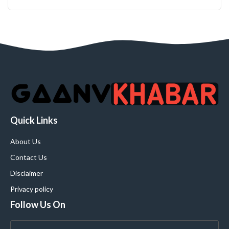
Quick Links
About Us
Contact Us
Disclaimer
Privacy policy
Follow Us On