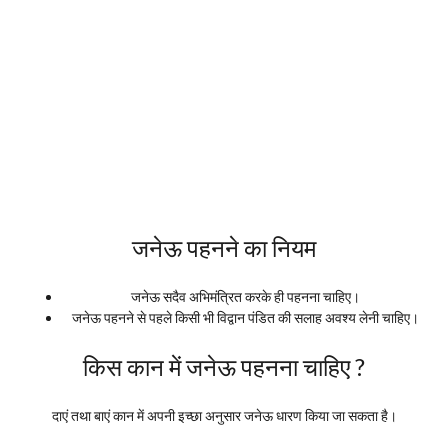
जनेऊ पहनने का नियम
जनेऊ सदैव अभिमंत्रित करके ही पहनना चाहिए।
जनेऊ पहनने से पहले किसी भी विद्वान पंडित की सलाह अवश्य लेनी चाहिए।
किस कान में जनेऊ पहनना चाहिए ?
दाएं तथा बाएं कान में अपनी इच्छा अनुसार जनेऊ धारण किया जा सकता है।