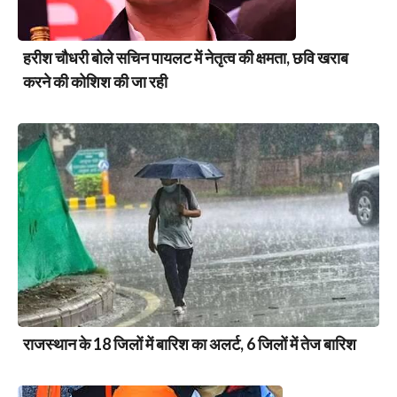
हरीश चौधरी बोले सचिन पायलट में नेतृत्व की क्षमता, छवि खराब
करने की कोशिश की जा रही
राजस्थान के 18 जिलों में बारिश का अलर्ट, 6 जिलों में तेज बारिश