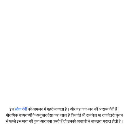
इस
लोक देवी
की आमजन में गहरी मान्यता है। और यह जन-जन की आराध्य देवी है।
पौराणिक मान्यताओं के अनुसार ऐसा कहा जाता है कि कोई भी राजनेता या राजनेत्री चुनाव
से पहले इस माता की पूजा आराधना करते हैं तो उनको आसानी से सफलता प्राप्त होती है।