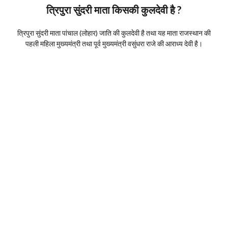
त्रिपुरा सुंदरी माता किसकी कुलदेवी है ?
त्रिपुरा सुंदरी माता पांचाल (लोहार) जाति की कुलदेवी है तथा यह माता राजस्थान की
पहली महिला मुख्यमंत्री तथा पूर्व मुख्यमंत्री वसुंधरा राजे की आराध्य देवी है।