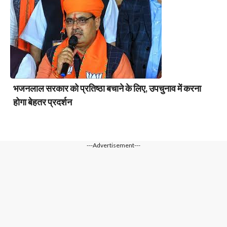
भजनलाल सरकार को प्रतिष्ठा बचाने के लिए, उपचुनाव में करना
होगा बेहतर प्रदर्शन
---Advertisement---