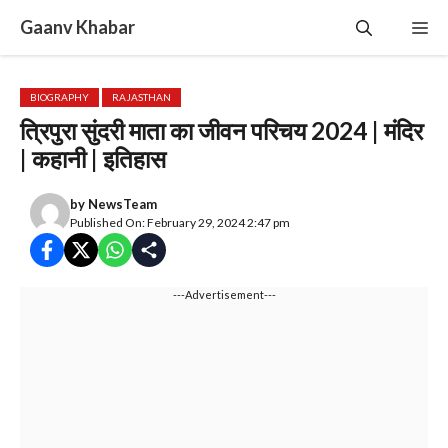
Skip
Gaanv Khabar
Me
to
content
BIOGRAPHY
RAJASTHAN
त्रिपुरा सुंदरी माता का जीवन परिचय 2024 | मंदिर
| कहानी | इतिहास
by
NewsTeam
Published On: February 29, 2024 2:47 pm
---Advertisement---