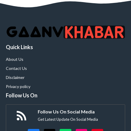
Quick Links
About Us
Contact Us
Disclaimer
Privacy policy
Follow Us On
Follow Us On Social Media
Get Latest Update On Social Media