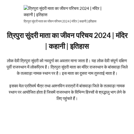
त्रिपुरा सुंदरी माता का जीवन परिचय 2024 | मंदिर | कहानी | इतिहास
त्रिपुरा सुंदरी माता का जीवन परिचय 2024 | मंदिर
| कहानी | इतिहास
लोक देवी त्रिपुरा सुंदरी को नवदुर्गा का अवतार माना जाता है। यह लोक देवी संपूर्ण दक्षिण
पूर्वी राजस्थान में लोकप्रिय है। त्रिपुरा सुंदरी माता का मंदिर राजस्थान के बांसवाड़ा जिले
के तलवाड़ा नामक स्थान पर है। इस माता का दूसरा नाम तुरुताई माता है।
इसका मेल प्रतिवर्ष चैत्र तथा आश्नविन वरात्रों में बांसवाड़ा जिले के तलवाड़ा नामक
स्थान पर आयोजित होता है जिसमें राजस्थान के विभिन्न हिस्सों से श्रद्धालु भाग लेने के
लिए पहुंचते हैं।