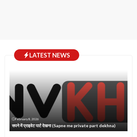
LATEST NEWS
February 8, 2026
सपने में प्राइवेट पार्ट देखना (Sapne me private part dekhna)