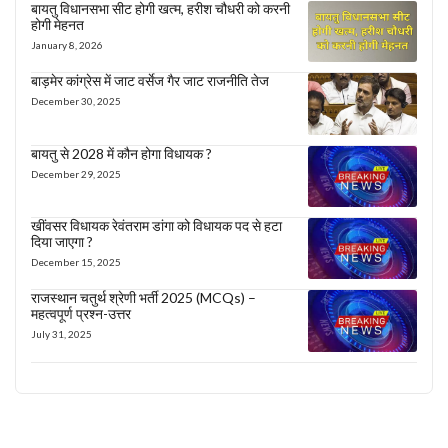
बायतु विधानसभा सीट होगी खत्म, हरीश चौधरी को करनी
होगी मेहनत
January 8, 2026
बाड़मेर कांग्रेस में जाट वर्सेज गैर जाट राजनीति तेज
December 30, 2025
बायतु से 2028 में कौन होगा विधायक ?
December 29, 2025
खींवसर विधायक रेवंतराम डांगा को विधायक पद से हटा
दिया जाएगा ?
December 15, 2025
राजस्थान चतुर्थ श्रेणी भर्ती 2025 (MCQs) –
महत्वपूर्ण प्रश्न-उत्तर
July 31, 2025