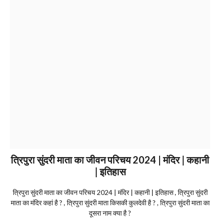
त्रिपुरा सुंदरी माता का जीवन परिचय 2024 | मंदिर | कहानी
| इतिहास
त्रिपुरा सुंदरी माता का जीवन परिचय 2024 | मंदिर | कहानी | इतिहास , त्रिपुरा सुंदरी
माता का मंदिर कहां है ? , त्रिपुरा सुंदरी माता किसकी कुलदेवी है ? , त्रिपुरा सुंदरी माता का
दूसरा नाम क्या है ?