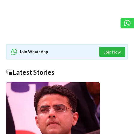
Join WhatsApp
Join Now
Latest Stories