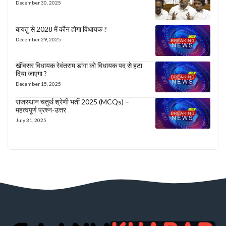
December 30, 2025
बायतु से 2028 में कौन होगा विधायक ?
December 29, 2025
खींवसर विधायक रेवंतराम डांगा को विधायक पद से हटा
दिया जाएगा ?
December 15, 2025
राजस्थान चतुर्थ श्रेणी भर्ती 2025 (MCQs) –
महत्वपूर्ण प्रश्न-उत्तर
July 31, 2025