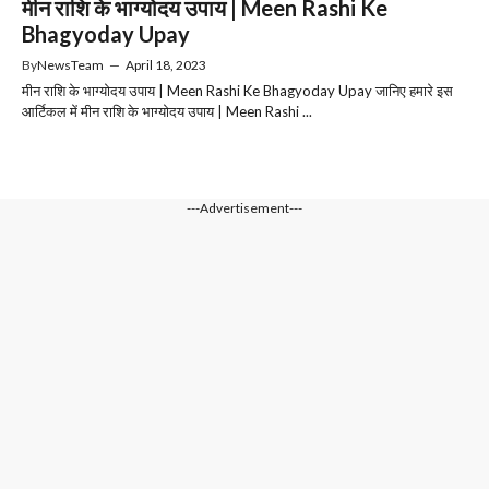
मीन राशि के भाग्योदय उपाय | Meen Rashi Ke
Bhagyoday Upay
By
NewsTeam
—
April 18, 2023
मीन राशि के भाग्योदय उपाय | Meen Rashi Ke Bhagyoday Upay जानिए हमारे इस
आर्टिकल में मीन राशि के भाग्योदय उपाय | Meen Rashi ...
---Advertisement---