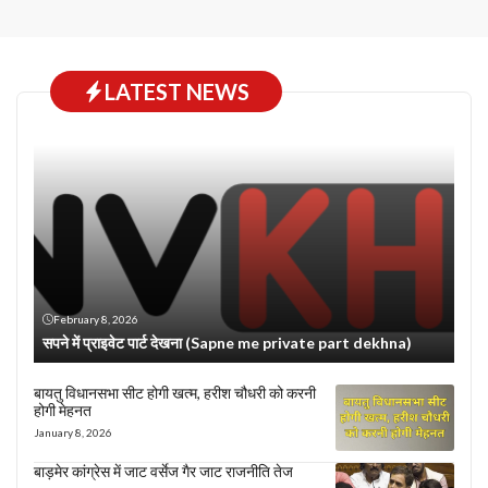
LATEST NEWS
February 8, 2026
सपने में प्राइवेट पार्ट देखना (Sapne me private part dekhna)
बायतु विधानसभा सीट होगी खत्म, हरीश चौधरी को करनी
होगी मेहनत
January 8, 2026
बाड़मेर कांग्रेस में जाट वर्सेज गैर जाट राजनीति तेज