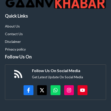
Quick Links
About Us
Contact Us
Disclaimer
Privacy policy
Follow Us On
Follow Us On Social Media
Get Latest Update On Social Media