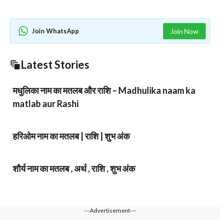
Join WhatsApp
Join Now
Latest Stories
मधुलिका नाम का मतलब और राशि – Madhulika naam ka
matlab aur Rashi
हरिओम नाम का मतलब | राशि | शुभ अंक
शौर्य नाम का मतलब , अर्थ , राशि , शुभ अंक
---Advertisement---