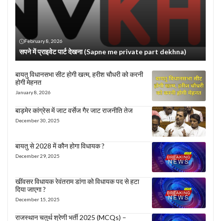
February 8, 2026
सपने में प्राइवेट पार्ट देखना (Sapne me private part dekhna)
बायतु विधानसभा सीट होगी खत्म, हरीश चौधरी को करनी
होगी मेहनत
January 8, 2026
बाड़मेर कांग्रेस में जाट वर्सेज गैर जाट राजनीति तेज
December 30, 2025
बायतु से 2028 में कौन होगा विधायक ?
December 29, 2025
खींवसर विधायक रेवंतराम डांगा को विधायक पद से हटा
दिया जाएगा ?
December 15, 2025
राजस्थान चतुर्थ श्रेणी भर्ती 2025 (MCQs) –