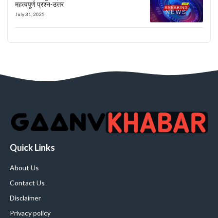
महत्वपूर्ण प्रश्न-उत्तर
July 31, 2025
Quick Links
About Us
Contact Us
Disclaimer
Privacy policy