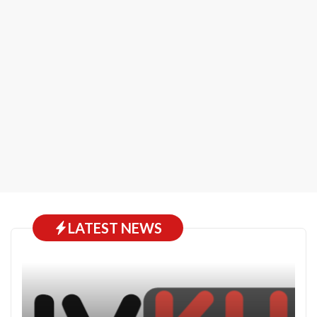
LATEST NEWS