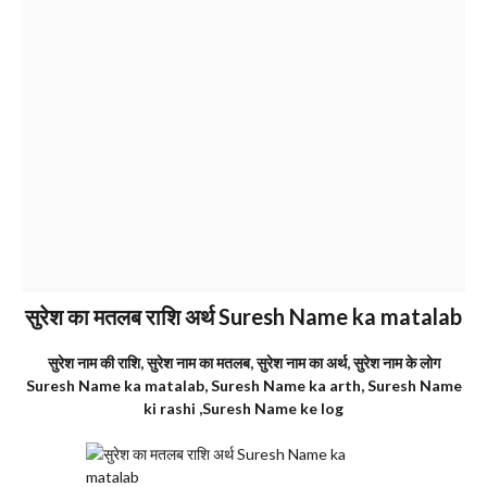
सुरेश का मतलब राशि अर्थ Suresh Name ka matalab
सुरेश नाम की राशि, सुरेश नाम का मतलब, सुरेश नाम का अर्थ, सुरेश नाम के लोग
Suresh Name ka matalab, Suresh Name ka arth, Suresh Name
ki rashi ,Suresh Name ke log