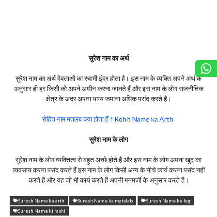
सुरेश नाम का अर्थ
सुरेश नाम का अर्थ देवताओं का स्वामी इंद्र होता है। इस नाम के व्यक्ति अपने अर्थ के
अनुसार ही हर किसी को अपने अधीन करना जानते हैं और इस नाम के लोग राजनीतिक
क्षेत्र के अंदर अपना भाग्य जमाना अधिक पसंद करते हैं।
रोहित नाम मतलब क्या होता हैं ? Rohit Name ka Arth
सुरेश नाम के लोग
सुरेश नाम के लोग व्यक्तित्व से बहुत अच्छे होते हैं और इस नाम के लोग अपना खुद का
व्यवसाय करना पसंद करते हैं इस नाम के लोग किसी अन्य के नीचे कार्य करना पसंद नहीं
करते हैं और यह जो भी कार्य करते हैं अपनी मनमर्जी के अनुसार करते है।
Suresh Name ka arth
Suresh Name ka matalab
Suresh Name ke log
Suresh Name ki rashi