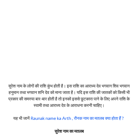
सुरेश नाम के लोगों की राशि कुंभ होती है। इस राशि का आराध्य देव भगवान शिव भगवान
हनुमान तथा भगवान शनि देव को माना जाता है। यदि इस राशि की जातकों को किसी भी
प्रकार की समस्या बार-बार होती है तो इनको इससे छुटकारा पाने के लिए अपने राशि के
स्वामी तथा आराध्य देव के आराधना करनी चाहिए।
यह भी जानें
Raunak name ka Arth , रौनक नाम का मतलब क्या होता हैं ?
सुरेश नाम का मतलब