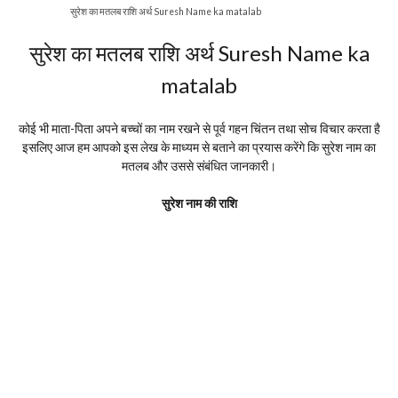
सुरेश का मतलब राशि अर्थ Suresh Name ka matalab
सुरेश का मतलब राशि अर्थ Suresh Name ka
matalab
कोई भी माता-पिता अपने बच्चों का नाम रखने से पूर्व गहन चिंतन तथा सोच विचार करता है
इसलिए आज हम आपको इस लेख के माध्यम से बताने का प्रयास करेंगे कि सुरेश नाम का
मतलब और उससे संबंधित जानकारी।
सुरेश नाम की राशि