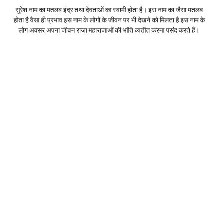
सुरेश नाम का मतलब इंद्र तथा देवताओं का स्वामी होता है। इस नाम का जैसा मतलब
होता है वैसा ही प्रभाव इस नाम के लोगों के जीवन पर भी देखने को मिलता है इस नाम के
लोग अक्सर अपना जीवन राजा महाराजाओं की भांति व्यतीत करना पसंद करते हैं।