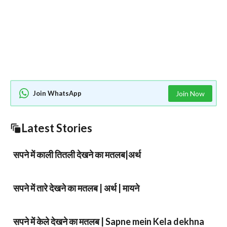
Join WhatsApp
Join Now
Latest Stories
सपने में काली तितली देखने का मतलब|अर्थ
सपने में तारे देखने का मतलब | अर्थ | मायने
सपने में केले देखने का मतलब | Sapne mein Kela dekhna