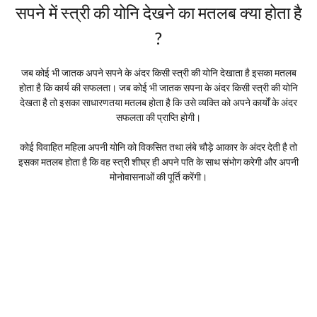
सपने में स्त्री की योनि देखने का मतलब क्या होता है
?
जब कोई भी जातक अपने सपने के अंदर किसी स्त्री की योनि देखाता है इसका मतलब
होता है कि कार्य की सफलता। जब कोई भी जातक सपना के अंदर किसी स्त्री की योनि
देखता है तो इसका साधारणतया मतलब होता है कि उसे व्यक्ति को अपने कार्यों के अंदर
सफलता की प्राप्ति होगी।
कोई विवाहित महिला अपनी योनि को विकसित तथा लंबे चौड़े आकार के अंदर देती है तो
इसका मतलब होता है कि वह स्त्री शीघ्र ही अपने पति के साथ संभोग करेगी और अपनी
मोनोवासनाओं की पूर्ति करेंगी।