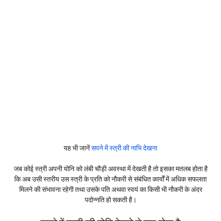
यह भी जानें
सपने में स्त्री की नाभि देखना
जब कोई स्त्री अपनी योनि को लंबी चौड़ी अवस्था में देखती है तो इसका मतलब होता है
कि अब उसी स्तरीय उस स्त्री के प्रति को नौकरी से संबंधित कार्यों में अधिक सफलता
मिलने की संभावना रहेगी तथा उसके पति अथवा स्वयं का किसी भी नौकरी के अंदर
पदोन्नति हो सकती है।