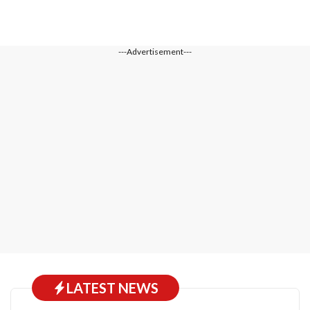
---Advertisement---
LATEST NEWS