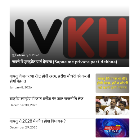
February 8, 2026
सपने में प्राइवेट पार्ट देखना (Sapne me private part dekhna)
बायतु विधानसभा सीट होगी खत्म, हरीश चौधरी को करनी
होगी मेहनत
January 8, 2026
बाड़मेर कांग्रेस में जाट वर्सेज गैर जाट राजनीति तेज
December 30, 2025
बायतु से 2028 में कौन होगा विधायक ?
December 29, 2025