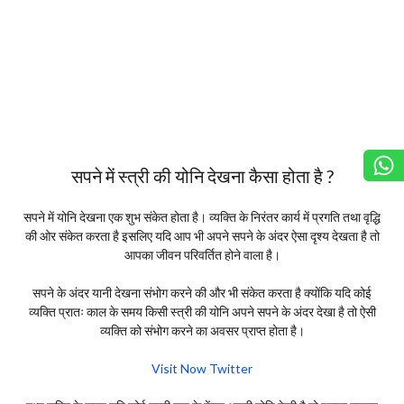
सपने में स्त्री की योनि देखना कैसा होता है ?
सपने में योनि देखना एक शुभ संकेत होता है। व्यक्ति के निरंतर कार्य में प्रगति तथा वृद्धि
की ओर संकेत करता है इसलिए यदि आप भी अपने सपने के अंदर ऐसा दृश्य देखता है तो
आपका जीवन परिवर्तित होने वाला है।
सपने के अंदर यानी देखना संभोग करने की और भी संकेत करता है क्योंकि यदि कोई
व्यक्ति प्रातः काल के समय किसी स्त्री की योनि अपने सपने के अंदर देखा है तो ऐसी
व्यक्ति को संभोग करने का अवसर प्राप्त होता है।
Visit Now Twitter