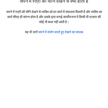
सपने में स्त्री की योनि देखने से क्या होता है
सपने में स्त्री की योनि देखने से व्यक्ति को हर कार्य में सफलता मिलती है और व्यक्ति का
कार्य शीघ्र ही संपन्न होता है और उसके द्वारा बनाई कार्योयजना में किसी भी प्रकार की
कोई भी बाधा नहीं आती है।
यह भी जानें
सपने में संभोग करते हुए देखने का मतलब