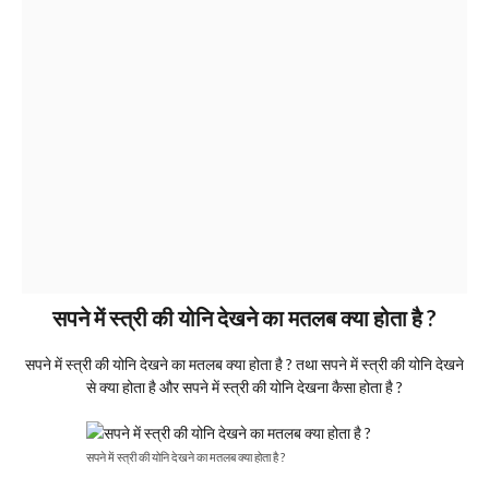
सपने में स्त्री की योनि देखने का मतलब क्या होता है ?
सपने में स्त्री की योनि देखने का मतलब क्या होता है ? तथा सपने में स्त्री की योनि देखने
से क्या होता है और सपने में स्त्री की योनि देखना कैसा होता है ?
सपने में स्त्री की योनि देखने का मतलब क्या होता है ?