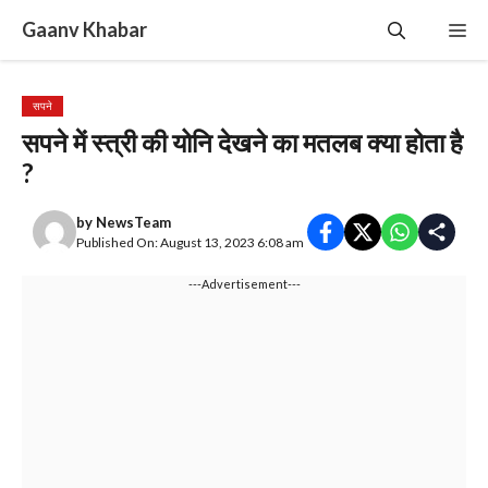
Skip
Gaanv Khabar
Me
to
content
सपने
सपने में स्त्री की योनि देखने का मतलब क्या होता है
?
by
NewsTeam
Published On: August 13, 2023 6:08 am
---Advertisement---