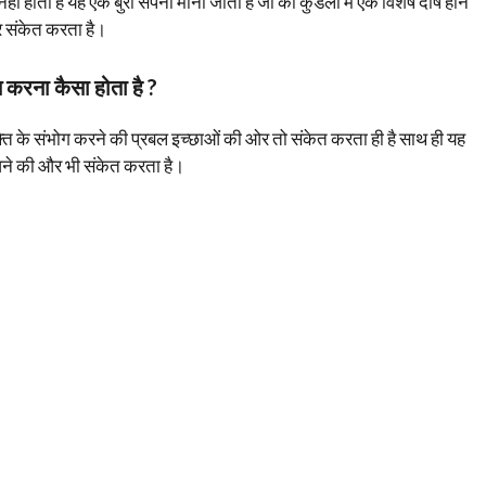
नहीं होता है यह एक बुरा सपना माना जाता है जो की कुंडली में एक विशेष दोष होने
 संकेत करता है।
्स करना कैसा होता है ?
्ति के संभोग करने की प्रबल इच्छाओं की ओर तो संकेत करता ही है साथ ही यह
आने की और भी संकेत करता है।