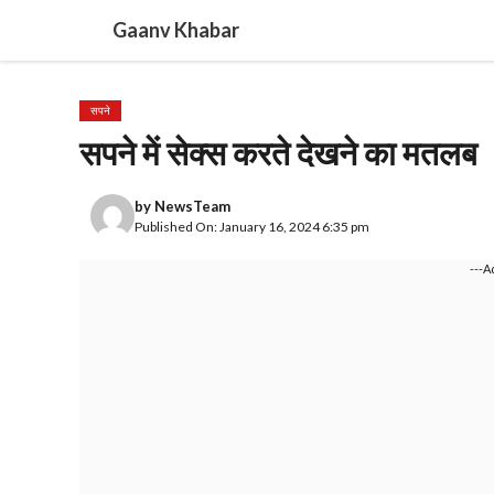
Skip
Gaanv Khabar
to
content
सपने
सपने में सेक्स करते देखने का मतलब
by
NewsTeam
Published On: January 16, 2024 6:35 pm
---A