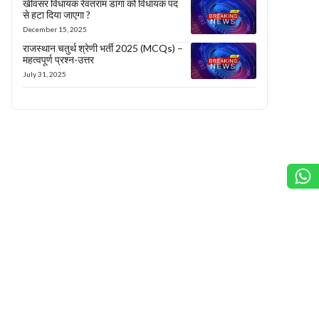
खींवसर विधायक रेवंतराम डांगा को विधायक पद
से हटा दिया जाएगा ?
December 15, 2025
राजस्थान चतुर्थ श्रेणी भर्ती 2025 (MCQs) –
महत्वपूर्ण प्रश्न-उत्तर
July 31, 2025