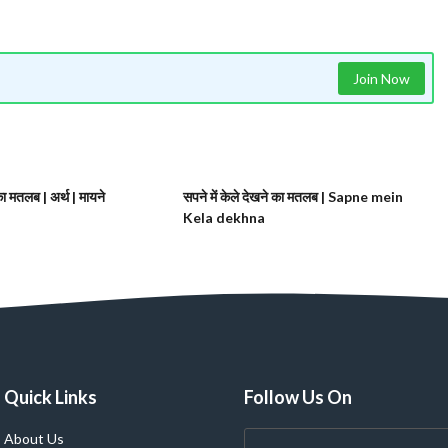
Join Now
 का मतलब | अर्थ | मायने
सपने में केले देखने का मतलब | Sapne mein
Kela dekhna
Quick Links
Follow Us On
About Us