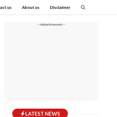
act us
About us
Disclaimer
---Advertisement---
LATEST NEWS