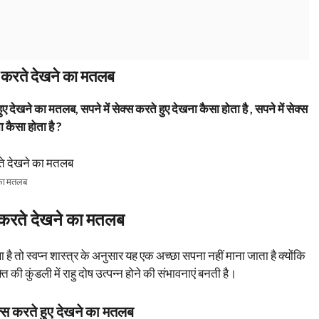
्स करते देखने का मतलब
ए देखने का मतलब, सपने में सेक्स करते हुए देखना कैसा होता है , सपने में सेक्स
 कैसा होता है ?
े का मतलब
स करते देखने का मतलब
ै तो स्वप्न शास्त्र के अनुसार यह एक अच्छा सपना नहीं माना जाता है क्योंकि
 की कुंडली में राहु दोष उत्पन्न होने की संभावनाएं बनती है।
ेक्स करते हुए देखने का मतलब