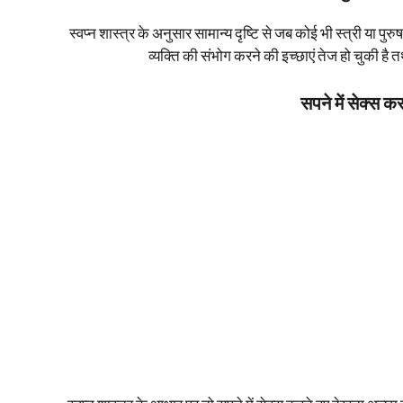
स्वप्न शास्त्र के अनुसार सामान्य दृष्टि से जब कोई भी स्त्री या 
व्यक्ति की संभोग करने की इच्छाएं तेज हो चुकी ह
सपने में सेक्स क