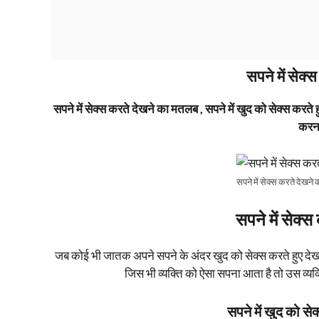
सपने में सेक
सपने में सेक्स करते देखने का मतलब , सपने में खुद को सेक्स करते हु
करना
सपने में सेक्स करते देखन
सपने में सेक्
जब कोई भी जातक अपने सपने के अंदर खुद को सेक्स करते हुए देखा ह
जिस भी व्यक्ति को ऐसा सपना आता है तो उस व्यक्ति
सपने में खुद को स