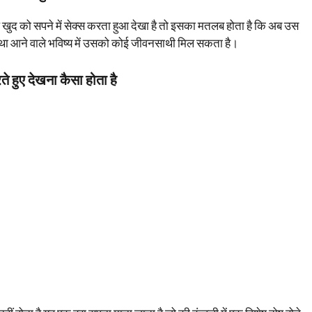
पुरुष खुद को सपने में सेक्स करता हुआ देखा है तो इसका मतलब होता है कि अब उस
ै तथा आने वाले भविष्य में उसको कोई जीवनसाथी मिल सकता है।
रते हुए देखना कैसा होता है