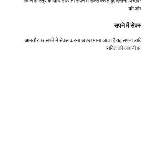
स्वप्न शास्त्र के आधार पर तो सपने में सेक्स करते हुए देखना अच्छा 
की ओर
सपने में सेक
आमतौर पर सपने में सेक्स करना अच्छा माना जाता है यह सपना व्यक
व्यक्ति की जवानी 