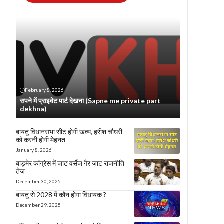
February 8, 2026
सपने में प्राइवेट पार्ट देखना (Sapne me private part
dekhna)
बायतु विधानसभा सीट होगी खत्म, हरीश चौधरी
को करनी होगी मेहनत
January 8, 2026
बाड़मेर कांग्रेस में जाट वर्सेज गैर जाट राजनीति
तेज
December 30, 2025
बायतु से 2028 में कौन होगा विधायक ?
December 29, 2025