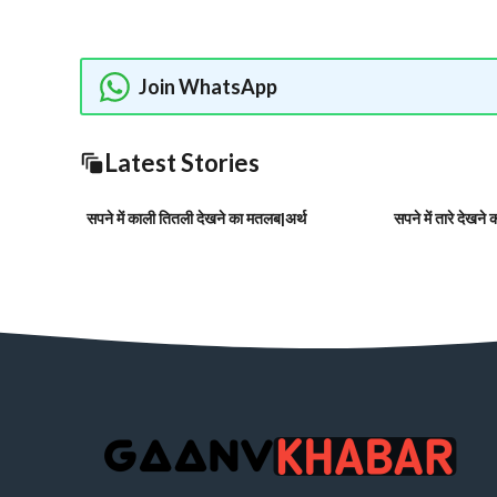
Join WhatsApp
Latest Stories
सपने में काली तितली देखने का मतलब|अर्थ
सपने में तारे देखने