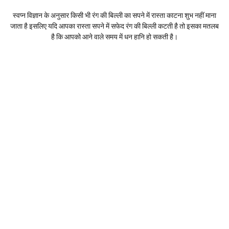
स्वप्न विज्ञान के अनुसार किसी भी रंग की बिल्ली का सपने में रास्ता काटना शुभ नहीं माना
जाता है इसलिए यदि आपका रास्ता सपने में सफेद रंग की बिल्ली कटती है तो इसका मतलब
है कि आपको आने वाले समय में धन हानि हो सकती है।