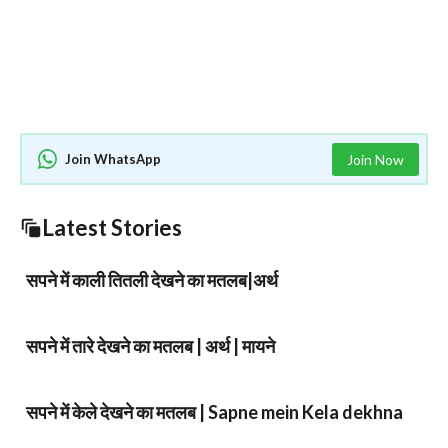
Join WhatsApp
Join Now
Latest Stories
सपने में काली तितली देखने का मतलब|अर्थ
सपने में तारे देखने का मतलब | अर्थ | मायने
सपने में केले देखने का मतलब | Sapne mein Kela dekhna