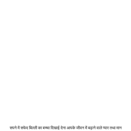
सपने में सफेद बिल्ली का बच्चा दिखाई देना आपके जीवन में बढ़ाने वाले प्यार तथा मान