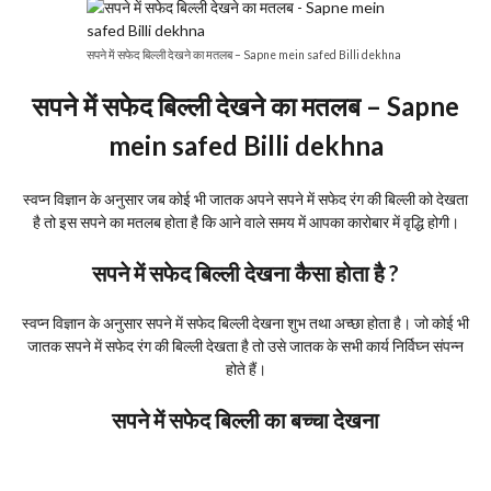
सपने में सफेद बिल्ली देखने का मतलब – Sapne mein safed Billi dekhna
सपने में सफेद बिल्ली देखने का मतलब – Sapne
mein safed Billi dekhna
स्वप्न विज्ञान के अनुसार जब कोई भी जातक अपने सपने में सफेद रंग की बिल्ली को देखता
है तो इस सपने का मतलब होता है कि आने वाले समय में आपका कारोबार में वृद्धि होगी।
सपने में सफेद बिल्ली देखना कैसा होता है ?
स्वप्न विज्ञान के अनुसार सपने में सफेद बिल्ली देखना शुभ तथा अच्छा होता है। जो कोई भी
जातक सपने में सफेद रंग की बिल्ली देखता है तो उसे जातक के सभी कार्य निर्विघ्न संपन्न
होते हैं।
सपने में सफेद बिल्ली का बच्चा देखना