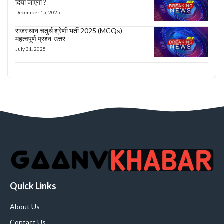
दिया जाएगा ?
December 15, 2025
राजस्थान चतुर्थ श्रेणी भर्ती 2025 (MCQs) –
महत्वपूर्ण प्रश्न-उत्तर
July 31, 2025
Quick Links
About Us
Contact Us