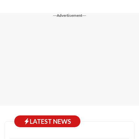
---Advertisement---
LATEST NEWS