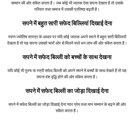
सम्मान की ओर संकेत करता है। जब कोई भी जातक ऐसा सपना देखता है तो उसके
परिवार तथा समाज में उसकी प्रतिष्ठा बढ़ती है।
सपने में बहुत सारी सफेद बिल्लियां दिखाई देना
स्वप्न ज्योतिष शास्त्र के आधार पर यदि कोई जातक अपने सपने में बहुत सारी बिल्लियों
देखता है तो यह सपना उसको चारों ओर से मिलने वाले धन लाभ की ओर संकेत करता है।
सपने में सफेद बिल्ली को बच्चों के साथ देखना
यदि कोई भी पुरुष या स्त्री सफेद बिल्ली को अपने सपने में बच्चों के साथ देखते हैं तो यह
सपना वंश वृद्धि होने की ओर संकेत करता है।
सपने में सफेद बिल्ली का जोड़ा दिखाई देना
सपने में सफेद बिल्ली का जोड़ा दिखाई देना प्यार प्रेम तथा मान सम्मान के बढ़ने की ओर
संकेत करता है।