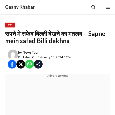
Skip
Gaanv Khabar
Me
to
content
सपने
सपने में सफेद बिल्ली देखने का मतलब – Sapne
mein safed Billi dekhna
by
NewsTeam
Published On: February 15, 2024 8:28 am
---Advertisement---