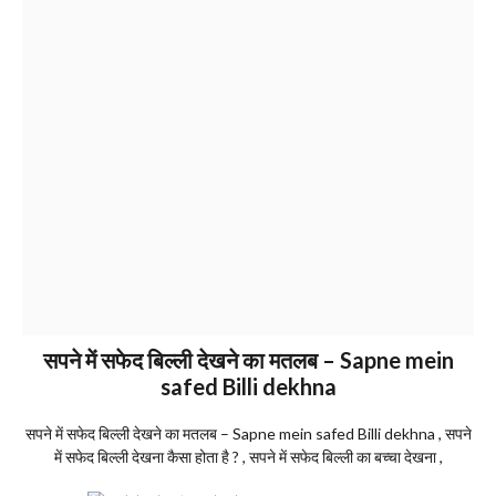
सपने में सफेद बिल्ली देखने का मतलब – Sapne mein
safed Billi dekhna
सपने में सफेद बिल्ली देखने का मतलब – Sapne mein safed Billi dekhna , सपने
में सफेद बिल्ली देखना कैसा होता है ? , सपने में सफेद बिल्ली का बच्चा देखना ,