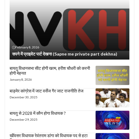
February 8, 2026
सपने में प्राइवेट पार्ट देखना (Sapne me private part dekhna)
बायतु विधानसभा सीट होगी खत्म, हरीश चौधरी को करनी
होगी मेहनत
January 8, 2026
बाड़मेर कांग्रेस में जाट वर्सेज गैर जाट राजनीति तेज
December 30, 2025
बायतु से 2028 में कौन होगा विधायक ?
December 29, 2025
खींवसर विधायक रेवंतराम डांगा को विधायक पद से हटा