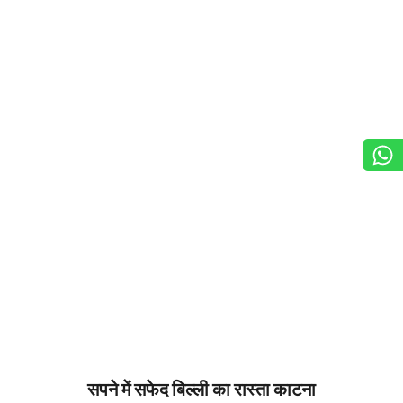
सपने में सफेद बिल्ली का रास्ता काटना