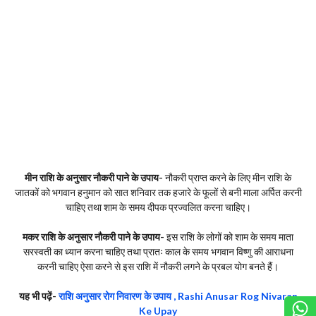
मीन राशि के अनुसार नौकरी पाने के उपाय-
नौकरी प्राप्त करने के लिए मीन राशि के
जातकों को भगवान हनुमान को सात शनिवार तक हजारे के फूलों से बनी माला अर्पित करनी
चाहिए तथा शाम के समय दीपक प्रज्वलित करना चाहिए।
मकर राशि के अनुसार नौकरी पाने के उपाय-
इस राशि के लोगों को शाम के समय माता
सरस्वती का ध्यान करना चाहिए तथा प्रातः काल के समय भगवान विष्णु की आराधना
करनी चाहिए ऐसा करने से इस राशि में नौकरी लगने के प्रबल योग बनते हैं।
यह भी पढ़ें-
राशि अनुसार रोग निवारण के उपाय , Rashi Anusar Rog Nivaran
Ke Upay