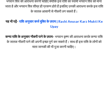
भगवान शिव की आराधना करनी चाहिए क्योंकि इस राशि का स्वामी भगवान शिव को माना
जाता है और भगवान शिव शीघ्र ही प्रसन्न होते हैं इसलिए उनकी आराधना करके इस राशि
के जातक आसानी से नौकरी लग सकते हैं।
यह भी पढ़ें-
राशि अनुसार कर्ज मुक्ति के उपाय | Rashi Anusar Karz Mukti Ke
Upay
कन्या राशि के अनुसार नौकरी पाने के उपाय-
भगवान कृष्ण की आराधना करके कन्या राशि
के जातक नौकरी पाने की अपनी इच्छा पूर्ण कर सकते हैं। साथ ही इस राशि के लोगों को
माता जानकी की भी पूजा करनी चाहिए।