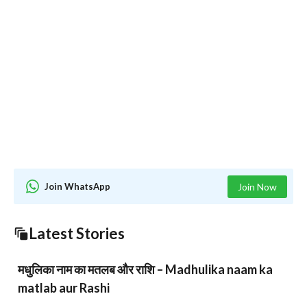
Join WhatsApp
Join Now
Latest Stories
मधुलिका नाम का मतलब और राशि – Madhulika naam ka
matlab aur Rashi