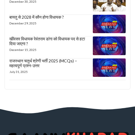
December 30, 2025
बायतु से 2028 में कौन होगा विधायक ?
December 29, 2025
खींवसर विधायक रेवंतराम डांगा को विधायक पद से हटा
दिया जाएगा ?
December 15, 2025
राजस्थान चतुर्थ श्रेणी भर्ती 2025 (MCQs) –
महत्वपूर्ण प्रश्न-उत्तर
July 31, 2025