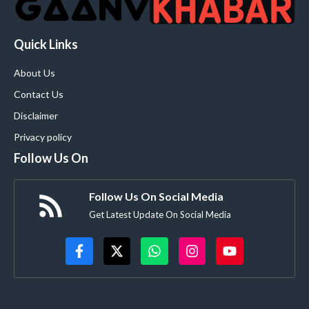
Quick Links
About Us
Contact Us
Disclaimer
Privacy policy
Follow Us On
Follow Us On Social Media
Get Latest Update On Social Media