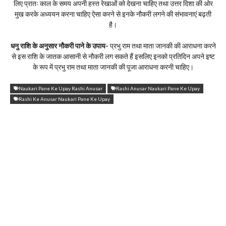
लिए प्रातः काल के समय अपनी हस्त रेखाओं को देखना चाहिए तथा उत्तर दिशा की ओर
मुख करके अध्ययन करना चाहिए ऐसा करने से इनके नौकरी लगने की संभावनाएं बढ़ती
है।
धनु राशि के अनुसार नौकरी पाने के उपाय-
प्रभु राम तथा माता जानकी की आराधना करने
से इस राशि के जातक आसानी से नौकरी लग सकते हैं इसलिए इनको प्रतिदिन अपने इष्ट
के रूप में प्रभु राम तथा माता जानकी की पूजा आराधना करनी चाहिए।
Naukari Pane Ke Upay Rashi Anusar
Rashi Anusar Naukari Pane Ke Upay
Rashi Ke Anusar Naukari Pane Ke Upay