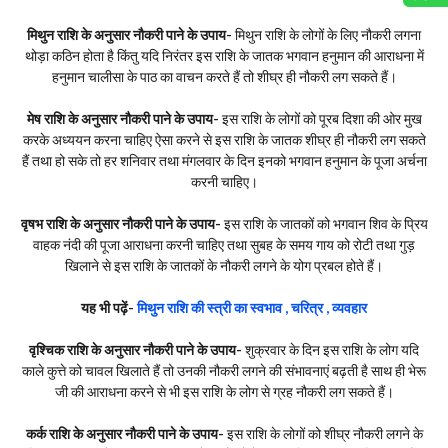
मिथुन राशि के अनुसार नौकरी पाने के उपाय-
मिथुन राशि के लोगों के लिए नौकरी लगना
थोड़ा कठिन होता है किंतु यदि निरंतर इस राशि के जातक भगवान हनुमान की आराधना में
हनुमान चालीसा के पाठ का वाचन करते हैं तो शीघ्र ही नौकरी लग सकते हैं।
मेष राशि के अनुसार नौकरी पाने के उपाय-
इस राशि के लोगों को पूरब दिशा की ओर मुख
करके अध्ययन करना चाहिए ऐसा करने से इस राशि के जातक शीघ्र ही नौकरी लग सकते
हैं तथा हो सके तो हर शनिवार तथा मंगलवार के दिन इनको भगवान हनुमान के पूजा अर्चना
करनी चाहिए।
वृषभ राशि के अनुसार नौकरी पाने के उपाय-
इस राशि के जातकों को भगवान शिव के प्रिय
वाहक नंदी की पूजा आराधना करनी चाहिए तथा सुबह के समय गाय को रोटी तथा गुड़
खिलाने से इस राशि के जातकों के नौकरी लगने के योग प्रबल होते हैं।
यह भी पढ़ें-
मिथुन राशि की स्त्री का स्वभाव , चरित्र , व्यवहार
वृश्चिक राशि के अनुसार नौकरी पाने के उपाय-
शुक्रवार के दिन इस राशि के लोग यदि
काले कुत्ते को चावल खिलाते हैं तो उनकी नौकरी लगने की संभावनाएं बढ़ती है साथ ही भेरू
जी की आराधना करने से भी इस राशि के लोग से ग्रह नौकरी लग सकते हैं।
कर्क राशि के अनुसार नौकरी पाने के उपाय-
इस राशि के लोगों को शीघ्र नौकरी लगने के