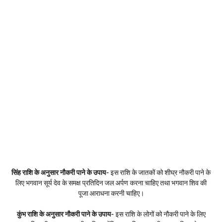
सिंह राशि के अनुसार नौकरी पाने के उपाय-
इस राशि के जातकों को शीघ्र नौकरी पाने के
लिए भगवान सूर्य देव के समक्ष प्रतिदिन जल अर्पण करना चाहिए तथा भगवान शिव की
पूजा आराधना करनी चाहिए।
कुंभ राशि के अनुसार नौकरी पाने के उपाय-
इस राशि के लोगों को नौकरी पाने के लिए