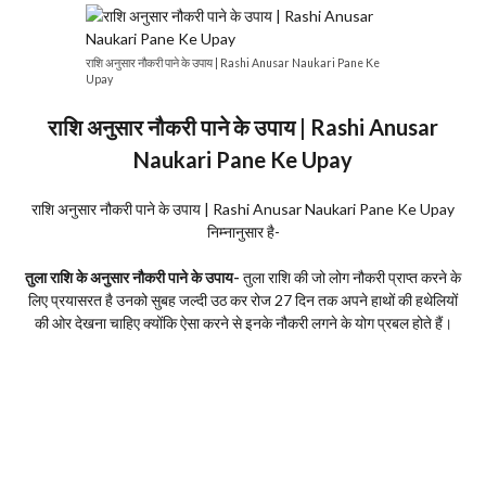
राशि अनुसार नौकरी पाने के उपाय | Rashi Anusar Naukari Pane Ke
Upay
राशि अनुसार नौकरी पाने के उपाय | Rashi Anusar
Naukari Pane Ke Upay
राशि अनुसार नौकरी पाने के उपाय | Rashi Anusar Naukari Pane Ke Upay
निम्नानुसार है-
तुला राशि के अनुसार नौकरी पाने के उपाय-
तुला राशि की जो लोग नौकरी प्राप्त करने के
लिए प्रयासरत है उनको सुबह जल्दी उठ कर रोज 27 दिन तक अपने हाथों की हथेलियों
की ओर देखना चाहिए क्योंकि ऐसा करने से इनके नौकरी लगने के योग प्रबल होते हैं।