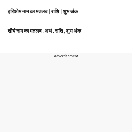
हरिओम नाम का मतलब | राशि | शुभ अंक
शौर्य नाम का मतलब , अर्थ , राशि , शुभ अंक
---Advertisement---