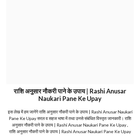
राशि अनुसार नौकरी पाने के उपाय | Rashi Anusar
Naukari Pane Ke Upay
इस लेख में हम जानेंगे राशि अनुसार नौकरी पाने के उपाय | Rashi Anusar Naukari
Pane Ke Upay सरल व सहज भाषा में तथा उनसे संबंधित विस्तृत जानकारी। राशि
अनुसार नौकरी पाने के उपाय | Rashi Anusar Naukari Pane Ke Upay ,
राशि अनुसार नौकरी पाने के उपाय | Rashi Anusar Naukari Pane Ke Upay