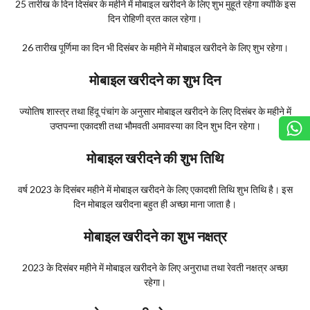
25 तारीख के दिन दिसंबर के महीने में मोबाइल खरीदने के लिए शुभ मुहूर्त रहेगा क्योंकि इस
दिन रोहिणी व्रत काल रहेगा।
26 तारीख पूर्णिमा का दिन भी दिसंबर के महीने में मोबाइल खरीदने के लिए शुभ रहेगा।
मोबाइल खरीदने का शुभ दिन
ज्योतिष शास्त्र तथा हिंदू पंचांग के अनुसार मोबाइल खरीदने के लिए दिसंबर के महीने में
उप्तपन्ना एकादशी तथा भौमवती अमावस्या का दिन शुभ दिन रहेगा।
मोबाइल खरीदने की शुभ तिथि
वर्ष 2023 के दिसंबर महीने में मोबाइल खरीदने के लिए एकादशी तिथि शुभ तिथि है। इस
दिन मोबाइल खरीदना बहुत ही अच्छा माना जाता है।
मोबाइल खरीदने का शुभ नक्षत्र
2023 के दिसंबर महीने में मोबाइल खरीदने के लिए अनुराधा तथा रेवती नक्षत्र अच्छा
रहेगा।