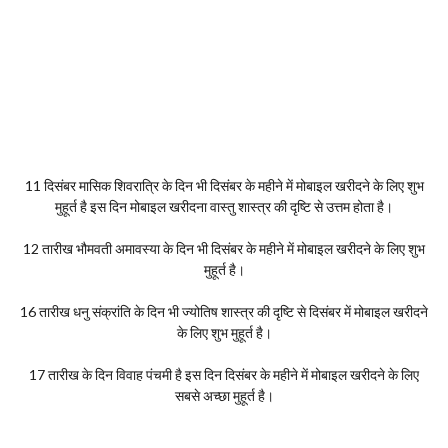
11 दिसंबर मासिक शिवरात्रि के दिन भी दिसंबर के महीने में मोबाइल खरीदने के लिए शुभ
मुहूर्त है इस दिन मोबाइल खरीदना वास्तु शास्त्र की दृष्टि से उत्तम होता है।
12 तारीख भौमवती अमावस्या के दिन भी दिसंबर के महीने में मोबाइल खरीदने के लिए शुभ
मुहूर्त है।
16 तारीख धनु संक्रांति के दिन भी ज्योतिष शास्त्र की दृष्टि से दिसंबर में मोबाइल खरीदने
के लिए शुभ मुहूर्त है।
17 तारीख के दिन विवाह पंचमी है इस दिन दिसंबर के महीने में मोबाइल खरीदने के लिए
सबसे अच्छा मुहूर्त है।