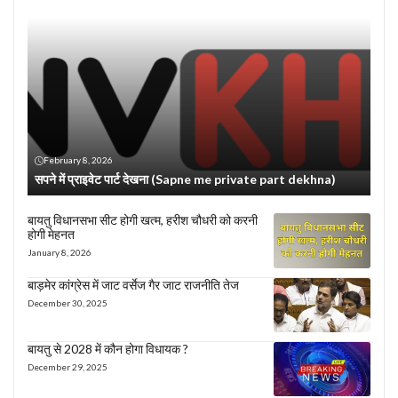
February 8, 2026
सपने में प्राइवेट पार्ट देखना (Sapne me private part dekhna)
बायतु विधानसभा सीट होगी खत्म, हरीश चौधरी को करनी
होगी मेहनत
January 8, 2026
बाड़मेर कांग्रेस में जाट वर्सेज गैर जाट राजनीति तेज
December 30, 2025
बायतु से 2028 में कौन होगा विधायक ?
December 29, 2025