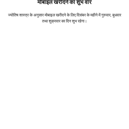
मोबाइल खरीदने का शुभ वार
ज्योतिष शास्त्र के अनुसार मोबाइल खरीदने के लिए दिसंबर के महीने में गुरुवार, बुधवार
तथा शुक्रवार का दिन शुभ रहेगा।