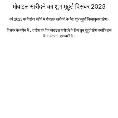
मोबाइल खरीदने का शुभ मुहूर्त दिसंबर 2023
वर्ष 2023 के दिसंबर महीने में मोबाइल खरीदने के लिए शुभ मुहूर्त निम्नानुसार रहेगा-
दिसंबर के महीने में 8 तारीख के दिन मोबाइल खरीदने के लिए शुभ मुहूर्त रहेगा क्योंकि इस
दिन उप्तपन्ना एकादशी है।