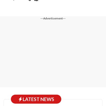
---Advertisement---
LATEST NEWS