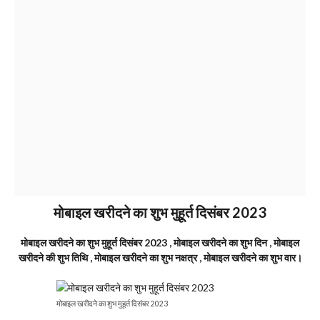
मोबाइल खरीदने का शुभ मुहूर्त दिसंबर 2023
मोबाइल खरीदने का शुभ मुहूर्त दिसंबर 2023 , मोबाइल खरीदने का शुभ दिन , मोबाइल
खरीदने की शुभ तिथि , मोबाइल खरीदने का शुभ नक्षत्र , मोबाइल खरीदने का शुभ वार।
मोबाइल खरीदने का शुभ मुहूर्त दिसंबर 2023