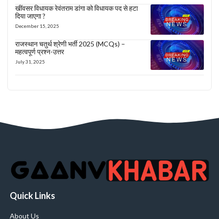
खींवसर विधायक रेवंतराम डांगा को विधायक पद से हटा
दिया जाएगा ?
December 15, 2025
राजस्थान चतुर्थ श्रेणी भर्ती 2025 (MCQs) –
महत्वपूर्ण प्रश्न-उत्तर
July 31, 2025
Quick Links
About Us