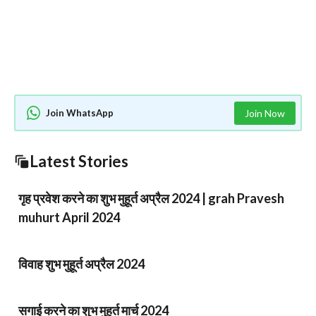
Join WhatsApp
Join Now
Latest Stories
गृह प्रवेश करने का शुभ मुहूर्त अप्रैल 2024 | grah Pravesh
muhurt April 2024
विवाह शुभ मुहूर्त अप्रैल 2024
सगाई करने का शुभ मुहूर्त मार्च 2024