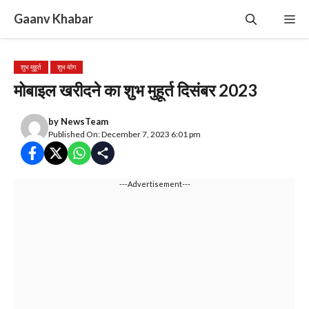
Skip
Gaanv Khabar
Me
to
content
शुभ मुहूर्त
शुभ योग
मोबाइल खरीदने का शुभ मुहूर्त दिसंबर 2023
by
NewsTeam
Published On: December 7, 2023 6:01 pm
---Advertisement---