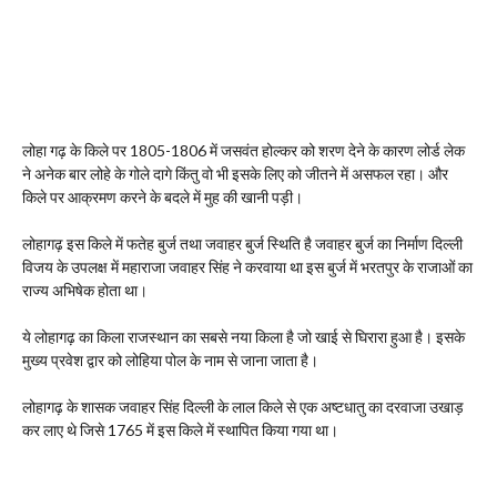
लोहा गढ़ के किले पर 1805-1806 में जसवंत होल्कर को शरण देने के कारण लोर्ड लेक
ने अनेक बार लोहे के गोले दागे किंतु वो भी इसके लिए को जीतने में असफल रहा। और
किले पर आक्रमण करने के बदले में मुह की खानी पड़ी।
लोहागढ़ इस किले में फतेह बुर्ज तथा जवाहर बुर्ज स्थिति है जवाहर बुर्ज का निर्माण दिल्ली
विजय के उपलक्ष में महाराजा जवाहर सिंह ने करवाया था इस बुर्ज में भरतपुर के राजाओं का
राज्य अभिषेक होता था।
ये लोहागढ़ का किला राजस्थान का सबसे नया किला है जो खाई से घिरारा हुआ है। इसके
मुख्य प्रवेश द्वार को लोहिया पोल के नाम से जाना जाता है।
लोहागढ़ के शासक जवाहर सिंह दिल्ली के लाल किले से एक अष्टधातु का दरवाजा उखाड़
कर लाए थे जिसे 1765 में इस किले में स्थापित किया गया था।