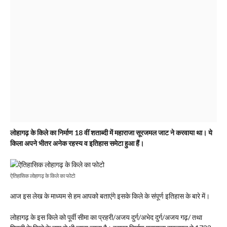
लोहागढ़ के किले का निर्माण 18 वीं शताब्दी में महाराजा सूरजमल जाट ने करवाया था। ये
किला अपने भीतर अनेक रहस्य व इतिहास समेटा हुआ हैं।
ऐतिहासिक लोहागढ़ के किले का फोटो
आज इस लेख के माध्यम से हम आपको बताएंगे इसके किले के संपूर्ण इतिहास के बारे में।
लोहागढ़ के इस किले को पूर्वी सीमा का प्रहरी/अजय दुर्ग/अभेद दुर्ग/अजय गढ़/ तथा