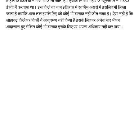
मिट्टी के किले के नाम से भी जाना जाता है। इसका निर्माण महाराजा सूरजमल ने 1733
ईस्वी में करवाया था। इस किले का नाम इतिहास में स्वर्णिम अक्षरों में इसलिए भी लिखा
जाता है क्योंकि आज तक इसके लिए को कोई भी शासक नहीं जीत सका है। ऐसा नहीं है कि
लोहागढ़ किले पर किसी ने आक्रमण नहीं किया है इसके लिए पर अनेक बार भीषण
आक्रमण हुए लेकिन कोई भी शासक इसके लिए पर अपना अधिकार नहीं कर पाया।