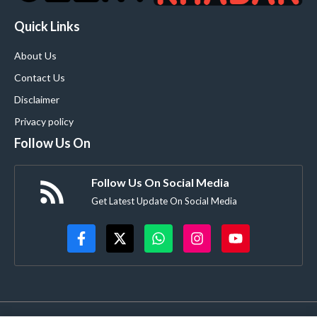
Quick Links
About Us
Contact Us
Disclaimer
Privacy policy
Follow Us On
Follow Us On Social Media
Get Latest Update On Social Media