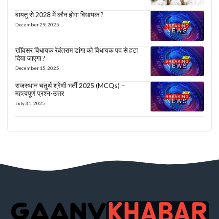
बायतु से 2028 में कौन होगा विधायक ?
December 29, 2025
खींवसर विधायक रेवंतराम डांगा को विधायक पद से हटा
दिया जाएगा ?
December 15, 2025
राजस्थान चतुर्थ श्रेणी भर्ती 2025 (MCQs) –
महत्वपूर्ण प्रश्न-उत्तर
July 31, 2025