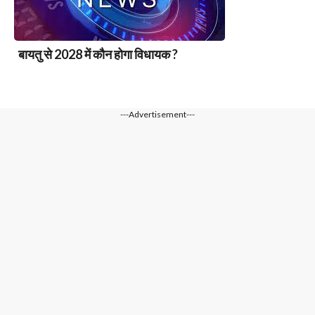
बायतु से 2028 में कौन होगा विधायक ?
---Advertisement---