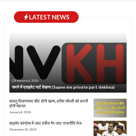
LATEST NEWS
February 8, 2026
सपने में प्राइवेट पार्ट देखना (Sapne me private part dekhna)
बायतु विधानसभा सीट होगी खत्म, हरीश चौधरी को करनी
होगी मेहनत
January 8, 2026
बाड़मेर कांग्रेस में जाट वर्सेज गैर जाट राजनीति तेज
December 30, 2025