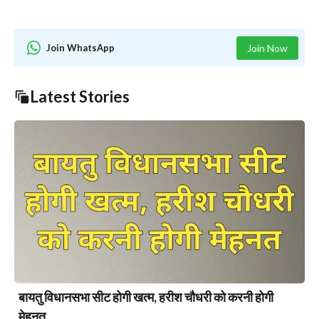
Join WhatsApp
Join Now
Latest Stories
बायतु विधानसभा सीट होगी खत्म, हरीश चौधरी को करनी होगी
मेहनत