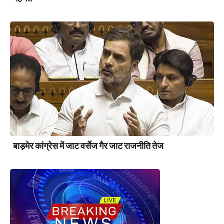
बाड़मेर कांग्रेस में जाट वर्सेज गैर जाट राजनीति तेज