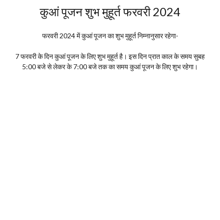
कुआं पूजन शुभ मुहूर्त फरवरी 2024
फरवरी 2024 में कुआं पूजन का शुभ मुहूर्त निम्नानुसार रहेगा-
7 फरवरी के दिन कुआं पूजन के लिए शुभ मुहूर्त है। इस दिन प्रात काल के समय सुबह
5:00 बजे से लेकर के 7:00 बजे तक का समय कुआं पूजन के लिए शुभ रहेगा।