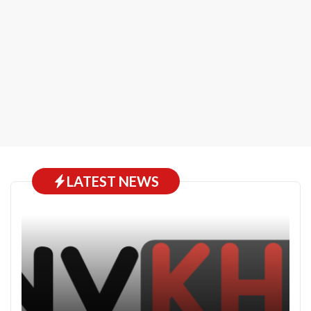
LATEST NEWS