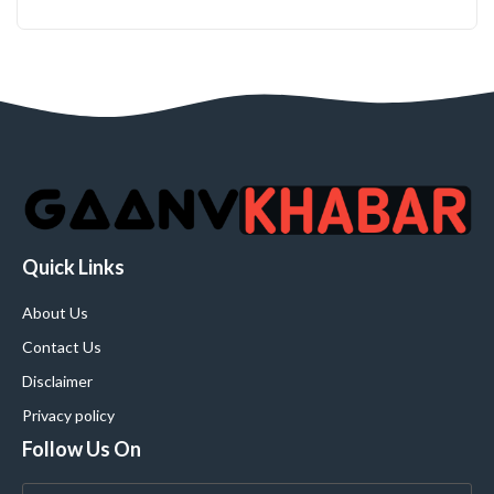
Quick Links
About Us
Contact Us
Disclaimer
Privacy policy
Follow Us On