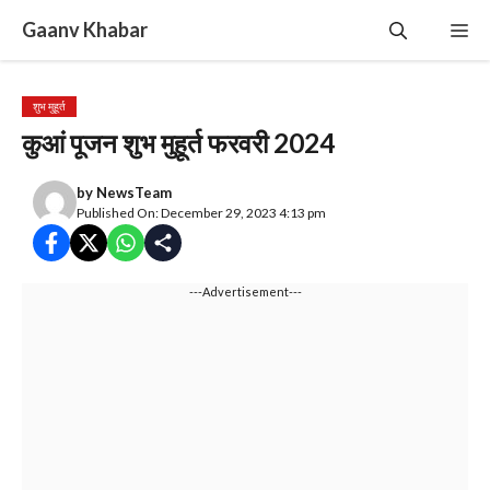
Skip
Gaanv Khabar
Me
to
content
शुभ मुहूर्त
कुआं पूजन शुभ मुहूर्त फरवरी 2024
by
NewsTeam
Published On: December 29, 2023 4:13 pm
---Advertisement---