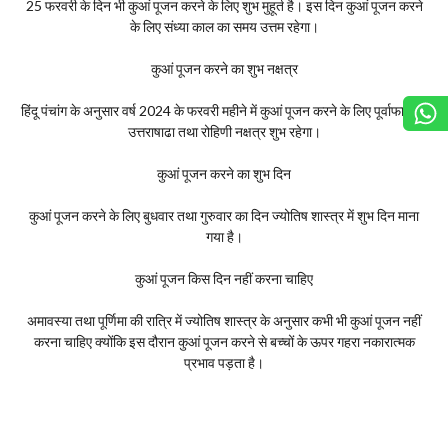
25 फरवरी के दिन भी कुआं पूजन करने के लिए शुभ मुहूर्त है। इस दिन कुआं पूजन करने
के लिए संध्या काल का समय उत्तम रहेगा।
कुआं पूजन करने का शुभ नक्षत्र
हिंदू पंचांग के अनुसार वर्ष 2024 के फरवरी महीने में कुआं पूजन करने के लिए पूर्वाफाल्गुनी
उत्तराषाढा तथा रोहिणी नक्षत्र शुभ रहेगा।
कुआं पूजन करने का शुभ दिन
कुआं पूजन करने के लिए बुधवार तथा गुरुवार का दिन ज्योतिष शास्त्र में शुभ दिन माना
गया है।
कुआं पूजन किस दिन नहीं करना चाहिए
अमावस्या तथा पूर्णिमा की रात्रि में ज्योतिष शास्त्र के अनुसार कभी भी कुआं पूजन नहीं
करना चाहिए क्योंकि इस दौरान कुआं पूजन करने से बच्चों के ऊपर गहरा नकारात्मक
प्रभाव पड़ता है।