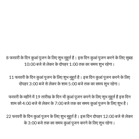
8 फरवरी के दिन कुआं पूजन के लिए शुभ मुहूर्त है। इस दिन कुआं पूजन करने के लिए सुबह
10:00 बजे से लेकर के दोपहर 1:00 तक का समय शुभ रहेगा।
11 फरवरी के दिन कुआं पूजन के लिए शुभ मुहूर्त है। इस दिन कुआं पूजन करने के लिए
दोपहर 3:00 बजे से लेकर के शाम 5:00 बजे तक का समय शुभ रहेगा।
फरवरी के महीने में 19 तारीख के दिन भी कुआं पूजन करने के लिए शुभ मुहूर्त है इस दिन
शाम को 4:00 बजे से लेकर के 7:00 बजे तक का समय कुआं पूजन के लिए शुभ है।
22 फरवरी के दिन कुआं पूजन के लिए शुभ मुहूर्त है। इस दिन दोपहर 12:00 बजे से लेकर
के 3:00 बजे तक का समय कुआं पूजन करने के लिए शुभ रहेगा।