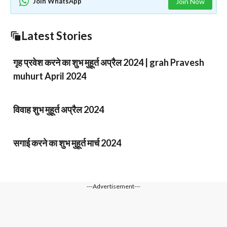
Join WhatsApp
Join Now
Latest Stories
गृह प्रवेश करने का शुभ मुहूर्त अप्रैल 2024 | grah Pravesh
muhurt April 2024
विवाह शुभ मुहूर्त अप्रैल 2024
सगाई करने का शुभ मुहूर्त मार्च 2024
---Advertisement---