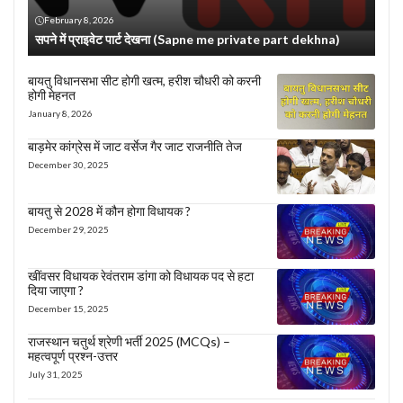
February 8, 2026
सपने में प्राइवेट पार्ट देखना (Sapne me private part dekhna)
बायतु विधानसभा सीट होगी खत्म, हरीश चौधरी को करनी
होगी मेहनत
January 8, 2026
बाड़मेर कांग्रेस में जाट वर्सेज गैर जाट राजनीति तेज
December 30, 2025
बायतु से 2028 में कौन होगा विधायक ?
December 29, 2025
खींवसर विधायक रेवंतराम डांगा को विधायक पद से हटा
दिया जाएगा ?
December 15, 2025
राजस्थान चतुर्थ श्रेणी भर्ती 2025 (MCQs) –
महत्वपूर्ण प्रश्न-उत्तर
July 31, 2025