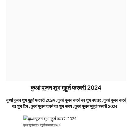
कुआं पूजन शुभ मुहूर्त फरवरी 2024
कुआं पूजन शुभ मुहूर्त फरवरी 2024 , कुआं पूजन करने का शुभ नक्षत्र , कुआं पूजन करने
का शुभ दिन , कुआं पूजन करने का शुभ समय , कुआं पूजन मुहूर्त फरवरी 2024।
कुआं पूजन शुभ मुहूर्त फरवरी 2024