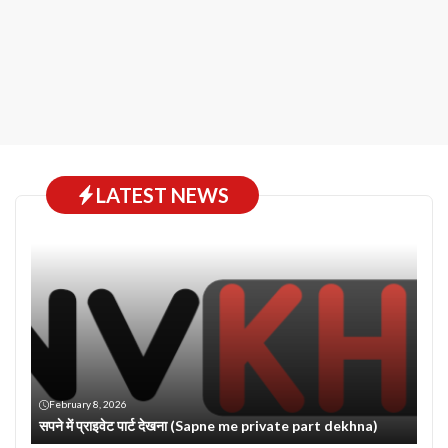
LATEST NEWS
February 8, 2026
सपने में प्राइवेट पार्ट देखना (Sapne me private part dekhna)