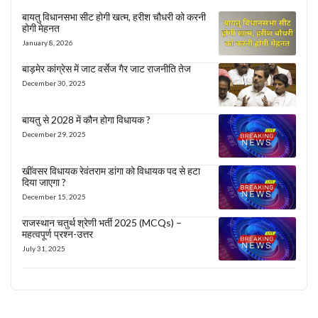
बायतु विधानसभा सीट होगी खत्म, हरीश चौधरी को करनी
होगी मेहनत
January 8, 2026
बाड़मेर कांग्रेस में जाट वर्सेज गैर जाट राजनीति तेज
December 30, 2025
बायतु से 2028 में कौन होगा विधायक ?
December 29, 2025
खींवसर विधायक रेवंतराम डांगा को विधायक पद से हटा
दिया जाएगा ?
December 15, 2025
राजस्थान चतुर्थ श्रेणी भर्ती 2025 (MCQs) –
महत्वपूर्ण प्रश्न-उत्तर
July 31, 2025