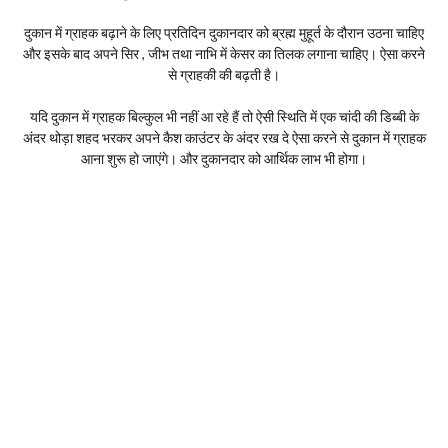
दुकान में ग्राहक बढ़ाने के लिए प्रतिदिन दुकानदार को ब्रह्म मुहूर्त के दौरान उठना चाहिए
और इसके बाद अपने सिर , जीभ तथा नाभि में केसर का तिलक लगाना चाहिए। ऐसा करने
से ग्राहकी की बढ़ती है।
यदि दुकान में ग्राहक बिल्कुल भी नहीं आ रहे हैं तो ऐसी स्थिति में एक चांदी की डिब्बी के
अंदर थोड़ा शहद भरकर अपने कैश काउंटर के अंदर रख दे ऐसा करने से दुकान में ग्राहक
आना शुरू हो जाएंगे। और दुकानदार को आर्थिक लाभ भी होगा।