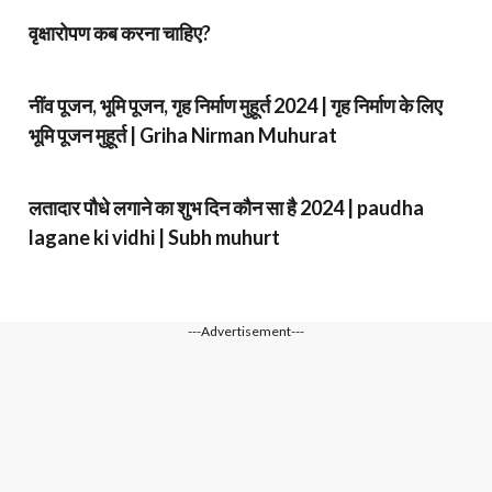
वृक्षारोपण कब करना चाहिए?
नींव पूजन, भूमि पूजन, गृह निर्माण मुहूर्त 2024 | गृह निर्माण के लिए
भूमि पूजन मुहूर्त | Griha Nirman Muhurat
लतादार पौधे लगाने का शुभ दिन कौन सा है 2024 | paudha
lagane ki vidhi | Subh muhurt
---Advertisement---