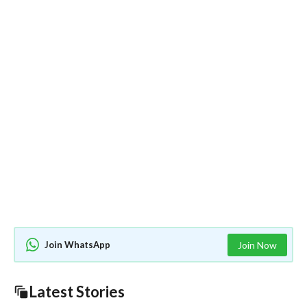
Join WhatsApp
Join Now
Latest Stories