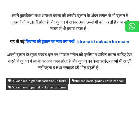
अपने कुलदेवता तथा आराध्य देवता की तस्वीर दुकान के अंदर लगाने से भी दुकान में
ग्राहकों की बढ़ोतरी होती है और दुकान में सकारात्मक ऊर्जा भी बनी रहती है तथा बुरी
नजर से भी बचाव रहता है।
यह भी पढ़ें
किराना की दुकान का नाम क्या रखें , kirana ki dukaan ka naam
अपनी दुकान के मुख्य प्रवेश द्वार पर भगवान गणेश की प्रतिमा स्थापित करना चाहिए ऐसा
करने से दुकान में लक्ष्मी का आवागमन होता है और दुकान का केस काउंटर कभी भी खाली
नहीं रहता है तथा ग्राहकों की भीड़ बढ़ती है।
Dukaan mein grahak badhane ke totke
dukaan mein grahak kaise badhae
Dukaan mein grahak ki kaise badhaen