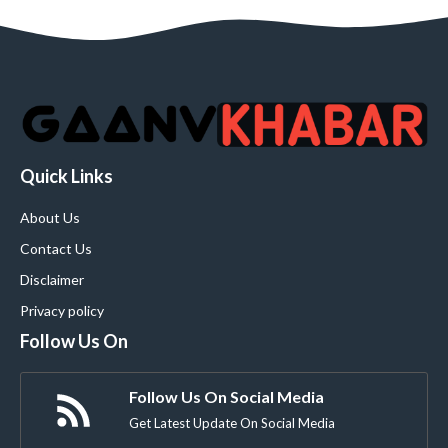
Quick Links
About Us
Contact Us
Disclaimer
Privacy policy
Follow Us On
Follow Us On Social Media
Get Latest Update On Social Media