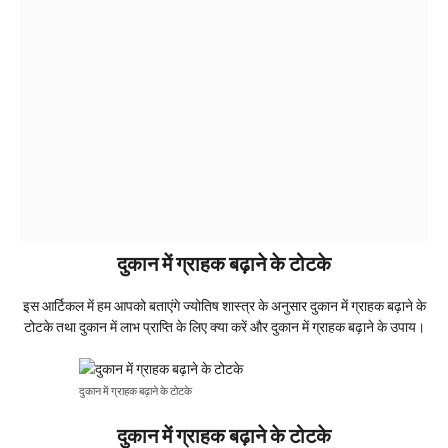
दुकान में ग्राहक बढ़ाने के टोटके
इस आर्टिकल में हम आपको बताएंगे ज्योतिष शास्त्र के अनुसार दुकान में ग्राहक बढ़ाने के
टोटके तथा दुकान में लाभ प्राप्ति के लिए क्या करें और दुकान में ग्राहक बढ़ाने के उपाय।
दुकान में ग्राहक बढ़ाने के टोटके
दुकान में ग्राहक बढ़ाने के टोटके