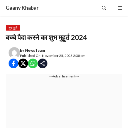
Skip
Gaanv Khabar
Me
to
content
शुभ मुहूर्त
बच्चे पैदा करने का शुभ मुहूर्त 2024
by
NewsTeam
Published On: November 25, 2023 2:38 pm
---Advertisement---