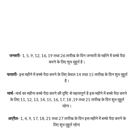
जनवरी-
1, 5, 9, 12, 16, 19 तथा 26 तारीख के दिन जनवरी के महीने में बच्चे पैदा
करने के लिए शुभ मुहूर्त है।
फरवरी-
इस महीने में बच्चे पैदा करने के लिए केवल 14 तथा 15 तारीख के दिन शुभ मुहूर्त
है।
मार्च-
मार्च का महीना बच्चे पैदा करने की दृष्टि से महत्वपूर्ण है इस महीने में बच्चे पैदा करने
के लिए 11, 12, 13, 14, 15, 16, 17, 18 ,19 तथा 21 तारीख के दिन शुभ मुहूर्त
रहेगा।
अप्रैल-
1, 4, 9, 17, 18, 21 तथा 27 तारीख के दिन इस महीने में बच्चे पैदा करने के
लिए शुभ मुहूर्त रहेगा ‌