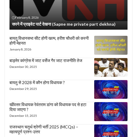
February 8, 2026
सपने में प्राइवेट पार्ट देखना (Sapne me private part dekhna)
बायतु विधानसभा सीट होगी खत्म, हरीश चौधरी को करनी
होगी मेहनत
January 8, 2026
बाड़मेर कांग्रेस में जाट वर्सेज गैर जाट राजनीति तेज
December 30, 2025
बायतु से 2028 में कौन होगा विधायक ?
December 29, 2025
खींवसर विधायक रेवंतराम डांगा को विधायक पद से हटा
दिया जाएगा ?
December 15, 2025
राजस्थान चतुर्थ श्रेणी भर्ती 2025 (MCQs) –
महत्वपूर्ण प्रश्न-उत्तर