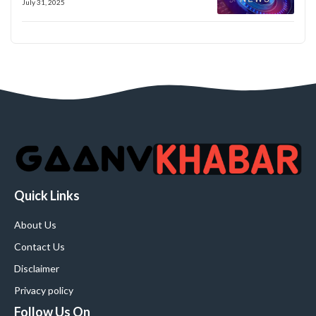
July 31, 2025
Quick Links
About Us
Contact Us
Disclaimer
Privacy policy
Follow Us On