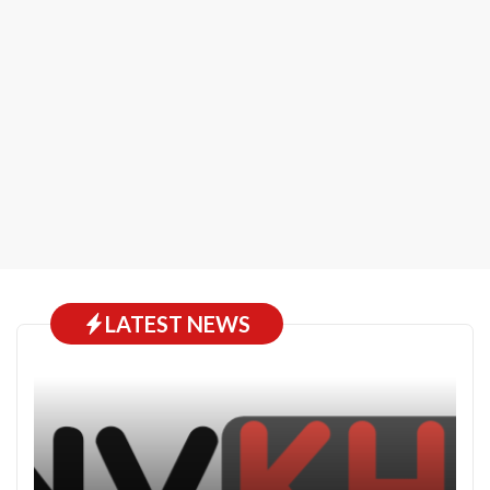
LATEST NEWS