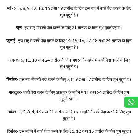
मई-
2, 5, 8, 9, 12, 13, 16 तथा 19 तारीख के दिन इस माह में बच्चे पैदा करने के लिए
शुभ मुहूर्त है।
जून-
इस माह में बच्चे पैदा करने के लिए 21 तारीख के दिन शुभ मुहूर्त रहेगा।
जुलाई-
इस माह में बच्चे पैदा करने के लिए 14, 15, 16, 17, 18 तथा 24 तारीख के दिन
शुभ मुहूर्त है।
अगस्त-
5, 11, 18 तथा 24 तारीख के दिन अगस्त के महीने में बच्चे पैदा करने के लिए
शुभ मुहूर्त है।
सितंबर-
इस माह में बच्चे पैदा करने के लिए 7, 8, 9 तथा 17 तारीख के दिन शुभ मुहूर्त है।
अक्टूबर-
बच्चे पैदा करने के लिए अक्टूबर के महीने में 11 तथा 24 तारीख के दिन शुभ
मुहूर्त रहेगा।
नवंबर-
1, 2, 3, 4, 16 तथा 21 तारीख के दिन इस महीने में बच्चे पैदा करने के लिए शुभ
मुहूर्त है।
दिसंबर-
इस महीने में बच्चे पैदा करने के लिए 11, 12 तथा 15 तारीख के दिन शुभ मुहूर्त।