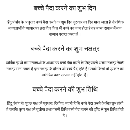
बच्चे पैदा करने का शुभ दिन
हिंदू पंचांग के अनुसार बच्चे पैदा करने का शुभ दिन गुरुवार का दिन माना जाता है पौराणिक
मान्यताओं के आधार पर इस दिन जिस भी बच्चे का जन्म होता है वह बच्चा समाज में मान
सम्मान प्राप्त करता है।
बच्चे पैदा करने का शुभ नक्षत्र
धार्मिक ग्रंथो की मान्यताओं के आधार पर बच्चे पैदा करने के लिए सबसे अच्छा नक्षत्र रेवती
नक्षत्र माना जाता है इस नक्षत्र के दौरान जो बच्चे पैदा होते हैं उनको किसी भी प्रकार का
शारीरिक कष्ट उत्पन्न नहीं होता है।
बच्चे पैदा करने की शुभ तिथि
हिंदू पंचांग के शुक्ल पक्ष की प्रथमा, द्वितीया, नवमी तिथि बच्चे पैदा करने के लिए शुभ होती
है जबकि कृष्ण पक्ष की तृतीया तथा पंचमी तिथि बच्चे पैदा करने की दृष्टि से शुभ तिथि होती
है।