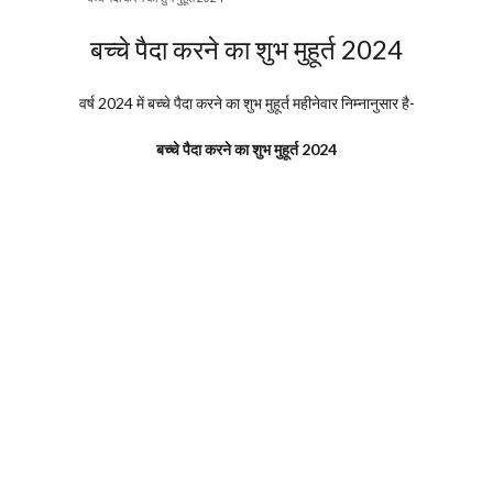
बच्चे पैदा करने का शुभ मुहूर्त 2024
वर्ष 2024 में बच्चे पैदा करने का शुभ मुहूर्त महीनेवार निम्नानुसार है-
बच्चे पैदा करने का शुभ मुहूर्त 2024