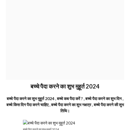
बच्चे पैदा करने का शुभ मुहूर्त 2024
बच्चे पैदा करने का शुभ मुहूर्त 2024 , बच्चे कब पैदा करें ? , बच्चे पैदा करने का शुभ दिन ,
बच्चे किस दिन पैदा करने चाहिए , बच्चे पैदा करने का शुभ नक्षत्र , बच्चे पैदा करने की शुभ
तिथि।
बच्चे पैदा करने का शुभ मुहूर्त 2024