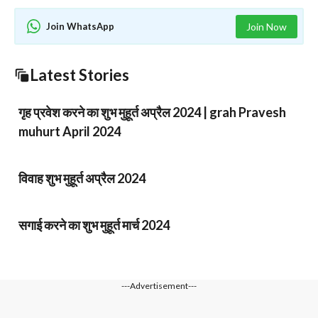
Join WhatsApp
Join Now
Latest Stories
गृह प्रवेश करने का शुभ मुहूर्त अप्रैल 2024 | grah Pravesh
muhurt April 2024
विवाह शुभ मुहूर्त अप्रैल 2024
सगाई करने का शुभ मुहूर्त मार्च 2024
---Advertisement---