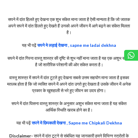
सपने में दांत हिलते हुए देखना एक शुभ संकेत माना जाता है ऐसी मान्यता है कि जो जातक
अपने सपने में दांत हिलते हुए देखते हैं उनको अपने जीवन में आगे बढ़ने का संकेत मिलता
है।
यह भी पढ़ें
सपने मे लड़ाई देखना , sapne me ladai dekhna
सपने में दांत गिरना वास्तु शास्त्र की दृष्टि से शुभ नहीं माना जाता है यह एक अशुभ संकेत
है जो शारीरिक परेशानी की ओर संकेत करता है।
वास्तु शास्त्र में सपने में दांत टूटते हुए देखना सबसे उत्तम सहयोग माना जाता है इसका
मतलब होता है कि जो व्यक्ति सपने में अपने दांत उगते हुए देखता है उसके जीवन में अनेक
प्रकार के खुशहाली से भरे हुए जीवन का उदय होगा।
सपने में दांत घिसना वास्तु शास्त्र के अनुसार अशुभ संकेत माना जाता है यह संकेत
आर्थिक स्थिति खराब होने का है।
यह भी पढ़ें
सपने मे छिपकली देखना , Sapne me Chipkali Dekhna
Disclaimer-
सपने में दांत टूटने से संबंधित यह जानकारी हमने विभिन्न स्त्रोतों के