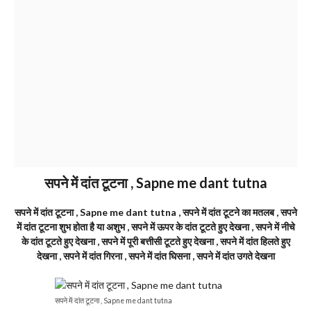
सपने में दांत टूटना , Sapne me dant tutna
सपने में दांत टूटना , Sapne me dant tutna , सपने में दांत टूटने का मतलब , सपने
में दांत टूटना शुभ होता है या अशुभ , सपने में ऊपर के दांत टूटते हुए देखना , सपने में नीचे
के दांत टूटते हुए देखना , सपने में पूरी बत्तीसी टूटते हुए देखना , सपने में दांत हिलते हुए
देखना , सपने में दांत गिरना , सपने में दांत घिसना , सपने में दांत उगते देखना
सपने में दांत टूटना , Sapne me dant tutna