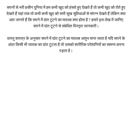
सपनों से भरी हसीन दुनिया में हम कभी खुद को हंसते हुए देखते हैं तो कभी खुद को रोते हुए
देखते हैं यहां तक तो कभी कभी खुद को सभी सुख सुविधाओं से संपन्न देखते हैं लेकिन क्या
आप जानते हैं कि सपने में दांत टूटने का मतलब क्या होता है ? हमारे इस लेख में जानिए
सपने में दांत टूटने से संबंधित विस्तृत जानकारी।
वास्तु शास्त्र के अनुसार सपने में दांत टूटने का मतलब अशुभ माना जाता है यदि सपने के
अंदर किसी भी जातक का दांत टूटता है तो उसको शारीरिक परेशानियों का सामना करना
पड़ता है।