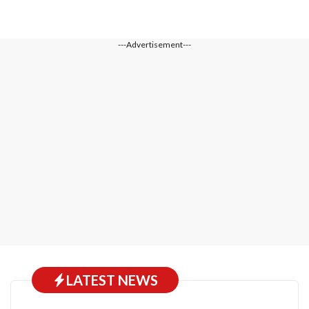
---Advertisement---
LATEST NEWS