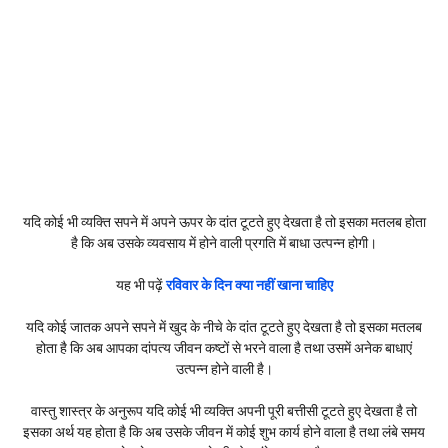
यदि कोई भी व्यक्ति सपने में अपने ऊपर के दांत टूटते हुए देखता है तो इसका मतलब होता
है कि अब उसके व्यवसाय में होने वाली प्रगति में बाधा उत्पन्न होगी।
यह भी पढ़ें
रविवार के दिन क्या नहीं खाना चाहिए
यदि कोई जातक अपने सपने में खुद के नीचे के दांत टूटते हुए देखता है तो इसका मतलब
होता है कि अब आपका दांपत्य जीवन कष्टों से भरने वाला है तथा उसमें अनेक बाधाएं
उत्पन्न होने वाली है।
वास्तु शास्त्र के अनुरूप यदि कोई भी व्यक्ति अपनी पूरी बत्तीसी टूटते हुए देखता है तो
इसका अर्थ यह होता है कि अब उसके जीवन में कोई शुभ कार्य होने वाला है तथा लंबे समय