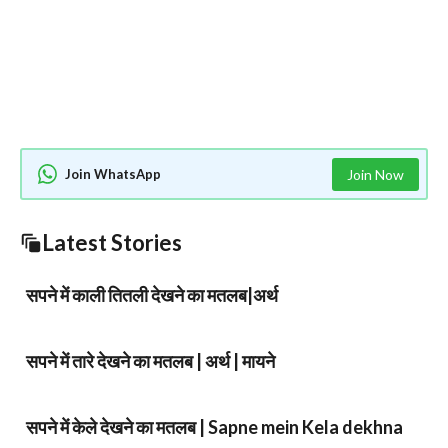
Join WhatsApp
Join Now
Latest Stories
सपने में काली तितली देखने का मतलब|अर्थ
सपने में तारे देखने का मतलब | अर्थ | मायने
सपने में केले देखने का मतलब | Sapne mein Kela dekhna