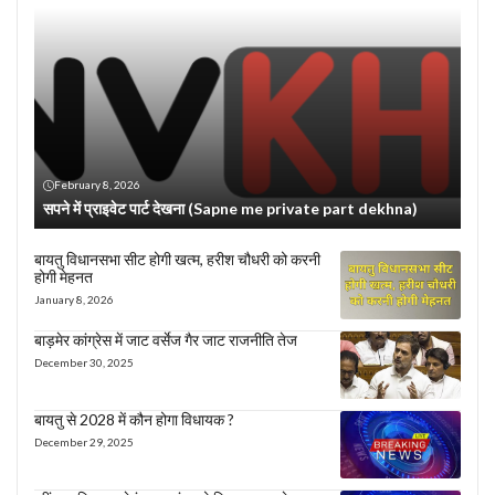
February 8, 2026
सपने में प्राइवेट पार्ट देखना (Sapne me private part dekhna)
बायतु विधानसभा सीट होगी खत्म, हरीश चौधरी को करनी
होगी मेहनत
January 8, 2026
बाड़मेर कांग्रेस में जाट वर्सेज गैर जाट राजनीति तेज
December 30, 2025
बायतु से 2028 में कौन होगा विधायक ?
December 29, 2025